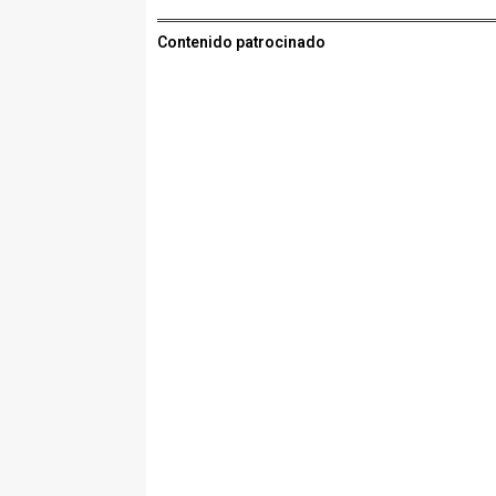
Contenido patrocinado