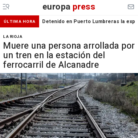
europa
press
Detenido en Puerto Lumbreras la expa
ÚLTIMA HORA
LA RIOJA
Muere una persona arrollada por
un tren en la estación del
ferrocarril de Alcanadre