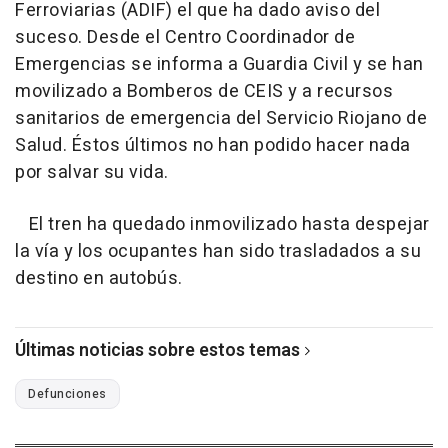
Ferroviarias (ADIF) el que ha dado aviso del
suceso. Desde el Centro Coordinador de
Emergencias se informa a Guardia Civil y se han
movilizado a Bomberos de CEIS y a recursos
sanitarios de emergencia del Servicio Riojano de
Salud. Éstos últimos no han podido hacer nada
por salvar su vida.
El tren ha quedado inmovilizado hasta despejar
la vía y los ocupantes han sido trasladados a su
destino en autobús.
Últimas noticias sobre estos temas
Defunciones