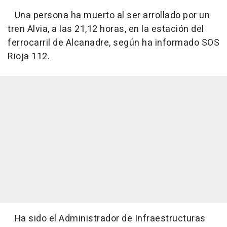
Una persona ha muerto al ser arrollado por un
tren Alvia, a las 21,12 horas, en la estación del
ferrocarril de Alcanadre, según ha informado SOS
Rioja 112.
Ha sido el Administrador de Infraestructuras