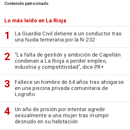
Contenido patrocinado
Lo más leído en La Rioja
La Guardia Civil detiene a un conductor tras
una huida temeraria por la N-232
"La falta de gestión y ambición de Capellán
condenan a La Rioja a perder empleo,
industria y competitividad", dice PR+
Fallece un hombre de 64 años tras ahogarse
en una piscina privada comunitaria de
Logroño
Un año de prisión por intentar agredir
sexualmente a una mujer tras irrumpir
desnudo en su habitación