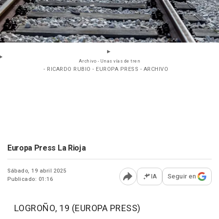
Archivo - Unas vías de tren
- RICARDO RUBIO - EUROPA PRESS - ARCHIVO
Europa Press La Rioja
Sábado, 19 abril 2025
IA
Seguir en
Publicado: 01:16
Abrir opciones para comp
LOGROÑO, 19 (EUROPA PRESS)