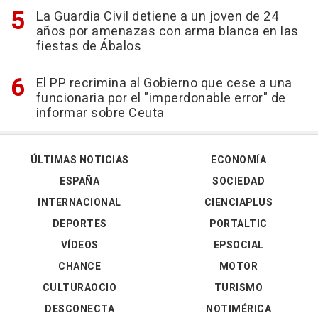
La Guardia Civil detiene a un joven de 24
años por amenazas con arma blanca en las
fiestas de Ábalos
El PP recrimina al Gobierno que cese a una
funcionaria por el "imperdonable error" de
informar sobre Ceuta
ÚLTIMAS NOTICIAS
ECONOMÍA
ESPAÑA
SOCIEDAD
INTERNACIONAL
CIENCIAPLUS
DEPORTES
PORTALTIC
VÍDEOS
EPSOCIAL
CHANCE
MOTOR
CULTURAOCIO
TURISMO
DESCONECTA
NOTIMÉRICA