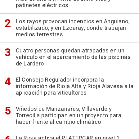
patinetes eléctricos
Los rayos provocan incendios en Anguiano,
estabilizado, y en Ezcaray, donde trabajan
medios terrestres
Cuatro personas quedan atrapadas en un
vehículo en el aparcamiento de las piscinas
de Lardero
El Consejo Regulador incorpora la
información de Rioja Alta y Rioja Alavesa a la
aplicación para viticultores
Viñedos de Manzanares, Villaverde y
Torrecilla participan en un proyecto para
hacer frente al cambio climático
La Rioja activa el PLATERCAR en nivel 1