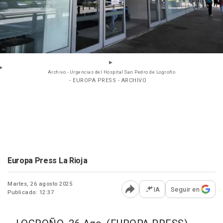
Archivo - Urgencias del Hospital San Pedro de Logroño
- EUROPA PRESS - ARCHIVO
Europa Press La Rioja
Martes, 26 agosto 2025
IA
Seguir en
Publicado: 12:37
Abrir opciones para comp