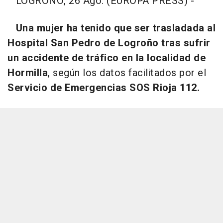
LOGROÑO, 26 Ago. (EUROPA PRESS) -
Una mujer ha tenido que ser trasladada al
Hospital San Pedro de Logroño tras sufrir
un accidente de tráfico en la localidad de
Hormilla
, según los datos facilitados por el
Servicio de Emergencias SOS Rioja 112.