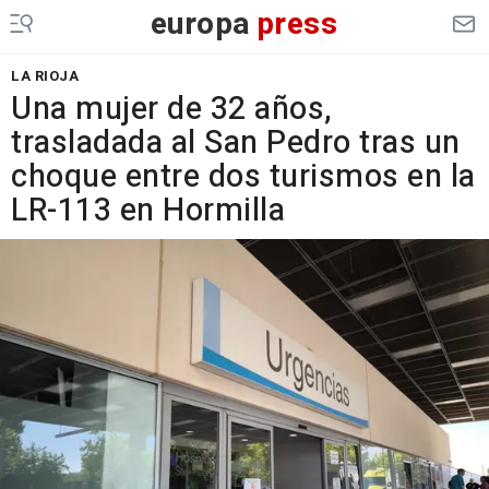
europa
press
LA RIOJA
Una mujer de 32 años,
trasladada al San Pedro tras un
choque entre dos turismos en la
LR-113 en Hormilla