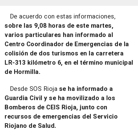
De acuerdo con estas informaciones,
sobre las 9,08 horas de este martes,
varios particulares han informado al
Centro Coordinador de Emergencias de la
colisión de dos turismos en la carretera
LR-313 kilómetro 6, en el término municipal
de Hormilla.
Desde SOS Rioja
se ha informado a
Guardia Civil y se ha movilizado a los
Bomberos de CEIS Rioja, junto con
recursos de emergencias del Servicio
Riojano de Salud.