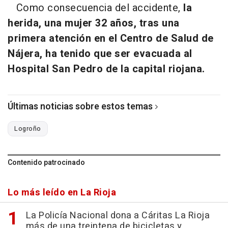
Como consecuencia del accidente,
la
herida, una mujer 32 años, tras una
primera atención en el Centro de Salud de
Nájera, ha tenido que ser evacuada al
Hospital San Pedro de la capital riojana.
Últimas noticias sobre estos temas
Logroño
Contenido patrocinado
Lo más leído en La Rioja
La Policía Nacional dona a Cáritas La Rioja
más de una treintena de bicicletas y