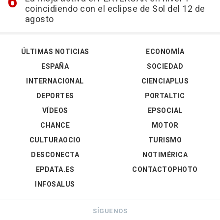
coincidiendo con el eclipse de Sol del 12 de
agosto
ÚLTIMAS NOTICIAS
ECONOMÍA
ESPAÑA
SOCIEDAD
INTERNACIONAL
CIENCIAPLUS
DEPORTES
PORTALTIC
VÍDEOS
EPSOCIAL
CHANCE
MOTOR
CULTURAOCIO
TURISMO
DESCONECTA
NOTIMÉRICA
EPDATA.ES
CONTACTOPHOTO
INFOSALUS
SÍGUENOS