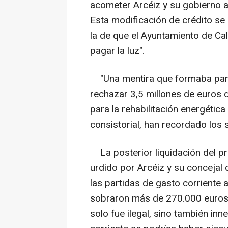
acometer Arcéiz y su gobierno a
Esta modificación de crédito se 
la de que el Ayuntamiento de Cal
pagar la luz".
"Una mentira que formaba parte
rechazar 3,5 millones de euros
para la rehabilitación energética
consistorial, han recordado los s
La posterior liquidación del 
urdido por Arcéiz y su concejal
las partidas de gasto corriente 
sobraron más de 270.000 euros, 
solo fue ilegal, sino también in