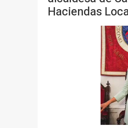
Haciendas Loca