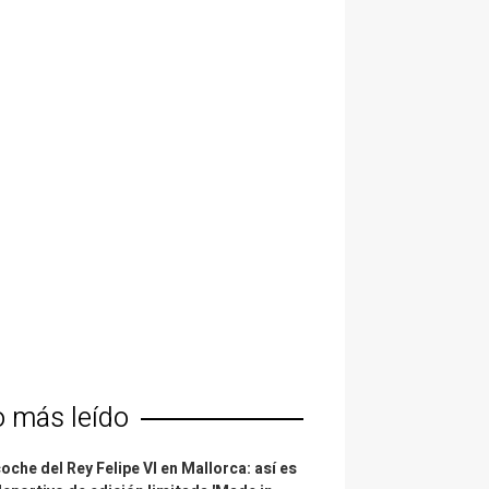
o más leído
coche del Rey Felipe VI en Mallorca: así es