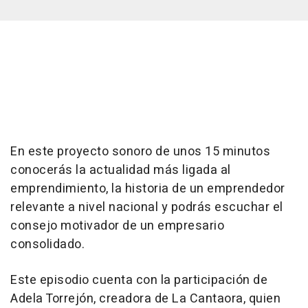
En este proyecto sonoro de unos 15 minutos
conocerás la actualidad más ligada al
emprendimiento, la historia de un emprendedor
relevante a nivel nacional y podrás escuchar el
consejo motivador de un empresario
consolidado.
Este episodio cuenta con la participación de
Adela Torrejón, creadora de La Cantaora, quien