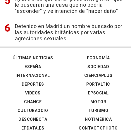
le buscaran una casa que no podría
"esconder" y ve intención de "hacer daño"
Detenido en Madrid un hombre buscado por
las autoridades británicas por varias
agresiones sexuales
ÚLTIMAS NOTICIAS
ECONOMÍA
ESPAÑA
SOCIEDAD
INTERNACIONAL
CIENCIAPLUS
DEPORTES
PORTALTIC
VÍDEOS
EPSOCIAL
CHANCE
MOTOR
CULTURAOCIO
TURISMO
DESCONECTA
NOTIMÉRICA
EPDATA.ES
CONTACTOPHOTO