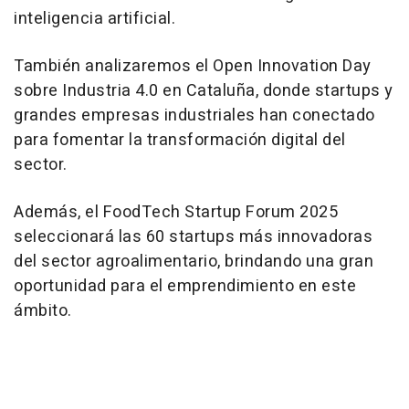
inteligencia artificial.
También analizaremos el Open Innovation Day
sobre Industria 4.0 en Cataluña, donde startups y
grandes empresas industriales han conectado
para fomentar la transformación digital del
sector.
Además, el FoodTech Startup Forum 2025
seleccionará las 60 startups más innovadoras
del sector agroalimentario, brindando una gran
oportunidad para el emprendimiento en este
ámbito.