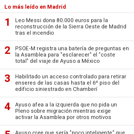
Lo más leído en Madrid
Leo Messi dona 80.000 euros para la
reconstrucción de la Sierra Oeste de Madrid
tras el incendio
PSOE-M registra una batería de preguntas en
la Asamblea para "esclarecer" el "coste
total" del viaje de Ayuso a México
Habilitado un acceso controlado para retirar
enseres de las casas hasta el 6º piso del
edificio siniestrado en Chamberí
Ayuso afea a la izquierda que no pida un
Pleno sobre migración mientras exige
activar la Asamblea por otros motivos
Ayuso cree que sería "poco inteligente" que