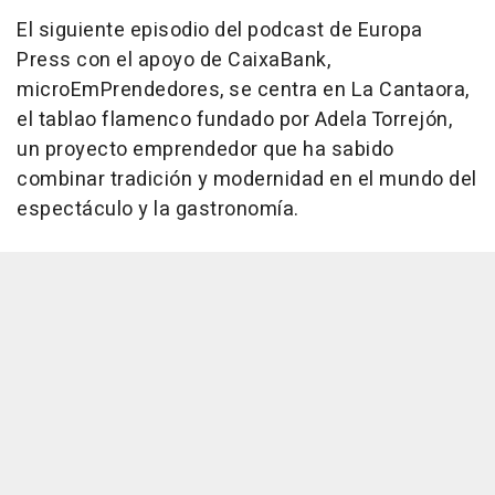
El siguiente episodio del podcast de Europa
Press con el apoyo de CaixaBank,
microEmPrendedores, se centra en La Cantaora,
el tablao flamenco fundado por Adela Torrejón,
un proyecto emprendedor que ha sabido
combinar tradición y modernidad en el mundo del
espectáculo y la gastronomía.