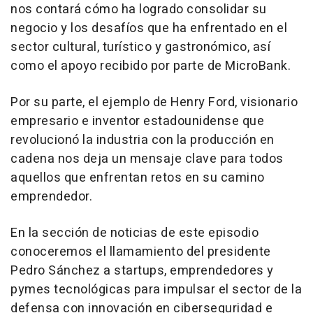
nos contará cómo ha logrado consolidar su
negocio y los desafíos que ha enfrentado en el
sector cultural, turístico y gastronómico, así
como el apoyo recibido por parte de MicroBank.
Por su parte, el ejemplo de Henry Ford, visionario
empresario e inventor estadounidense que
revolucionó la industria con la producción en
cadena nos deja un mensaje clave para todos
aquellos que enfrentan retos en su camino
emprendedor.
En la sección de noticias de este episodio
conoceremos el llamamiento del presidente
Pedro Sánchez a startups, emprendedores y
pymes tecnológicas para impulsar el sector de la
defensa con innovación en ciberseguridad e