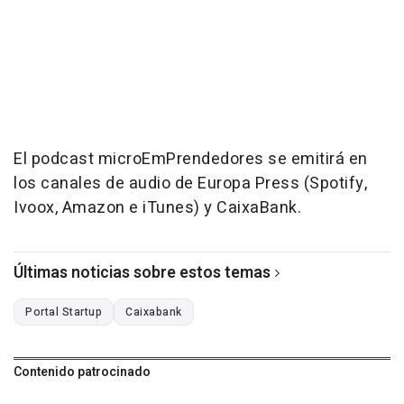
El podcast microEmPrendedores se emitirá en
los canales de audio de Europa Press (Spotify,
Ivoox, Amazon e iTunes) y CaixaBank.
Últimas noticias sobre estos temas
Portal Startup
Caixabank
Contenido patrocinado