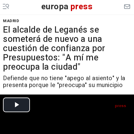
europa
press
MADRID
El alcalde de Leganés se
someterá de nuevo a una
cuestión de confianza por
Presupuestos: "A mí me
preocupa la ciudad"
Defiende que no tiene "apego al asiento" y la
presenta porque le "preocupa" su municipio