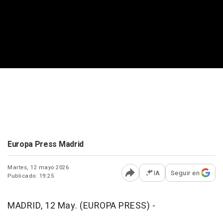
Europa Press Madrid
Martes, 12 mayo 2026
IA
Seguir en
Publicado: 19:25
Abrir opciones para comp
MADRID, 12 May. (EUROPA PRESS) -