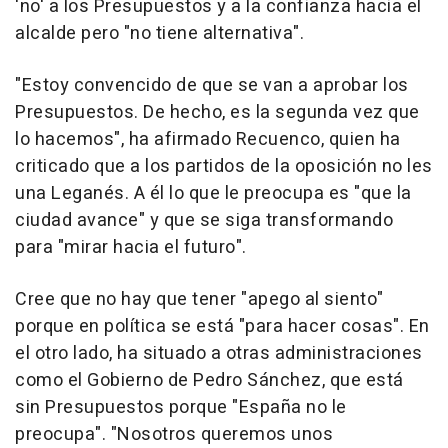
'no' a los Presupuestos y a la confianza hacia el
alcalde pero "no tiene alternativa".
"Estoy convencido de que se van a aprobar los
Presupuestos. De hecho, es la segunda vez que
lo hacemos", ha afirmado Recuenco, quien ha
criticado que a los partidos de la oposición no les
una Leganés. A él lo que le preocupa es "que la
ciudad avance" y que se siga transformando
para "mirar hacia el futuro".
Cree que no hay que tener "apego al siento"
porque en política se está "para hacer cosas". En
el otro lado, ha situado a otras administraciones
como el Gobierno de Pedro Sánchez, que está
sin Presupuestos porque "España no le
preocupa". "Nosotros queremos unos