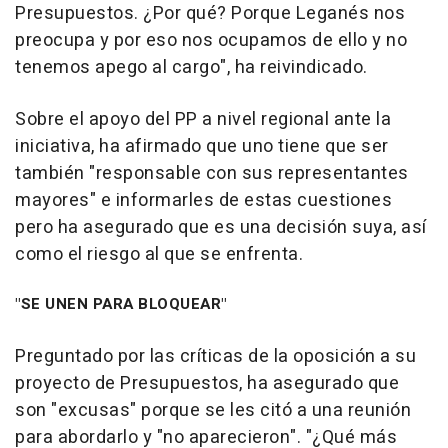
Presupuestos. ¿Por qué? Porque Leganés nos
preocupa y por eso nos ocupamos de ello y no
tenemos apego al cargo", ha reivindicado.
Sobre el apoyo del PP a nivel regional ante la
iniciativa, ha afirmado que uno tiene que ser
también "responsable con sus representantes
mayores" e informarles de estas cuestiones
pero ha asegurado que es una decisión suya, así
como el riesgo al que se enfrenta.
"SE UNEN PARA BLOQUEAR"
Preguntado por las críticas de la oposición a su
proyecto de Presupuestos, ha asegurado que
son "excusas" porque se les citó a una reunión
para abordarlo y "no aparecieron". "¿Qué más