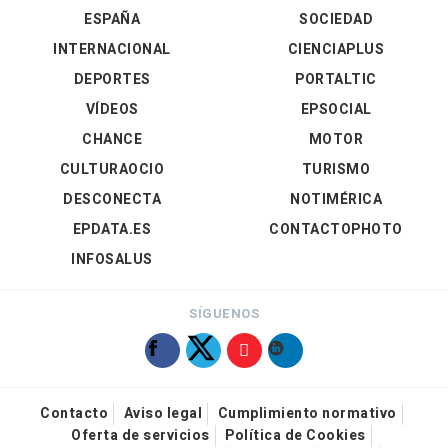
ESPAÑA
SOCIEDAD
INTERNACIONAL
CIENCIAPLUS
DEPORTES
PORTALTIC
VÍDEOS
EPSOCIAL
CHANCE
MOTOR
CULTURAOCIO
TURISMO
DESCONECTA
NOTIMÉRICA
EPDATA.ES
CONTACTOPHOTO
INFOSALUS
SÍGUENOS
Contacto
Aviso legal
Cumplimiento normativo
Oferta de servicios
Política de Cookies