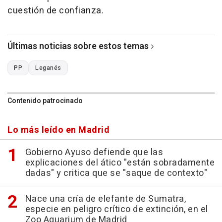
cuestión de confianza.
Últimas noticias sobre estos temas
PP
Leganés
Contenido patrocinado
Lo más leído en Madrid
Gobierno Ayuso defiende que las
explicaciones del ático "están sobradamente
dadas" y critica que se "saque de contexto"
Nace una cría de elefante de Sumatra,
especie en peligro crítico de extinción, en el
Zoo Aquarium de Madrid