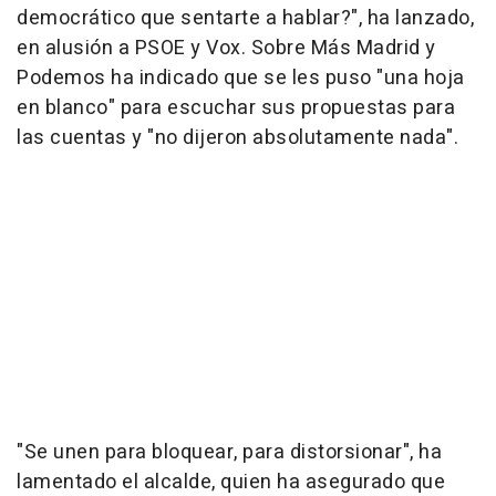
democrático que sentarte a hablar?", ha lanzado,
en alusión a PSOE y Vox. Sobre Más Madrid y
Podemos ha indicado que se les puso "una hoja
en blanco" para escuchar sus propuestas para
las cuentas y "no dijeron absolutamente nada".
"Se unen para bloquear, para distorsionar", ha
lamentado el alcalde, quien ha asegurado que