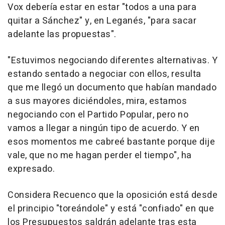
Vox debería estar en estar "todos a una para
quitar a Sánchez" y, en Leganés, "para sacar
adelante las propuestas".
"Estuvimos negociando diferentes alternativas. Y
estando sentado a negociar con ellos, resulta
que me llegó un documento que habían mandado
a sus mayores diciéndoles, mira, estamos
negociando con el Partido Popular, pero no
vamos a llegar a ningún tipo de acuerdo. Y en
esos momentos me cabreé bastante porque dije
vale, que no me hagan perder el tiempo", ha
expresado.
Considera Recuenco que la oposición está desde
el principio "toreándole" y está "confiado" en que
los Presupuestos saldrán adelante tras esta