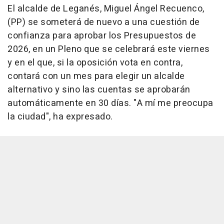
El alcalde de Leganés, Miguel Ángel Recuenco,
(PP) se someterá de nuevo a una cuestión de
confianza para aprobar los Presupuestos de
2026, en un Pleno que se celebrará este viernes
y en el que, si la oposición vota en contra,
contará con un mes para elegir un alcalde
alternativo y sino las cuentas se aprobarán
automáticamente en 30 días. "A mí me preocupa
la ciudad", ha expresado.