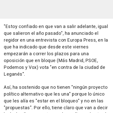
"Estoy confiado en que van a salir adelante, igual
que salieron el año pasado", ha anunciado el
regidor en una entrevista con Europa Press, en la
que ha indicado que desde este viernes
empezarán a correr los plazos para una
oposición que en bloque (Más Madrid, PSOE,
Podemos y Vox) vota "en contra de la ciudad de
Leganés".
Así, ha sostenido que no tienen "ningún proyecto
político alternativo que les una" porque lo único
que les alía es "estar en el bloqueo" y no en las
"propuestas". Por ello, tiene claro que van a decir