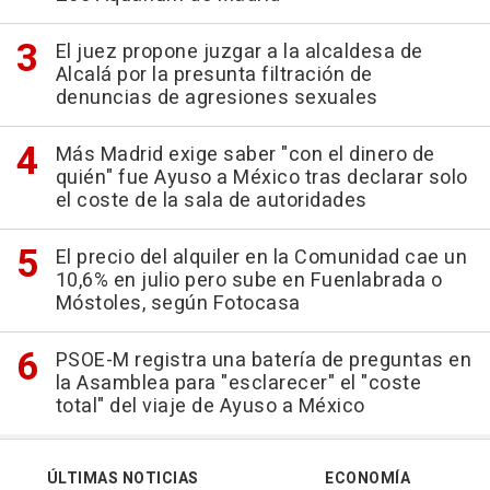
El juez propone juzgar a la alcaldesa de
Alcalá por la presunta filtración de
denuncias de agresiones sexuales
Más Madrid exige saber "con el dinero de
quién" fue Ayuso a México tras declarar solo
el coste de la sala de autoridades
El precio del alquiler en la Comunidad cae un
10,6% en julio pero sube en Fuenlabrada o
Móstoles, según Fotocasa
PSOE-M registra una batería de preguntas en
la Asamblea para "esclarecer" el "coste
total" del viaje de Ayuso a México
ÚLTIMAS NOTICIAS
ECONOMÍA