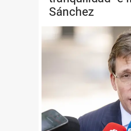
Sánchez