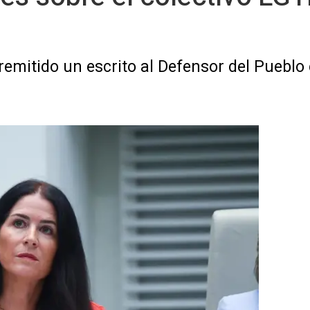
emitido un escrito al Defensor del Pueblo e