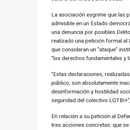
La asociación esgrime que las p
admisible en un Estado democrát
una denuncia por posibles Delit
realizado una petición formal al
que consideran un "ataque" instit
"los derechos fundamentales y l
"Estas declaraciones, realizadas 
público, son absolutamente inac
desinformación y hostilidad soci
seguridad del colectivo LGTBI+",
En relación a su petición al Defe
tres acciones concretas: que se