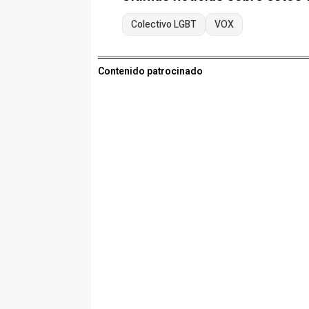
Colectivo LGBT
VOX
Contenido patrocinado