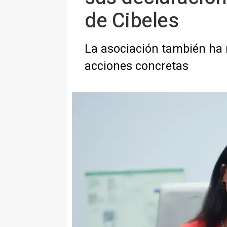
de Cibeles
La asociación también ha r
acciones concretas