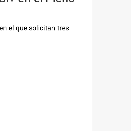
n el que solicitan tres