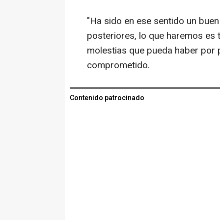
"Ha sido en ese sentido un buen 
posteriores, lo que haremos es 
molestias que pueda haber por p
comprometido.
Contenido patrocinado