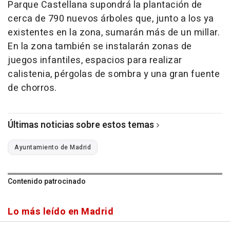
Parque Castellana supondrá la plantación de
cerca de 790 nuevos árboles que, junto a los ya
existentes en la zona, sumarán más de un millar.
En la zona también se instalarán zonas de
juegos infantiles, espacios para realizar
calistenia, pérgolas de sombra y una gran fuente
de chorros.
Últimas noticias sobre estos temas
Ayuntamiento de Madrid
Contenido patrocinado
Lo más leído en Madrid