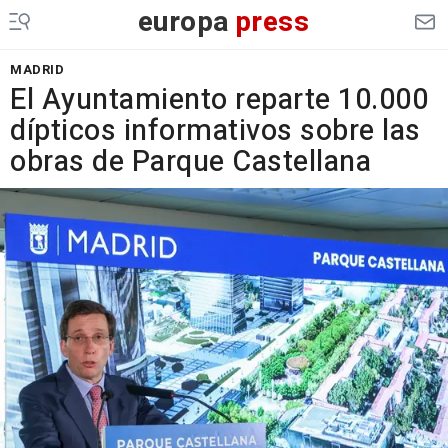
europa
press
MADRID
El Ayuntamiento reparte 10.000
dípticos informativos sobre las
obras de Parque Castellana