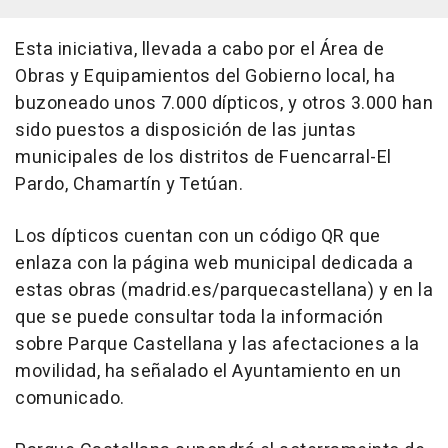
Esta iniciativa, llevada a cabo por el Área de
Obras y Equipamientos del Gobierno local, ha
buzoneado unos 7.000 dípticos, y otros 3.000 han
sido puestos a disposición de las juntas
municipales de los distritos de Fuencarral-El
Pardo, Chamartín y Tetúan.
Los dípticos cuentan con un código QR que
enlaza con la página web municipal dedicada a
estas obras (madrid.es/parquecastellana) y en la
que se puede consultar toda la información
sobre Parque Castellana y las afectaciones a la
movilidad, ha señalado el Ayuntamiento en un
comunicado.