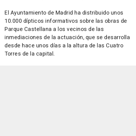
El Ayuntamiento de Madrid ha distribuido unos
10.000 dípticos informativos sobre las obras de
Parque Castellana a los vecinos de las
inmediaciones de la actuación, que se desarrolla
desde hace unos días a la altura de las Cuatro
Torres de la capital.