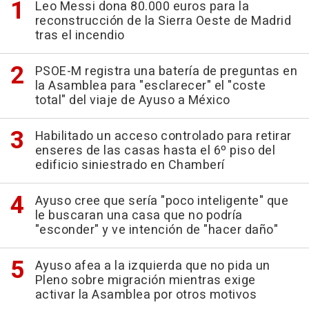
Leo Messi dona 80.000 euros para la
reconstrucción de la Sierra Oeste de Madrid
tras el incendio
PSOE-M registra una batería de preguntas en
la Asamblea para "esclarecer" el "coste
total" del viaje de Ayuso a México
Habilitado un acceso controlado para retirar
enseres de las casas hasta el 6º piso del
edificio siniestrado en Chamberí
Ayuso cree que sería "poco inteligente" que
le buscaran una casa que no podría
"esconder" y ve intención de "hacer daño"
Ayuso afea a la izquierda que no pida un
Pleno sobre migración mientras exige
activar la Asamblea por otros motivos