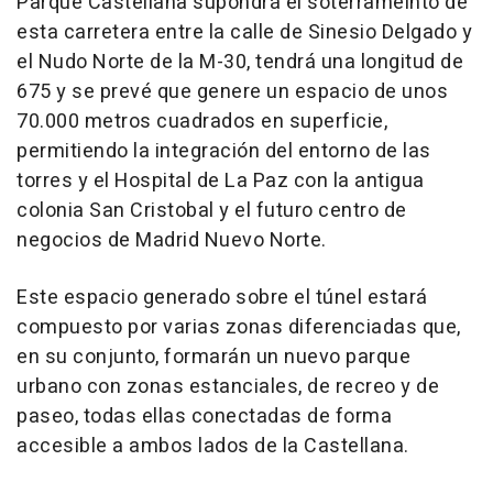
Parque Castellana supondrá el soterrameinto de
esta carretera entre la calle de Sinesio Delgado y
el Nudo Norte de la M-30, tendrá una longitud de
675 y se prevé que genere un espacio de unos
70.000 metros cuadrados en superficie,
permitiendo la integración del entorno de las
torres y el Hospital de La Paz con la antigua
colonia San Cristobal y el futuro centro de
negocios de Madrid Nuevo Norte.
Este espacio generado sobre el túnel estará
compuesto por varias zonas diferenciadas que,
en su conjunto, formarán un nuevo parque
urbano con zonas estanciales, de recreo y de
paseo, todas ellas conectadas de forma
accesible a ambos lados de la Castellana.