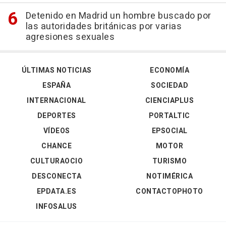
Detenido en Madrid un hombre buscado por
las autoridades británicas por varias
agresiones sexuales
ÚLTIMAS NOTICIAS
ECONOMÍA
ESPAÑA
SOCIEDAD
INTERNACIONAL
CIENCIAPLUS
DEPORTES
PORTALTIC
VÍDEOS
EPSOCIAL
CHANCE
MOTOR
CULTURAOCIO
TURISMO
DESCONECTA
NOTIMÉRICA
EPDATA.ES
CONTACTOPHOTO
INFOSALUS