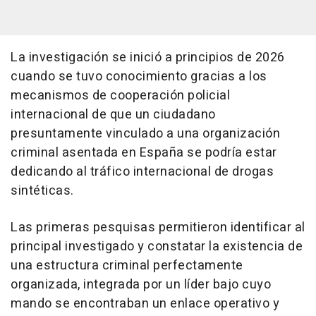
La investigación se inició a principios de 2026
cuando se tuvo conocimiento gracias a los
mecanismos de cooperación policial
internacional de que un ciudadano
presuntamente vinculado a una organización
criminal asentada en España se podría estar
dedicando al tráfico internacional de drogas
sintéticas.
Las primeras pesquisas permitieron identificar al
principal investigado y constatar la existencia de
una estructura criminal perfectamente
organizada, integrada por un líder bajo cuyo
mando se encontraban un enlace operativo y