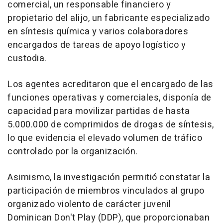
comercial, un responsable financiero y
propietario del alijo, un fabricante especializado
en síntesis química y varios colaboradores
encargados de tareas de apoyo logístico y
custodia.
Los agentes acreditaron que el encargado de las
funciones operativas y comerciales, disponía de
capacidad para movilizar partidas de hasta
5.000.000 de comprimidos de drogas de síntesis,
lo que evidencia el elevado volumen de tráfico
controlado por la organización.
Asimismo, la investigación permitió constatar la
participación de miembros vinculados al grupo
organizado violento de carácter juvenil
Dominican Don't Play (DDP), que proporcionaban