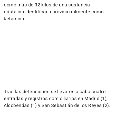
como más de 32 kilos de una sustancia
cristalina identificada provisionalmente como
ketamina.
Tras las detenciones se llevaron a cabo cuatro
entradas y registros domiciliarios en Madrid (1),
Alcobendas (1) y San Sebastián de los Reyes (2).