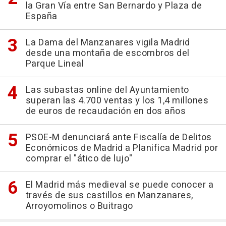
la Gran Vía entre San Bernardo y Plaza de
España
La Dama del Manzanares vigila Madrid
desde una montaña de escombros del
Parque Lineal
Las subastas online del Ayuntamiento
superan las 4.700 ventas y los 1,4 millones
de euros de recaudación en dos años
PSOE-M denunciará ante Fiscalía de Delitos
Económicos de Madrid a Planifica Madrid por
comprar el "ático de lujo"
El Madrid más medieval se puede conocer a
través de sus castillos en Manzanares,
Arroyomolinos o Buitrago