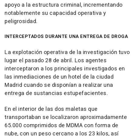
apoyo a la estructura criminal, incrementando
notablemente su capacidad operativa y
peligrosidad.
INTERCEPTADOS DURANTE UNA ENTREGA DE DROGA
La explotación operativa de la investigación tuvo
lugar el pasado 28 de abril. Los agentes
interceptaron a los principales investigados en
las inmediaciones de un hotel de la ciudad
Madrid cuando se disponían a realizar una
entrega de sustancias estupefacientes.
En el interior de las dos maletas que
transportaban se localizaron aproximadamente
65.000 comprimidos de MDMA con forma de
nube, con un peso cercano a los 23 kilos, así