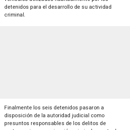
detenidos para el desarrollo de su actividad
criminal.
Finalmente los seis detenidos pasaron a
disposición de la autoridad judicial como
presuntos responsables de los delitos de