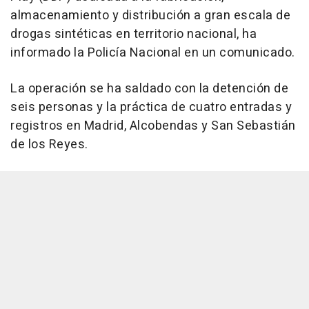
almacenamiento y distribución a gran escala de
drogas sintéticas en territorio nacional, ha
informado la Policía Nacional en un comunicado.
La operación se ha saldado con la detención de
seis personas y la práctica de cuatro entradas y
registros en Madrid, Alcobendas y San Sebastián
de los Reyes.