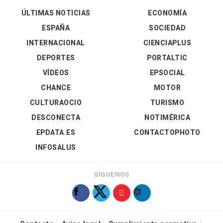
ÚLTIMAS NOTICIAS
ECONOMÍA
ESPAÑA
SOCIEDAD
INTERNACIONAL
CIENCIAPLUS
DEPORTES
PORTALTIC
VÍDEOS
EPSOCIAL
CHANCE
MOTOR
CULTURAOCIO
TURISMO
DESCONECTA
NOTIMÉRICA
EPDATA.ES
CONTACTOPHOTO
INFOSALUS
SÍGUENOS