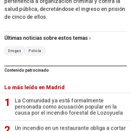
pertenencia a organización criminal y contra la
salud pública, decretándose el ingreso en prisión
de cinco de ellos.
Últimas noticias sobre estos temas
Drogas
Policía
Contenido patrocinado
Lo más leído en Madrid
La Comunidad ya está formalmente
personada como acusación popular en la
causa por el incendio forestal de Lozoyuela
Un incendio en un restaurante obliga a cortar