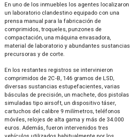
En uno de los inmuebles los agentes localizaron
un laboratorio clandestino equipado con una
prensa manual para la fabricación de
comprimidos, troqueles, punzones de
compactación, una máquina envasadora,
material de laboratorio y abundantes sustancias
precursoras y de corte.
En los restantes registros se intervinieron
comprimidos de 2C-B, 146 gramos de LSD,
diversas sustancias estupefacientes, varias
básculas de precisión, un machete, dos pistolas
simuladas tipo airsoft, un dispositivo táser,
cartuchos del calibre 9 milímetros, teléfonos
móviles, relojes de alta gama y más de 34.000
euros. Además, fueron intervenidos tres
vehículos utilizados habitualmente por los