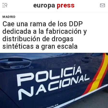
europa
press
MADRID
Cae una rama de los DDP
dedicada a la fabricación y
distribución de drogas
sintéticas a gran escala