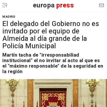
europa
press
MADRID
El delegado del Gobierno no es
invitado por el equipo de
Almeida al día grande de la
Policía Municipal
Martín tacha de "irresponsabiliad
institucional" el no invitar al acto al que es
el "máximo responsable" de la seguridad en
la región