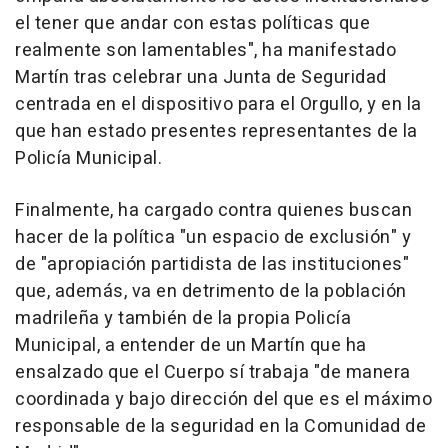
el tener que andar con estas políticas que
realmente son lamentables", ha manifestado
Martín tras celebrar una Junta de Seguridad
centrada en el dispositivo para el Orgullo, y en la
que han estado presentes representantes de la
Policía Municipal.
Finalmente, ha cargado contra quienes buscan
hacer de la política "un espacio de exclusión" y
de "apropiación partidista de las instituciones"
que, además, va en detrimento de la población
madrileña y también de la propia Policía
Municipal, a entender de un Martín que ha
ensalzado que el Cuerpo sí trabaja "de manera
coordinada y bajo dirección del que es el máximo
responsable de la seguridad en la Comunidad de