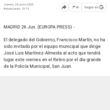
Jueves, 26 junio 2025
IA
Seguir en
Actualizado: 13:13
Abrir opciones para comp
MADRID 26 Jun. (EUROPA PRESS) -
El delegado del Gobierno, Francisco Martín, no ha
sido invitado por el equipo municipal que dirige
José Luis Martínez-Almeida al acto que tendrá
lugar este viernes en el Retiro por el día grande
de la Policía Municipal, San Juan.