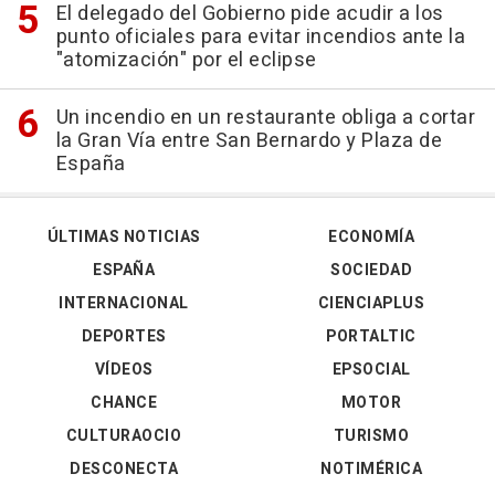
El delegado del Gobierno pide acudir a los
punto oficiales para evitar incendios ante la
"atomización" por el eclipse
Un incendio en un restaurante obliga a cortar
la Gran Vía entre San Bernardo y Plaza de
España
ÚLTIMAS NOTICIAS
ECONOMÍA
ESPAÑA
SOCIEDAD
INTERNACIONAL
CIENCIAPLUS
DEPORTES
PORTALTIC
VÍDEOS
EPSOCIAL
CHANCE
MOTOR
CULTURAOCIO
TURISMO
DESCONECTA
NOTIMÉRICA