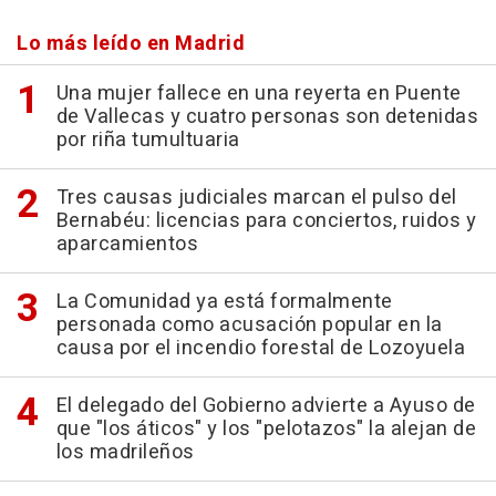
Lo más leído en Madrid
Una mujer fallece en una reyerta en Puente
de Vallecas y cuatro personas son detenidas
por riña tumultuaria
Tres causas judiciales marcan el pulso del
Bernabéu: licencias para conciertos, ruidos y
aparcamientos
La Comunidad ya está formalmente
personada como acusación popular en la
causa por el incendio forestal de Lozoyuela
El delegado del Gobierno advierte a Ayuso de
que "los áticos" y los "pelotazos" la alejan de
los madrileños