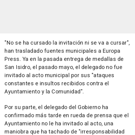
"No se ha cursado la invitación ni se va a cursar",
han trasladado fuentes municipales a Europa
Press. Ya en la pasada entrega de medallas de
San Isidro, el pasado mayo, el delegado no fue
invitado al acto municipal por sus "ataques
constantes e insultos recibidos contra el
Ayuntamiento y la Comunidad".
Por su parte, el delegado del Gobierno ha
confirmado más tarde en rueda de prensa que el
Ayuntamiento no le ha invitado al acto, una
maniobra que ha tachado de "irresponsabilidad