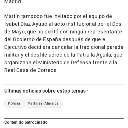
Madrid".
Martín tampoco fue invitado por el equipo de
Isabel Díaz Ayuso al acto institucional por el Dos
de Mayo, que no contó con ningún representante
del Gobierno de España después de que el
Ejecutivo decidiera cancelar la tradicional parada
militar y el desfile aéreo de la Patrulla Águila, que
organizaba el Ministerio de Defensa frente a la
Real Casa de Correos.
Últimas noticias sobre estos temas
Policía
Martínez-Almeida
Contenido patrocinado