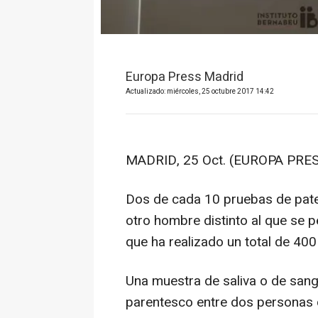
Europa Press Madrid
Actualizado: miércoles, 25 octubre 2017 14:42
MADRID, 25 Oct. (EUROPA PRES
Dos de cada 10 pruebas de pate
otro hombre distinto al que se p
que ha realizado un total de 40
Una muestra de saliva o de sangr
parentesco entre dos personas co