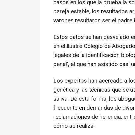
casos en los que la prueba la so
pareja estable, los resultados a
varones resultaron ser el padre 
Estos datos se han desvelado e
en el Ilustre Colegio de Abogado
legales de la identificación bioló
penal', al que han asistido casi
Los expertos han acercado a lo
genética y las técnicas que se u
saliva. De esta forma, los abo
frecuente en demandas de divor
reclamaciones de herencia, entre
cómo se realiza.