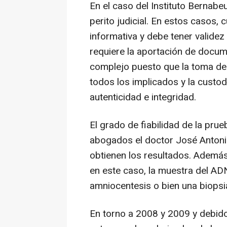
En el caso del Instituto Bernabe
perito judicial. En estos casos
informativa y debe tener validez 
requiere la aportación de docum
complejo puesto que la toma de 
todos los implicados y la custod
autenticidad e integridad.
El grado de fiabilidad de la prueb
abogados el doctor José Antoni
obtienen los resultados. Además,
en este caso, la muestra del ADN
amniocentesis o bien una biopsia
En torno a 2008 y 2009 y debido