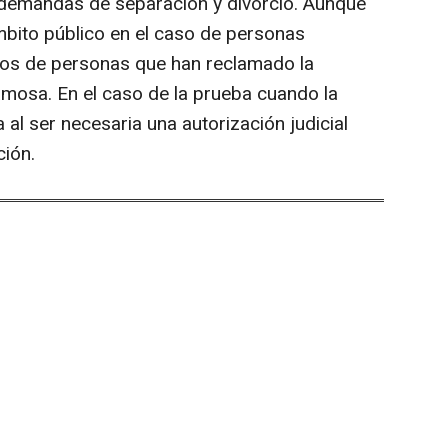
 demandas de separación y divorcio. Aunque
ámbito público en el caso de personas
sos de personas que han reclamado la
mosa. En el caso de la prueba cuando la
 al ser necesaria una autorización judicial
ión.