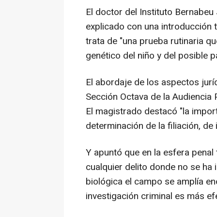
El doctor del Instituto Bernabeu
explicado con una introducción 
trata de "una prueba rutinaria q
genético del niño y del posible p
El abordaje de los aspectos jurí
Sección Octava de la Audiencia 
El magistrado destacó "la import
determinación de la filiación, de 
Y apuntó que en la esfera penal
cualquier delito donde no se ha i
biológica el campo se amplía en
investigación criminal es más efec