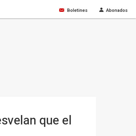
Boletines
Abonados
svelan que el