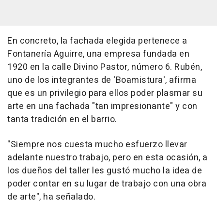
En concreto, la fachada elegida pertenece a
Fontanería Aguirre, una empresa fundada en
1920 en la calle Divino Pastor, número 6. Rubén,
uno de los integrantes de 'Boamistura', afirma
que es un privilegio para ellos poder plasmar su
arte en una fachada "tan impresionante" y con
tanta tradición en el barrio.
"Siempre nos cuesta mucho esfuerzo llevar
adelante nuestro trabajo, pero en esta ocasión, a
los dueños del taller les gustó mucho la idea de
poder contar en su lugar de trabajo con una obra
de arte", ha señalado.