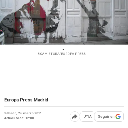
BOAMISTURA/EUROPA PRESS
Europa Press Madrid
Sábado, 26 marzo 2011
IA
Seguir en
Actualizado: 12:00
Abrir opciones para comp