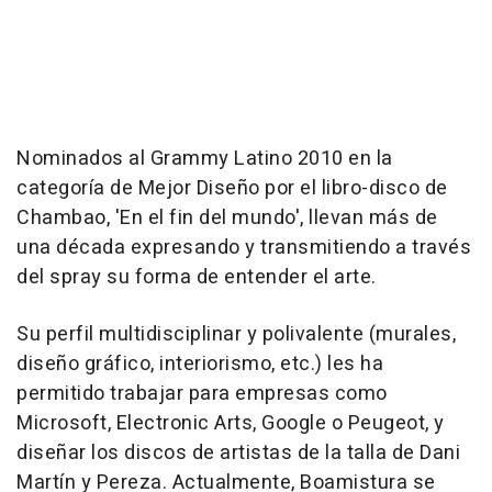
Nominados al Grammy Latino 2010 en la
categoría de Mejor Diseño por el libro-disco de
Chambao, 'En el fin del mundo', llevan más de
una década expresando y transmitiendo a través
del spray su forma de entender el arte.
Su perfil multidisciplinar y polivalente (murales,
diseño gráfico, interiorismo, etc.) les ha
permitido trabajar para empresas como
Microsoft, Electronic Arts, Google o Peugeot, y
diseñar los discos de artistas de la talla de Dani
Martín y Pereza. Actualmente, Boamistura se