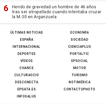
Herido de gravedad un hombre de 46 años
tras ser atropellado cuando intentaba cruzar
la M-30 en Arganzuela
ÚLTIMAS NOTICIAS
ECONOMÍA
ESPAÑA
SOCIEDAD
INTERNACIONAL
CIENCIAPLUS
DEPORTES
PORTALTIC
VÍDEOS
EPSOCIAL
CHANCE
MOTOR
CULTURAOCIO
TURISMO
DESCONECTA
NOTIMÉRICA
EPDATA.ES
CONTACTOPHOTO
INFOSALUS