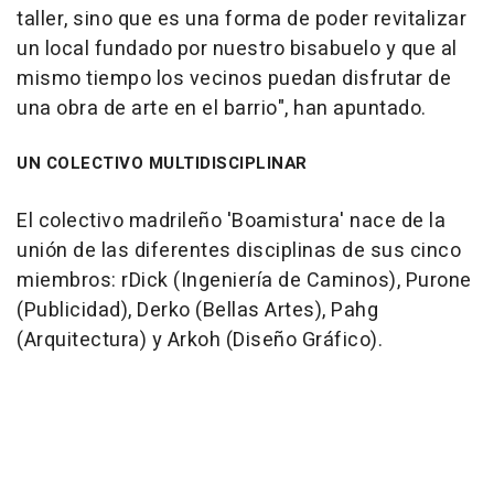
taller, sino que es una forma de poder revitalizar
un local fundado por nuestro bisabuelo y que al
mismo tiempo los vecinos puedan disfrutar de
una obra de arte en el barrio", han apuntado.
UN COLECTIVO MULTIDISCIPLINAR
El colectivo madrileño 'Boamistura' nace de la
unión de las diferentes disciplinas de sus cinco
miembros: rDick (Ingeniería de Caminos), Purone
(Publicidad), Derko (Bellas Artes), Pahg
(Arquitectura) y Arkoh (Diseño Gráfico).