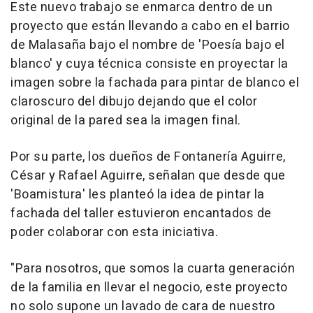
Este nuevo trabajo se enmarca dentro de un
proyecto que están llevando a cabo en el barrio
de Malasaña bajo el nombre de 'Poesía bajo el
blanco' y cuya técnica consiste en proyectar la
imagen sobre la fachada para pintar de blanco el
claroscuro del dibujo dejando que el color
original de la pared sea la imagen final.
Por su parte, los dueños de Fontanería Aguirre,
César y Rafael Aguirre, señalan que desde que
'Boamistura' les planteó la idea de pintar la
fachada del taller estuvieron encantados de
poder colaborar con esta iniciativa.
"Para nosotros, que somos la cuarta generación
de la familia en llevar el negocio, este proyecto
no solo supone un lavado de cara de nuestro