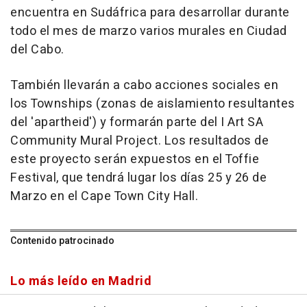
encuentra en Sudáfrica para desarrollar durante
todo el mes de marzo varios murales en Ciudad
del Cabo.
También llevarán a cabo acciones sociales en
los Townships (zonas de aislamiento resultantes
del 'apartheid') y formarán parte del I Art SA
Community Mural Project. Los resultados de
este proyecto serán expuestos en el Toffie
Festival, que tendrá lugar los días 25 y 26 de
Marzo en el Cape Town City Hall.
Contenido patrocinado
Lo más leído en Madrid