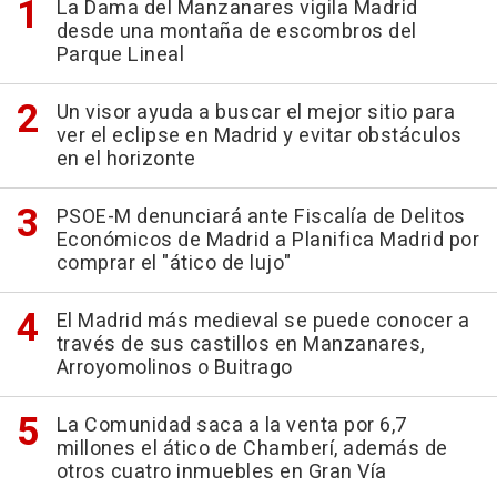
La Dama del Manzanares vigila Madrid
desde una montaña de escombros del
Parque Lineal
Un visor ayuda a buscar el mejor sitio para
ver el eclipse en Madrid y evitar obstáculos
en el horizonte
PSOE-M denunciará ante Fiscalía de Delitos
Económicos de Madrid a Planifica Madrid por
comprar el "ático de lujo"
El Madrid más medieval se puede conocer a
través de sus castillos en Manzanares,
Arroyomolinos o Buitrago
La Comunidad saca a la venta por 6,7
millones el ático de Chamberí, además de
otros cuatro inmuebles en Gran Vía