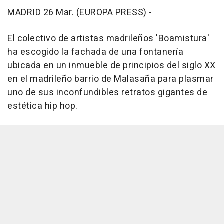
MADRID 26 Mar. (EUROPA PRESS) -
El colectivo de artistas madrileños 'Boamistura'
ha escogido la fachada de una fontanería
ubicada en un inmueble de principios del siglo XX
en el madrileño barrio de Malasaña para plasmar
uno de sus inconfundibles retratos gigantes de
estética hip hop.