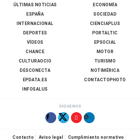
ÚLTIMAS NOTICIAS
ECONOMÍA
ESPAÑA
SOCIEDAD
INTERNACIONAL
CIENCIAPLUS
DEPORTES
PORTALTIC
VÍDEOS
EPSOCIAL
CHANCE
MOTOR
CULTURAOCIO
TURISMO
DESCONECTA
NOTIMÉRICA
EPDATA.ES
CONTACTOPHOTO
INFOSALUS
SÍGUENOS
Contacto
Aviso legal
Cumplimiento normativo