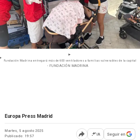
Fundación Madrina entregará más de 600 ventiladores a familias vulnerables de la capital
- FUNDACIÓN MADRINA
Europa Press Madrid
Martes, 5 agosto 2025
IA
Seguir en
Publicado: 19:57
Abrir opciones para comp