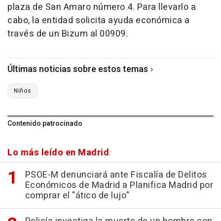
plaza de San Amaro número 4. Para llevarlo a
cabo, la entidad solicita ayuda económica a
través de un Bizum al 00909.
Últimas noticias sobre estos temas
Niños
Contenido patrocinado
Lo más leído en Madrid
PSOE-M denunciará ante Fiscalía de Delitos
Económicos de Madrid a Planifica Madrid por
comprar el "ático de lujo"