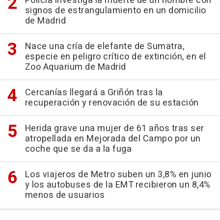
Policía investiga la muerte de un hombre con
signos de estrangulamiento en un domicilio
de Madrid
Nace una cría de elefante de Sumatra,
especie en peligro crítico de extinción, en el
Zoo Aquarium de Madrid
Cercanías llegará a Griñón tras la
recuperación y renovación de su estación
Herida grave una mujer de 61 años tras ser
atropellada en Mejorada del Campo por un
coche que se da a la fuga
Los viajeros de Metro suben un 3,8% en junio
y los autobuses de la EMT recibieron un 8,4%
menos de usuarios