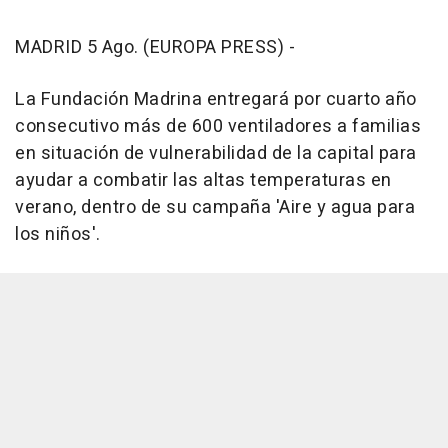
MADRID 5 Ago. (EUROPA PRESS) -
La Fundación Madrina entregará por cuarto año
consecutivo más de 600 ventiladores a familias
en situación de vulnerabilidad de la capital para
ayudar a combatir las altas temperaturas en
verano, dentro de su campaña 'Aire y agua para
los niños'.