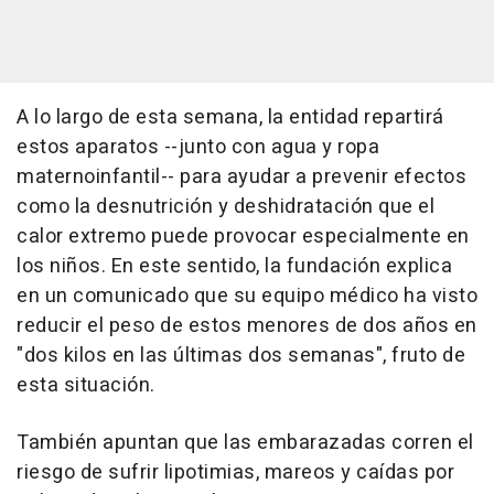
A lo largo de esta semana, la entidad repartirá
estos aparatos --junto con agua y ropa
maternoinfantil-- para ayudar a prevenir efectos
como la desnutrición y deshidratación que el
calor extremo puede provocar especialmente en
los niños. En este sentido, la fundación explica
en un comunicado que su equipo médico ha visto
reducir el peso de estos menores de dos años en
"dos kilos en las últimas dos semanas", fruto de
esta situación.
También apuntan que las embarazadas corren el
riesgo de sufrir lipotimias, mareos y caídas por