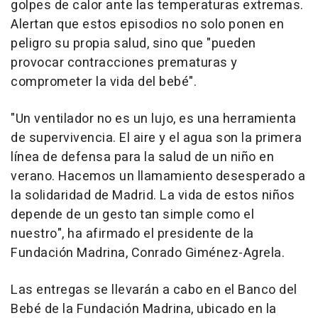
golpes de calor ante las temperaturas extremas.
Alertan que estos episodios no solo ponen en
peligro su propia salud, sino que "pueden
provocar contracciones prematuras y
comprometer la vida del bebé".
"Un ventilador no es un lujo, es una herramienta
de supervivencia. El aire y el agua son la primera
línea de defensa para la salud de un niño en
verano. Hacemos un llamamiento desesperado a
la solidaridad de Madrid. La vida de estos niños
depende de un gesto tan simple como el
nuestro", ha afirmado el presidente de la
Fundación Madrina, Conrado Giménez-Agrela.
Las entregas se llevarán a cabo en el Banco del
Bebé de la Fundación Madrina, ubicado en la