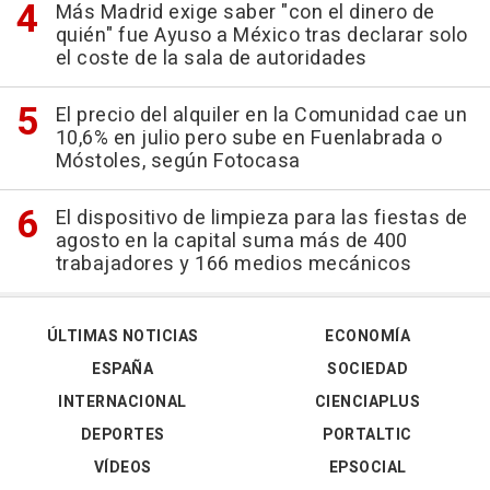
Más Madrid exige saber "con el dinero de
quién" fue Ayuso a México tras declarar solo
el coste de la sala de autoridades
El precio del alquiler en la Comunidad cae un
10,6% en julio pero sube en Fuenlabrada o
Móstoles, según Fotocasa
El dispositivo de limpieza para las fiestas de
agosto en la capital suma más de 400
trabajadores y 166 medios mecánicos
ÚLTIMAS NOTICIAS
ECONOMÍA
ESPAÑA
SOCIEDAD
INTERNACIONAL
CIENCIAPLUS
DEPORTES
PORTALTIC
VÍDEOS
EPSOCIAL