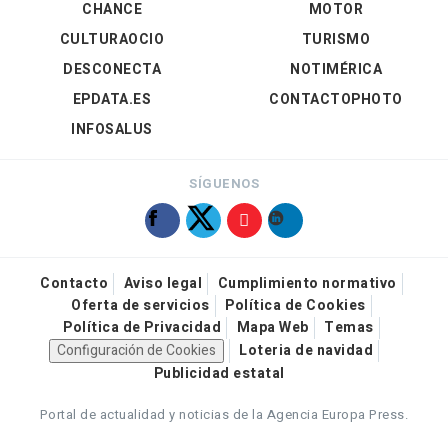
CHANCE
MOTOR
CULTURAOCIO
TURISMO
DESCONECTA
NOTIMÉRICA
EPDATA.ES
CONTACTOPHOTO
INFOSALUS
SÍGUENOS
Contacto
Aviso legal
Cumplimiento normativo
Oferta de servicios
Política de Cookies
Política de Privacidad
Mapa Web
Temas
Configuración de Cookies
Loteria de navidad
Publicidad estatal
Portal de actualidad y noticias de la Agencia Europa Press.