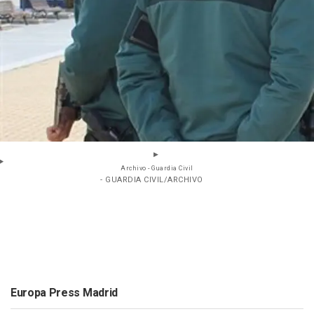
Archivo - Guardia Civil
- GUARDIA CIVIL/ARCHIVO
Europa Press Madrid