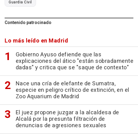
Guardia Civil
Contenido patrocinado
Lo más leído en Madrid
Gobierno Ayuso defiende que las
explicaciones del ático "están sobradamente
dadas" y critica que se "saque de contexto"
Nace una cría de elefante de Sumatra,
especie en peligro crítico de extinción, en el
Zoo Aquarium de Madrid
El juez propone juzgar a la alcaldesa de
Alcalá por la presunta filtración de
denuncias de agresiones sexuales