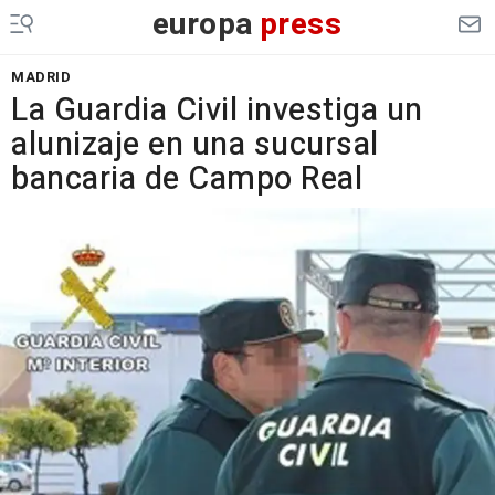
europa
press
MADRID
La Guardia Civil investiga un
alunizaje en una sucursal
bancaria de Campo Real