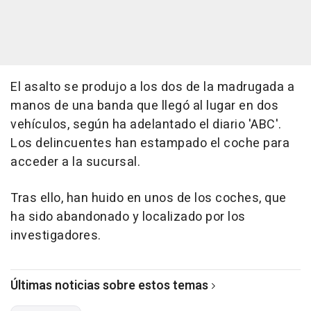
El asalto se produjo a los dos de la madrugada a
manos de una banda que llegó al lugar en dos
vehículos, según ha adelantado el diario 'ABC'.
Los delincuentes han estampado el coche para
acceder a la sucursal.
Tras ello, han huido en unos de los coches, que
ha sido abandonado y localizado por los
investigadores.
Últimas noticias sobre estos temas