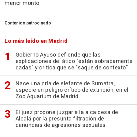
menor monto.
Contenido patrocinado
Lo más leído en Madrid
Gobierno Ayuso defiende que las
explicaciones del ático "están sobradamente
dadas" y critica que se "saque de contexto"
Nace una cría de elefante de Sumatra,
especie en peligro crítico de extinción, en el
Zoo Aquarium de Madrid
El juez propone juzgar a la alcaldesa de
Alcalá por la presunta filtración de
denuncias de agresiones sexuales