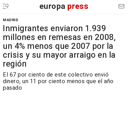
europa
press
MADRID
Inmigrantes enviaron 1.939
millones en remesas en 2008,
un 4% menos que 2007 por la
crisis y su mayor arraigo en la
región
El 67 por ciento de este colectivo envió
dinero, un 11 por ciento menos que el año
pasado