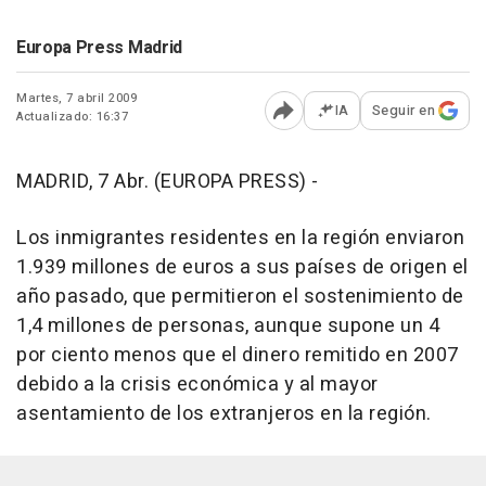
Europa Press Madrid
Martes, 7 abril 2009
IA
Seguir en
Actualizado: 16:37
Abrir opciones para comp
MADRID, 7 Abr. (EUROPA PRESS) -
Los inmigrantes residentes en la región enviaron
1.939 millones de euros a sus países de origen el
año pasado, que permitieron el sostenimiento de
1,4 millones de personas, aunque supone un 4
por ciento menos que el dinero remitido en 2007
debido a la crisis económica y al mayor
asentamiento de los extranjeros en la región.