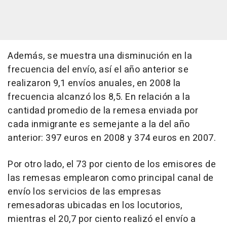
Además, se muestra una disminución en la
frecuencia del envío, así el año anterior se
realizaron 9,1 envíos anuales, en 2008 la
frecuencia alcanzó los 8,5. En relación a la
cantidad promedio de la remesa enviada por
cada inmigrante es semejante a la del año
anterior: 397 euros en 2008 y 374 euros en 2007.
Por otro lado, el 73 por ciento de los emisores de
las remesas emplearon como principal canal de
envío los servicios de las empresas
remesadoras ubicadas en los locutorios,
mientras el 20,7 por ciento realizó el envío a