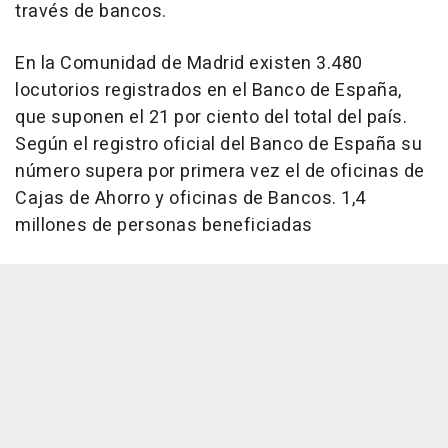
través de bancos.
En la Comunidad de Madrid existen 3.480
locutorios registrados en el Banco de España,
que suponen el 21 por ciento del total del país.
Según el registro oficial del Banco de España su
número supera por primera vez el de oficinas de
Cajas de Ahorro y oficinas de Bancos. 1,4
millones de personas beneficiadas