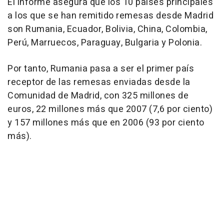
El informe asegura que los 10 países principales
a los que se han remitido remesas desde Madrid
son Rumania, Ecuador, Bolivia, China, Colombia,
Perú, Marruecos, Paraguay, Bulgaria y Polonia.
Por tanto, Rumania pasa a ser el primer país
receptor de las remesas enviadas desde la
Comunidad de Madrid, con 325 millones de
euros, 22 millones más que 2007 (7,6 por ciento)
y 157 millones más que en 2006 (93 por ciento
más).