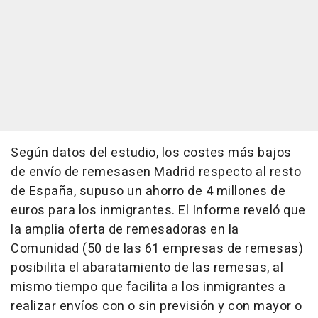
Según datos del estudio, los costes más bajos
de envío de remesasen Madrid respecto al resto
de España, supuso un ahorro de 4 millones de
euros para los inmigrantes. El Informe reveló que
la amplia oferta de remesadoras en la
Comunidad (50 de las 61 empresas de remesas)
posibilita el abaratamiento de las remesas, al
mismo tiempo que facilita a los inmigrantes a
realizar envíos con o sin previsión y con mayor o