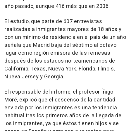
año pasado, aunque 416 más que en 2006.
El estudio, que parte de 607 entrevistas
realizadas a inmigrantes mayores de 18 años y
con un mínimo de residencia en el país de un año
señala que Madrid baja del séptimo al octavo
lugar como región emisora de las remesas
después de los estados norteamericanos de
California, Texas, Nueva York, Florida, Illinois,
Nueva Jersey y Georgia.
El responsable del informe, el profesor Íñigo
Moré, explicó que el descenso de la cantidad
enviada por los inmigrantes es una tendencia
habitual tras los primeros años de la llegada de
los inmigrantes, ya que éstos tienen hijos y se