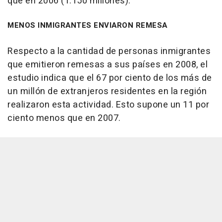
que en 2006 (1.150 millones).
MENOS INMIGRANTES ENVIARON REMESA
Respecto a la cantidad de personas inmigrantes
que emitieron remesas a sus países en 2008, el
estudio indica que el 67 por ciento de los más de
un millón de extranjeros residentes en la región
realizaron esta actividad. Esto supone un 11 por
ciento menos que en 2007.