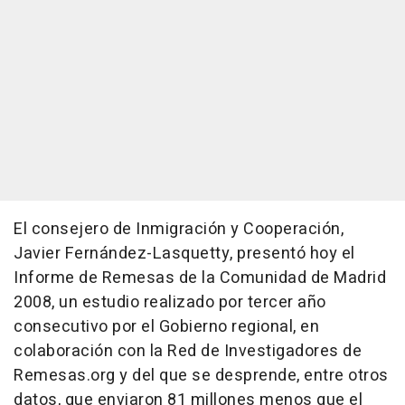
El consejero de Inmigración y Cooperación,
Javier Fernández-Lasquetty, presentó hoy el
Informe de Remesas de la Comunidad de Madrid
2008, un estudio realizado por tercer año
consecutivo por el Gobierno regional, en
colaboración con la Red de Investigadores de
Remesas.org y del que se desprende, entre otros
datos, que enviaron 81 millones menos que el