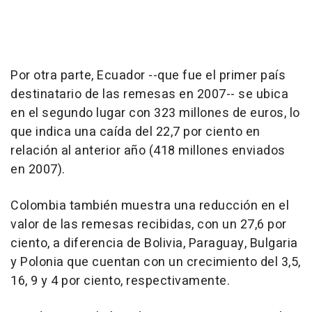
Por otra parte, Ecuador --que fue el primer país
destinatario de las remesas en 2007-- se ubica
en el segundo lugar con 323 millones de euros, lo
que indica una caída del 22,7 por ciento en
relación al anterior año (418 millones enviados
en 2007).
Colombia también muestra una reducción en el
valor de las remesas recibidas, con un 27,6 por
ciento, a diferencia de Bolivia, Paraguay, Bulgaria
y Polonia que cuentan con un crecimiento del 3,5,
16, 9 y 4 por ciento, respectivamente.