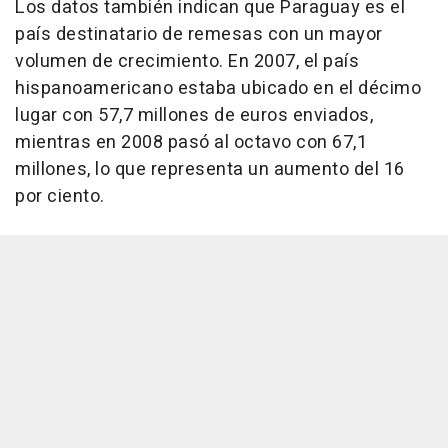
Los datos también indican que Paraguay es el
país destinatario de remesas con un mayor
volumen de crecimiento. En 2007, el país
hispanoamericano estaba ubicado en el décimo
lugar con 57,7 millones de euros enviados,
mientras en 2008 pasó al octavo con 67,1
millones, lo que representa un aumento del 16
por ciento.