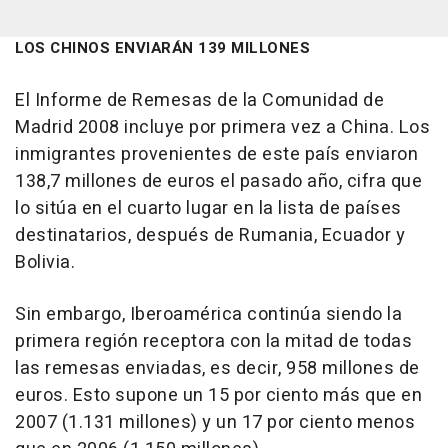
LOS CHINOS ENVIARÁN 139 MILLONES
El Informe de Remesas de la Comunidad de
Madrid 2008 incluye por primera vez a China. Los
inmigrantes provenientes de este país enviaron
138,7 millones de euros el pasado año, cifra que
lo sitúa en el cuarto lugar en la lista de países
destinatarios, después de Rumania, Ecuador y
Bolivia.
Sin embargo, Iberoamérica continúa siendo la
primera región receptora con la mitad de todas
las remesas enviadas, es decir, 958 millones de
euros. Esto supone un 15 por ciento más que en
2007 (1.131 millones) y un 17 por ciento menos