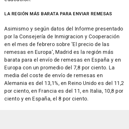
LA REGIÓN MÁS BARATA PARA ENVIAR REMESAS
Asimismo y según datos del Informe presentado
por la Consejería de Inmigracion y Cooperación
en el mes de febrero sobre 'El precio de las
remesas en Europa', Madrid es la región más
barata para el envío de remesas en España y en
Europa con un promedio del 7,8 por ciento. La
media del coste de envío de remesas en
Alemania es del 13,1%, en Reino Unido es del 11,2
por ciento, en Francia es del 11, en Italia, 10,8 por
ciento y en España, el 8 por ciento.