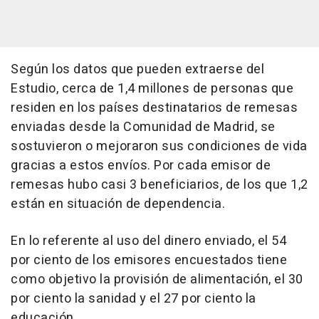
Según los datos que pueden extraerse del
Estudio, cerca de 1,4 millones de personas que
residen en los países destinatarios de remesas
enviadas desde la Comunidad de Madrid, se
sostuvieron o mejoraron sus condiciones de vida
gracias a estos envíos. Por cada emisor de
remesas hubo casi 3 beneficiarios, de los que 1,2
están en situación de dependencia.
En lo referente al uso del dinero enviado, el 54
por ciento de los emisores encuestados tiene
como objetivo la provisión de alimentación, el 30
por ciento la sanidad y el 27 por ciento la
educación.