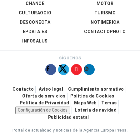
CHANCE
MOTOR
CULTURAOCIO
TURISMO
DESCONECTA
NOTIMÉRICA
EPDATA.ES
CONTACTOPHOTO
INFOSALUS
SÍGUENOS
Contacto
Aviso legal
Cumplimiento normativo
Oferta de servicios
Política de Cookies
Política de Privacidad
Mapa Web
Temas
Configuración de Cookies
Loteria de navidad
Publicidad estatal
Portal de actualidad y noticias de la Agencia Europa Press.