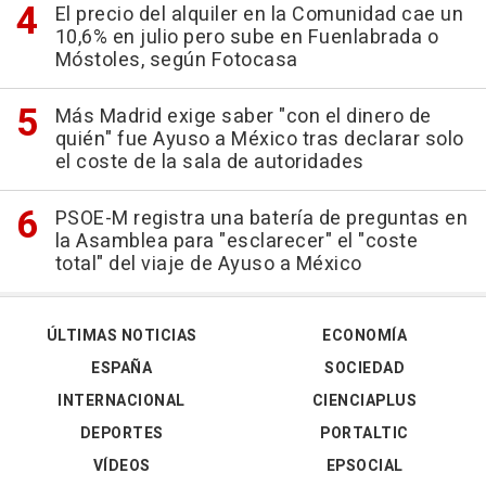
El precio del alquiler en la Comunidad cae un
10,6% en julio pero sube en Fuenlabrada o
Móstoles, según Fotocasa
Más Madrid exige saber "con el dinero de
quién" fue Ayuso a México tras declarar solo
el coste de la sala de autoridades
PSOE-M registra una batería de preguntas en
la Asamblea para "esclarecer" el "coste
total" del viaje de Ayuso a México
ÚLTIMAS NOTICIAS
ECONOMÍA
ESPAÑA
SOCIEDAD
INTERNACIONAL
CIENCIAPLUS
DEPORTES
PORTALTIC
VÍDEOS
EPSOCIAL