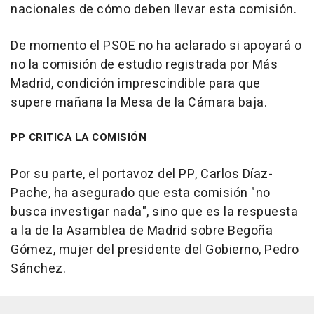
nacionales de cómo deben llevar esta comisión.
De momento el PSOE no ha aclarado si apoyará o
no la comisión de estudio registrada por Más
Madrid, condición imprescindible para que
supere mañana la Mesa de la Cámara baja.
PP CRITICA LA COMISIÓN
Por su parte, el portavoz del PP, Carlos Díaz-
Pache, ha asegurado que esta comisión "no
busca investigar nada", sino que es la respuesta
a la de la Asamblea de Madrid sobre Begoña
Gómez, mujer del presidente del Gobierno, Pedro
Sánchez.