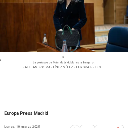
La portavoz de Más Madrid, Manuela Bergerot.
- ALEJANDRO MARTÍNEZ VÉLEZ - EUROPA PRESS
Europa Press Madrid
Lunes, 10 marzo 2025