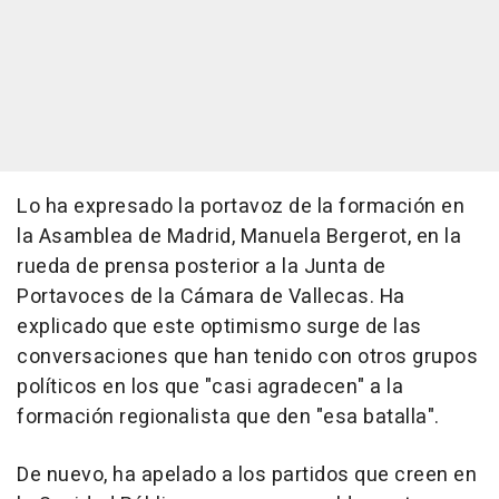
Lo ha expresado la portavoz de la formación en
la Asamblea de Madrid, Manuela Bergerot, en la
rueda de prensa posterior a la Junta de
Portavoces de la Cámara de Vallecas. Ha
explicado que este optimismo surge de las
conversaciones que han tenido con otros grupos
políticos en los que "casi agradecen" a la
formación regionalista que den "esa batalla".
De nuevo, ha apelado a los partidos que creen en