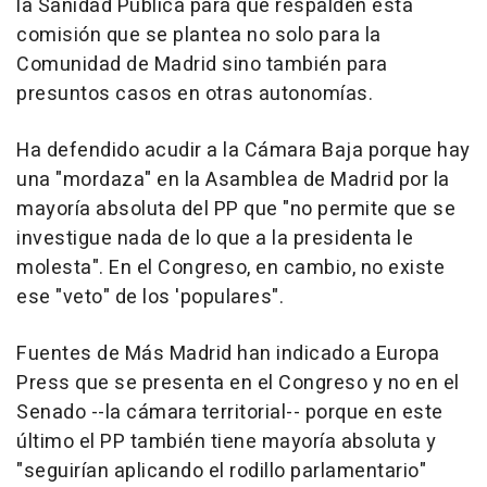
la Sanidad Pública para que respalden esta
comisión que se plantea no solo para la
Comunidad de Madrid sino también para
presuntos casos en otras autonomías.
Ha defendido acudir a la Cámara Baja porque hay
una "mordaza" en la Asamblea de Madrid por la
mayoría absoluta del PP que "no permite que se
investigue nada de lo que a la presidenta le
molesta". En el Congreso, en cambio, no existe
ese "veto" de los 'populares".
Fuentes de Más Madrid han indicado a Europa
Press que se presenta en el Congreso y no en el
Senado --la cámara territorial-- porque en este
último el PP también tiene mayoría absoluta y
"seguirían aplicando el rodillo parlamentario"