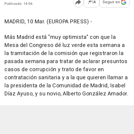
IA
Seguir en
Publicado: 14:06
Abrir opciones para comp
MADRID, 10 Mar. (EUROPA PRESS) -
Más Madrid está "muy optimista" con que la
Mesa del Congreso dé luz verde esta semana a
la tramitación de la comisión que registraron la
pasada semana para tratar de aclarar presuntos
casos de corrupción y trato de favor en
contratación sanitaria y a la que quieren llamar a
la presidenta de la Comunidad de Madrid, Isabel
Díaz Ayuso, y su novio, Alberto González Amador.