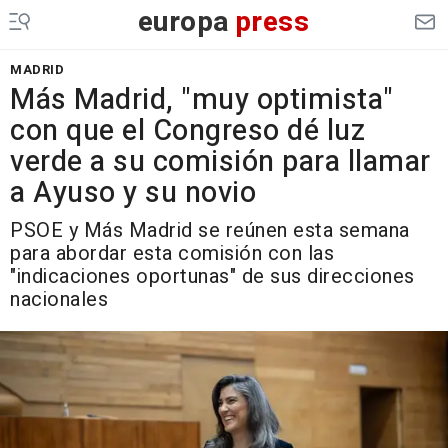
europa
press
MADRID
Más Madrid, "muy optimista"
con que el Congreso dé luz
verde a su comisión para llamar
a Ayuso y su novio
PSOE y Más Madrid se reúnen esta semana
para abordar esta comisión con las
"indicaciones oportunas" de sus direcciones
nacionales