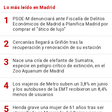
Lo más leído en Madrid
PSOE-M denunciará ante Fiscalía de Delitos
Económicos de Madrid a Planifica Madrid por
comprar el "ático de lujo"
Cercanías llegará a Griñón tras la
recuperación y renovación de su estación
Nace una cría de elefante de Sumatra,
especie en peligro crítico de extinción, en el
Zoo Aquarium de Madrid
Los viajeros de Metro suben un 3,8% en junio
y los autobuses de la EMT recibieron un 8,4%
menos de usuarios
Herida grave una mujer de 61 años tras ser