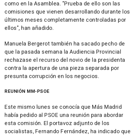
como en la Asamblea. "Prueba de ello son las
comisiones que vienen desarrollando durante los
últimos meses completamente controladas por
ellos", han añadido.
Manuela Bergerot también ha sacado pecho de
que la pasada semana la Audiencia Provincial
rechazase el recurso del novio de la presidenta
contra la apertura de una pieza separada por
presunta corrupción en los negocios.
REUNIÓN MM-PSOE
Este mismo lunes se conocía que Más Madrid
había pedido al PSOE una reunión para abordar
esta comisión. El portavoz adjunto de los
socialistas, Fernando Fernández, ha indicado que