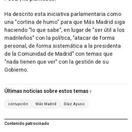
Ha descrito esta iniciativa parlamentaria como
una "cortina de humo" para que Más Madrid siga
haciendo "lo que sabe", en lugar de "ser útil a los
madrileños" con la política, "atacar de forma
personal, de forma sistemática a la presidenta
de la Comunidad de Madrid" con temas que
"nada tienen que ver" con la gestión de su
Gobierno.
Últimas noticias sobre estos temas
corrupción
Más Madrid
Díaz Ayuso
Contenido patrocinado