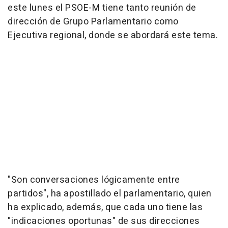
este lunes el PSOE-M tiene tanto reunión de
dirección de Grupo Parlamentario como
Ejecutiva regional, donde se abordará este tema.
"Son conversaciones lógicamente entre
partidos", ha apostillado el parlamentario, quien
ha explicado, además, que cada uno tiene las
"indicaciones oportunas" de sus direcciones