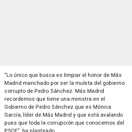
"Lo único que busca es limpiar el honor de Más
Madrid manchado por ser la muleta del gobierno
corrupto de Pedro Sánchez. Más Madrid
recordemos que tiene una ministra en el
Gobierno de Pedro Sánchez que es Mónica
García, líder de Más Madrid y que está avalando
pues que toda la corrupción que conocemos del
PSOE", ha planteado.