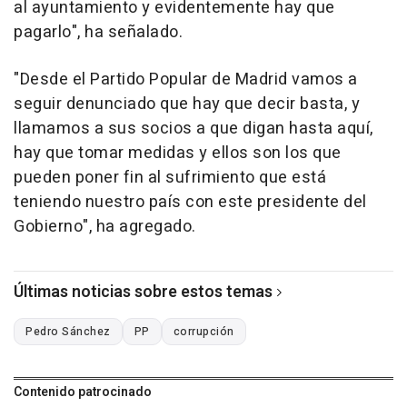
al ayuntamiento y evidentemente hay que
pagarlo", ha señalado.
"Desde el Partido Popular de Madrid vamos a
seguir denunciado que hay que decir basta, y
llamamos a sus socios a que digan hasta aquí,
hay que tomar medidas y ellos son los que
pueden poner fin al sufrimiento que está
teniendo nuestro país con este presidente del
Gobierno", ha agregado.
Últimas noticias sobre estos temas
Pedro Sánchez
PP
corrupción
Contenido patrocinado