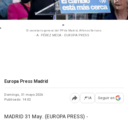
El secretario general del PP de Madrid, Alfonso Serrano.
- A. PÉREZ MECA - EUROPA PRESS
Europa Press Madrid
Domingo, 31 mayo 2026
IA
Seguir en
Publicado: 14:02
Abrir opciones para comp
MADRID 31 May. (EUROPA PRESS) -