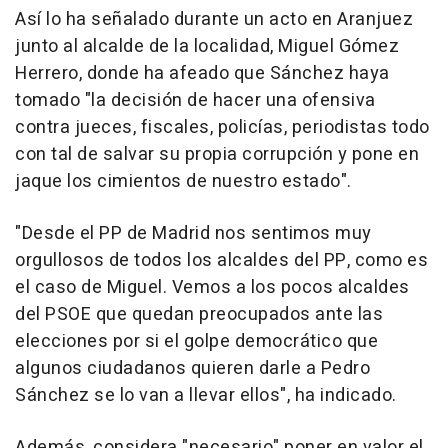
Así lo ha señalado durante un acto en Aranjuez
junto al alcalde de la localidad, Miguel Gómez
Herrero, donde ha afeado que Sánchez haya
tomado "la decisión de hacer una ofensiva
contra jueces, fiscales, policías, periodistas todo
con tal de salvar su propia corrupción y pone en
jaque los cimientos de nuestro estado".
"Desde el PP de Madrid nos sentimos muy
orgullosos de todos los alcaldes del PP, como es
el caso de Miguel. Vemos a los pocos alcaldes
del PSOE que quedan preocupados ante las
elecciones por si el golpe democrático que
algunos ciudadanos quieren darle a Pedro
Sánchez se lo van a llevar ellos", ha indicado.
Además, considera "necesario" poner en valor el