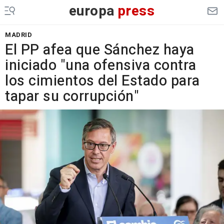
europa
press
MADRID
El PP afea que Sánchez haya
iniciado "una ofensiva contra
los cimientos del Estado para
tapar su corrupción"