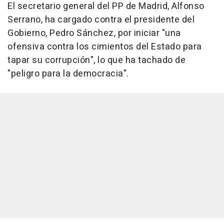
El secretario general del PP de Madrid, Alfonso
Serrano, ha cargado contra el presidente del
Gobierno, Pedro Sánchez, por iniciar "una
ofensiva contra los cimientos del Estado para
tapar su corrupción", lo que ha tachado de
"peligro para la democracia".