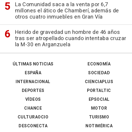
La Comunidad saca a la venta por 6,7
millones el ático de Chamberí, además de
otros cuatro inmuebles en Gran Vía
Herido de gravedad un hombre de 46 años
tras ser atropellado cuando intentaba cruzar
la M-30 en Arganzuela
ÚLTIMAS NOTICIAS
ECONOMÍA
ESPAÑA
SOCIEDAD
INTERNACIONAL
CIENCIAPLUS
DEPORTES
PORTALTIC
VÍDEOS
EPSOCIAL
CHANCE
MOTOR
CULTURAOCIO
TURISMO
DESCONECTA
NOTIMÉRICA