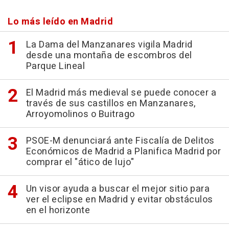
Lo más leído en Madrid
La Dama del Manzanares vigila Madrid
desde una montaña de escombros del
Parque Lineal
El Madrid más medieval se puede conocer a
través de sus castillos en Manzanares,
Arroyomolinos o Buitrago
PSOE-M denunciará ante Fiscalía de Delitos
Económicos de Madrid a Planifica Madrid por
comprar el "ático de lujo"
Un visor ayuda a buscar el mejor sitio para
ver el eclipse en Madrid y evitar obstáculos
en el horizonte