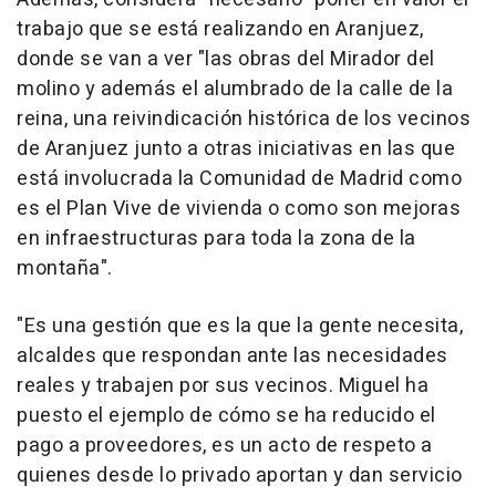
trabajo que se está realizando en Aranjuez,
donde se van a ver "las obras del Mirador del
molino y además el alumbrado de la calle de la
reina, una reivindicación histórica de los vecinos
de Aranjuez junto a otras iniciativas en las que
está involucrada la Comunidad de Madrid como
es el Plan Vive de vivienda o como son mejoras
en infraestructuras para toda la zona de la
montaña".
"Es una gestión que es la que la gente necesita,
alcaldes que respondan ante las necesidades
reales y trabajen por sus vecinos. Miguel ha
puesto el ejemplo de cómo se ha reducido el
pago a proveedores, es un acto de respeto a
quienes desde lo privado aportan y dan servicio