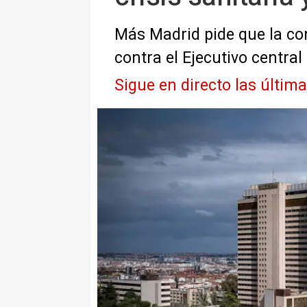
Más Madrid pide que la co
contra el Ejecutivo central
Sigue en directo las últim