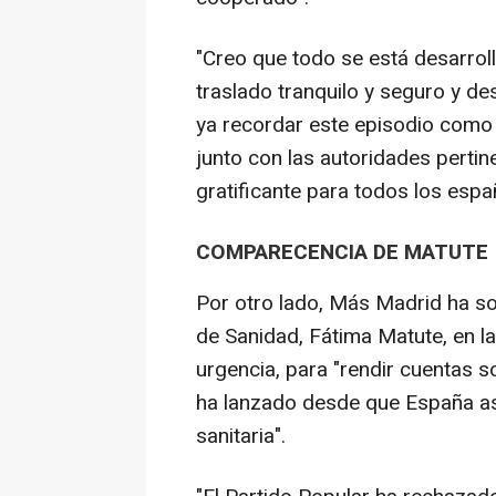
"Creo que todo se está desarroll
traslado tranquilo y seguro y 
ya recordar este episodio como
junto con las autoridades perti
gratificante para todos los espa
COMPARECENCIA DE MATUTE
Por otro lado, Más Madrid ha so
de Sanidad, Fátima Matute, en la
urgencia, para "rendir cuentas s
ha lanzado desde que España as
sanitaria".