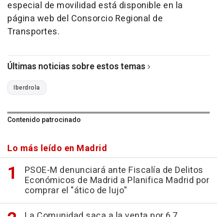
especial de movilidad está disponible en la
página web del Consorcio Regional de
Transportes.
Últimas noticias sobre estos temas
Iberdrola
Contenido patrocinado
Lo más leído en Madrid
PSOE-M denunciará ante Fiscalía de Delitos
Económicos de Madrid a Planifica Madrid por
comprar el "ático de lujo"
La Comunidad saca a la venta por 6,7