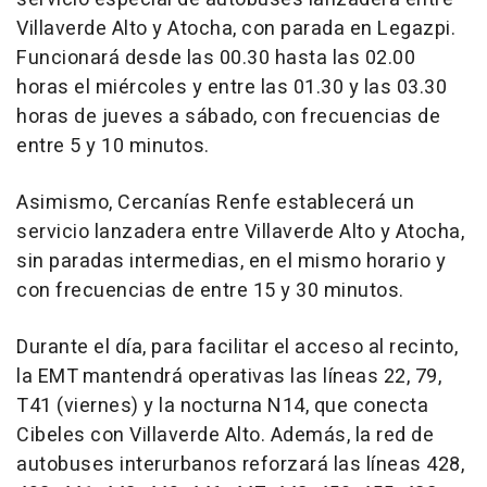
Villaverde Alto y Atocha, con parada en Legazpi.
Funcionará desde las 00.30 hasta las 02.00
horas el miércoles y entre las 01.30 y las 03.30
horas de jueves a sábado, con frecuencias de
entre 5 y 10 minutos.
Asimismo, Cercanías Renfe establecerá un
servicio lanzadera entre Villaverde Alto y Atocha,
sin paradas intermedias, en el mismo horario y
con frecuencias de entre 15 y 30 minutos.
Durante el día, para facilitar el acceso al recinto,
la EMT mantendrá operativas las líneas 22, 79,
T41 (viernes) y la nocturna N14, que conecta
Cibeles con Villaverde Alto. Además, la red de
autobuses interurbanos reforzará las líneas 428,