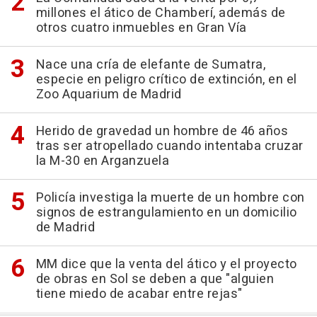
millones el ático de Chamberí, además de
otros cuatro inmuebles en Gran Vía
Nace una cría de elefante de Sumatra,
especie en peligro crítico de extinción, en el
Zoo Aquarium de Madrid
Herido de gravedad un hombre de 46 años
tras ser atropellado cuando intentaba cruzar
la M-30 en Arganzuela
Policía investiga la muerte de un hombre con
signos de estrangulamiento en un domicilio
de Madrid
MM dice que la venta del ático y el proyecto
de obras en Sol se deben a que "alguien
tiene miedo de acabar entre rejas"