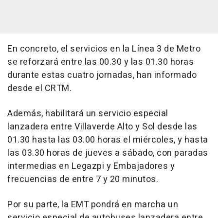
En concreto, el servicios en la Línea 3 de Metro
se reforzará entre las 00.30 y las 01.30 horas
durante estas cuatro jornadas, han informado
desde el CRTM.
Además, habilitará un servicio especial
lanzadera entre Villaverde Alto y Sol desde las
01.30 hasta las 03.00 horas el miércoles, y hasta
las 03.30 horas de jueves a sábado, con paradas
intermedias en Legazpi y Embajadores y
frecuencias de entre 7 y 20 minutos.
Por su parte, la EMT pondrá en marcha un
servicio especial de autobuses lanzadera entre