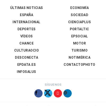
ÚLTIMAS NOTICIAS
ECONOMÍA
ESPAÑA
SOCIEDAD
INTERNACIONAL
CIENCIAPLUS
DEPORTES
PORTALTIC
VÍDEOS
EPSOCIAL
CHANCE
MOTOR
CULTURAOCIO
TURISMO
DESCONECTA
NOTIMÉRICA
EPDATA.ES
CONTACTOPHOTO
INFOSALUS
SÍGUENOS