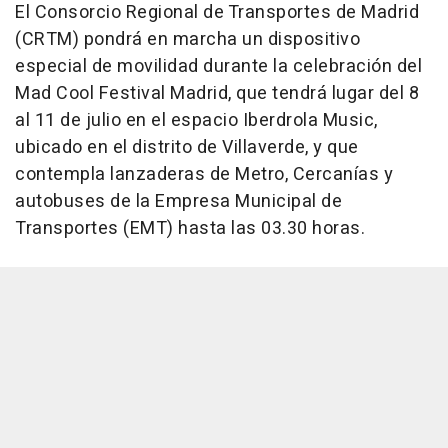
El Consorcio Regional de Transportes de Madrid
(CRTM) pondrá en marcha un dispositivo
especial de movilidad durante la celebración del
Mad Cool Festival Madrid, que tendrá lugar del 8
al 11 de julio en el espacio Iberdrola Music,
ubicado en el distrito de Villaverde, y que
contempla lanzaderas de Metro, Cercanías y
autobuses de la Empresa Municipal de
Transportes (EMT) hasta las 03.30 horas.