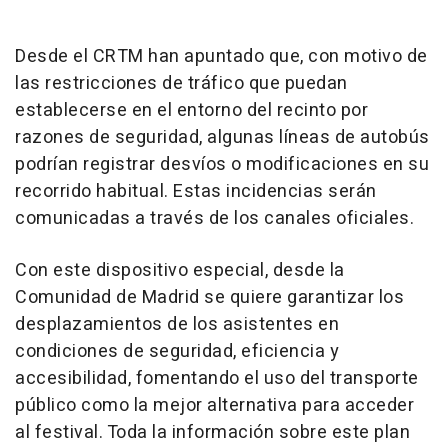
Desde el CRTM han apuntado que, con motivo de
las restricciones de tráfico que puedan
establecerse en el entorno del recinto por
razones de seguridad, algunas líneas de autobús
podrían registrar desvíos o modificaciones en su
recorrido habitual. Estas incidencias serán
comunicadas a través de los canales oficiales.
Con este dispositivo especial, desde la
Comunidad de Madrid se quiere garantizar los
desplazamientos de los asistentes en
condiciones de seguridad, eficiencia y
accesibilidad, fomentando el uso del transporte
público como la mejor alternativa para acceder
al festival. Toda la información sobre este plan