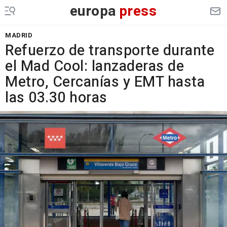
europa
press
MADRID
Refuerzo de transporte durante
el Mad Cool: lanzaderas de
Metro, Cercanías y EMT hasta
las 03.30 horas