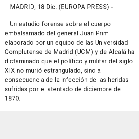
MADRID, 18 Dic. (EUROPA PRESS) -
Un estudio forense sobre el cuerpo
embalsamado del general Juan Prim
elaborado por un equipo de las Universidad
Complutense de Madrid (UCM) y de Alcalá ha
dictaminado que el político y militar del siglo
XIX no murió estrangulado, sino a
consecuencia de la infección de las heridas
sufridas por el atentado de diciembre de
1870.