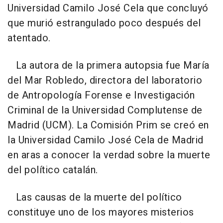
Universidad Camilo José Cela que concluyó
que murió estrangulado poco después del
atentado.
La autora de la primera autopsia fue María
del Mar Robledo, directora del laboratorio
de Antropología Forense e Investigación
Criminal de la Universidad Complutense de
Madrid (UCM). La Comisión Prim se creó en
la Universidad Camilo José Cela de Madrid
en aras a conocer la verdad sobre la muerte
del político catalán.
Las causas de la muerte del político
constituye uno de los mayores misterios