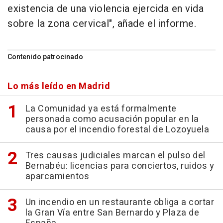
existencia de una violencia ejercida en vida
sobre la zona cervical", añade el informe.
Contenido patrocinado
Lo más leído en Madrid
La Comunidad ya está formalmente
personada como acusación popular en la
causa por el incendio forestal de Lozoyuela
Tres causas judiciales marcan el pulso del
Bernabéu: licencias para conciertos, ruidos y
aparcamientos
Un incendio en un restaurante obliga a cortar
la Gran Vía entre San Bernardo y Plaza de