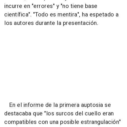
incurre en "errores" y "no tiene base
científica". "Todo es mentira", ha espetado a
los autores durante la presentación.
En el informe de la primera auptosia se
destacaba que "los surcos del cuello eran
compatibles con una posible estrangulación"