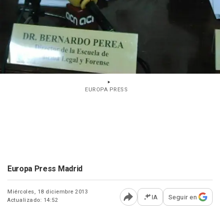
EUROPA PRESS
Europa Press Madrid
Miércoles, 18 diciembre 2013
IA
Seguir en
Actualizado: 14:52
Abrir opciones para comp