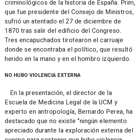
criminológicos de la historia de España. Prim,
que fue presidente del Consejo de Ministros,
sufrió un atentado el 27 de diciembre de
1870 tras salir del edificio del Congreso.
Tres encapuchados tirotearon el carruaje
donde se encontraba el político, que resultó
herido en la mano y en el hombro izquierdo.
NO HUBO VIOLENCIA EXTERNA
En la presentación, el director de la
Escuela de Medicina Legal de la UCM y
experto en antropología, Bernardo Perea, ha
destacado que no existe "ningún elemento
apreciado durante la exploración externa del
cuerpo para sostener que hubo violencia