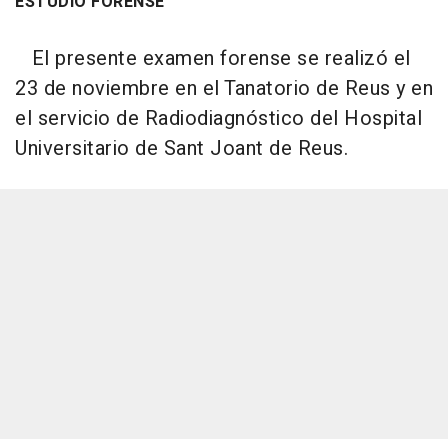
ESTUDIO FORENSE
El presente examen forense se realizó el
23 de noviembre en el Tanatorio de Reus y en
el servicio de Radiodiagnóstico del Hospital
Universitario de Sant Joant de Reus.