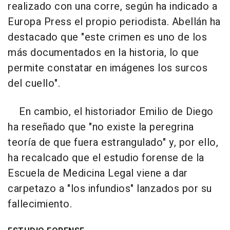
realizado con una corre, según ha indicado a
Europa Press el propio periodista. Abellán ha
destacado que "este crimen es uno de los
más documentados en la historia, lo que
permite constatar en imágenes los surcos
del cuello".
En cambio, el historiador Emilio de Diego
ha reseñado que "no existe la peregrina
teoría de que fuera estrangulado" y, por ello,
ha recalcado que el estudio forense de la
Escuela de Medicina Legal viene a dar
carpetazo a "los infundios" lanzados por su
fallecimiento.