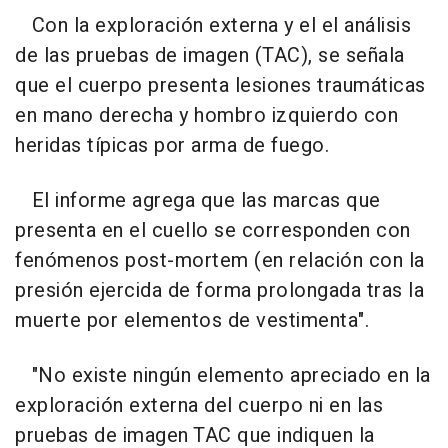
Con la exploración externa y el el análisis
de las pruebas de imagen (TAC), se señala
que el cuerpo presenta lesiones traumáticas
en mano derecha y hombro izquierdo con
heridas típicas por arma de fuego.
El informe agrega que las marcas que
presenta en el cuello se corresponden con
fenómenos post-mortem (en relación con la
presión ejercida de forma prolongada tras la
muerte por elementos de vestimenta".
"No existe ningún elemento apreciado en la
exploración externa del cuerpo ni en las
pruebas de imagen TAC que indiquen la