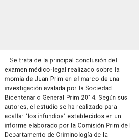
Se trata de la principal conclusión del
examen médico-legal realizado sobre la
momia de Juan Prim en el marco de una
investigación avalada por la Sociedad
Bicentenario General Prim 2014. Según sus
autores, el estudio se ha realizado para
acallar "los infundios" establecidos en un
informe elaborado por la Comisión Prim del
Departamento de Criminología de la