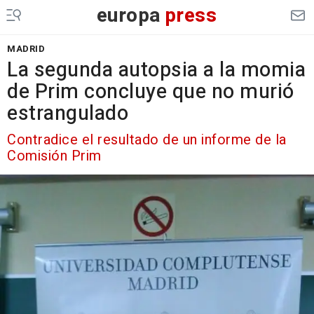
europa
press
MADRID
La segunda autopsia a la momia
de Prim concluye que no murió
estrangulado
Contradice el resultado de un informe de la
Comisión Prim