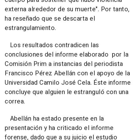
externa alrededor de su muerte". Por tanto,
ha reseñado que se descarta el
estrangulamiento.
Los resultados contradicen las
conclusiones del informe elaborado por la
Comisión Prim a instancias del periodista
Francisco Pérez Abellán con el apoyo de la
Universidad Camilo José Cela. Éste informe
concluye que alguien le estranguló con una
correa.
Abellán ha estado presente en la
presentación y ha criticado el informe
forense, dado que a su juicio el estudio