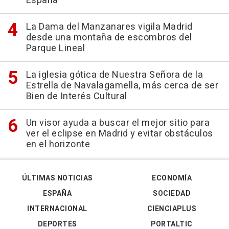
España
La Dama del Manzanares vigila Madrid
desde una montaña de escombros del
Parque Lineal
La iglesia gótica de Nuestra Señora de la
Estrella de Navalagamella, más cerca de ser
Bien de Interés Cultural
Un visor ayuda a buscar el mejor sitio para
ver el eclipse en Madrid y evitar obstáculos
en el horizonte
ÚLTIMAS NOTICIAS
ECONOMÍA
ESPAÑA
SOCIEDAD
INTERNACIONAL
CIENCIAPLUS
DEPORTES
PORTALTIC