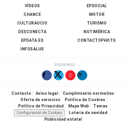
VÍDEOS
EPSOCIAL
CHANCE
MOTOR
CULTURAOCIO
TURISMO
DESCONECTA
NOTIMÉRICA
EPDATA.ES
CONTACTOPHOTO
INFOSALUS
SÍGUENOS
Contacto
Aviso legal
Cumplimiento normativo
Oferta de servicios
Política de Cookies
Política de Privacidad
Mapa Web
Temas
Configuración de Cookies
Loteria de navidad
Publicidad estatal