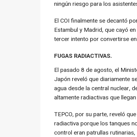
ningún riesgo para los asistente
El COI finalmente se decantó po
Estambul y Madrid, que cayó en 
tercer intento por convertirse e
FUGAS RADIACTIVAS.
El pasado 8 de agosto, el Minis
Japón reveló que diariamente se
agua desde la central nuclear, 
altamente radiactivas que llegan 
TEPCO, por su parte, reveló que
radiactiva porque los tanques n
control eran patrullas rutinaria