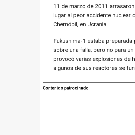
11 de marzo de 2011 arrasaron 
lugar al peor accidente nuclear de
Chernóbil, en Ucrania.
Fukushima-1 estaba preparada p
sobre una falla, pero no para un
provocó varias explosiones de h
algunos de sus reactores se fun
Contenido patrocinado