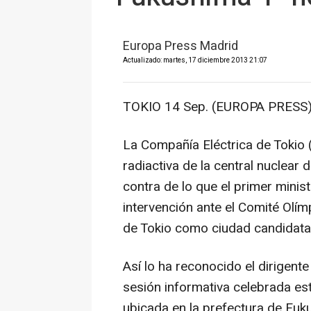
Europa Press Madrid
Actualizado: martes, 17 diciembre 2013 21:07
TOKIO 14 Sep. (EUROPA PRESS)
La Compañía Eléctrica de Tokio
radiactiva de la central nuclear
contra de lo que el primer minis
intervención ante el Comité Olím
de Tokio como ciudad candidata
Así lo ha reconocido el dirigen
sesión informativa celebrada est
ubicada en la prefectura de Fuk