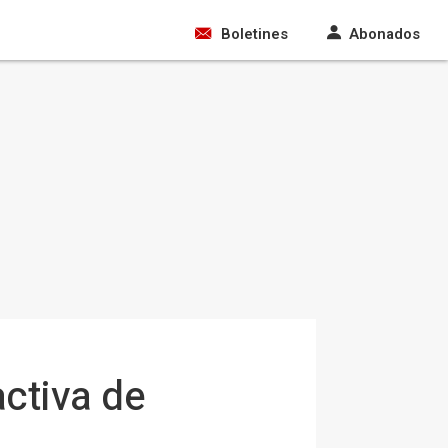
Boletines
Abonados
ctiva de