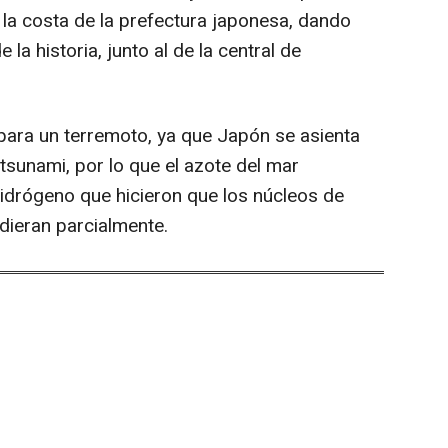
la costa de la prefectura japonesa, dando
 la historia, junto al de la central de
ara un terremoto, ya que Japón se asienta
 tsunami, por lo que el azote del mar
idrógeno que hicieron que los núcleos de
dieran parcialmente.