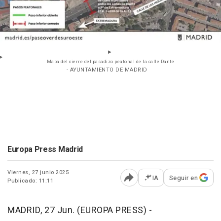
Mapa del cierre del pasadizo peatonal de la calle Dante
- AYUNTAMIENTO DE MADRID
Europa Press Madrid
Viernes, 27 junio 2025
IA
Seguir en
Publicado: 11:11
Abrir opciones para comp
MADRID, 27 Jun. (EUROPA PRESS) -