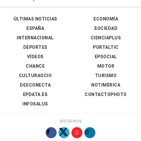
ÚLTIMAS NOTICIAS
ECONOMÍA
ESPAÑA
SOCIEDAD
INTERNACIONAL
CIENCIAPLUS
DEPORTES
PORTALTIC
VÍDEOS
EPSOCIAL
CHANCE
MOTOR
CULTURAOCIO
TURISMO
DESCONECTA
NOTIMÉRICA
EPDATA.ES
CONTACTOPHOTO
INFOSALUS
SÍGUENOS