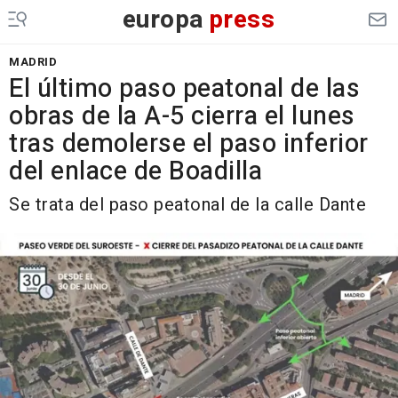
europa
press
MADRID
El último paso peatonal de las
obras de la A-5 cierra el lunes
tras demolerse el paso inferior
del enlace de Boadilla
Se trata del paso peatonal de la calle Dante