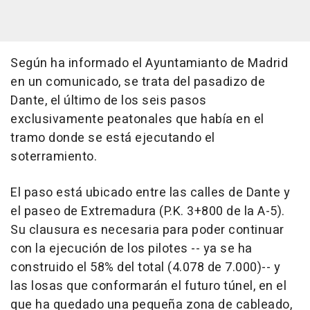
Según ha informado el Ayuntamianto de Madrid
en un comunicado, se trata del pasadizo de
Dante, el último de los seis pasos
exclusivamente peatonales que había en el
tramo donde se está ejecutando el
soterramiento.
El paso está ubicado entre las calles de Dante y
el paseo de Extremadura (P.K. 3+800 de la A-5).
Su clausura es necesaria para poder continuar
con la ejecución de los pilotes -- ya se ha
construido el 58% del total (4.078 de 7.000)-- y
las losas que conformarán el futuro túnel, en el
que ha quedado una pequeña zona de cableado,