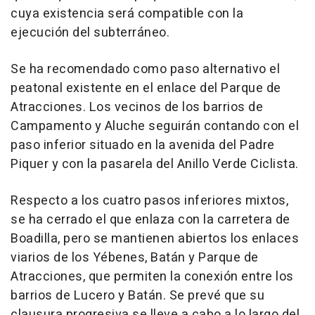
cuya existencia será compatible con la
ejecución del subterráneo.
Se ha recomendado como paso alternativo el
peatonal existente en el enlace del Parque de
Atracciones. Los vecinos de los barrios de
Campamento y Aluche seguirán contando con el
paso inferior situado en la avenida del Padre
Piquer y con la pasarela del Anillo Verde Ciclista.
Respecto a los cuatro pasos inferiores mixtos,
se ha cerrado el que enlaza con la carretera de
Boadilla, pero se mantienen abiertos los enlaces
viarios de los Yébenes, Batán y Parque de
Atracciones, que permiten la conexión entre los
barrios de Lucero y Batán. Se prevé que su
clausura progresiva se lleve a cabo a lo largo del