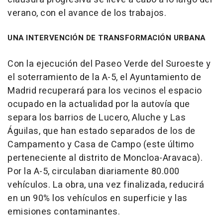
verano, con el avance de los trabajos.
UNA INTERVENCIÓN DE TRANSFORMACIÓN URBANA
Con la ejecución del Paseo Verde del Suroeste y
el soterramiento de la A-5, el Ayuntamiento de
Madrid recuperará para los vecinos el espacio
ocupado en la actualidad por la autovía que
separa los barrios de Lucero, Aluche y Las
Águilas, que han estado separados de los de
Campamento y Casa de Campo (este último
perteneciente al distrito de Moncloa-Aravaca).
Por la A-5, circulaban diariamente 80.000
vehículos. La obra, una vez finalizada, reducirá
en un 90% los vehículos en superficie y las
emisiones contaminantes.