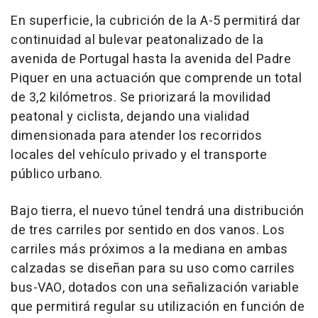
En superficie, la cubrición de la A-5 permitirá dar
continuidad al bulevar peatonalizado de la
avenida de Portugal hasta la avenida del Padre
Piquer en una actuación que comprende un total
de 3,2 kilómetros. Se priorizará la movilidad
peatonal y ciclista, dejando una vialidad
dimensionada para atender los recorridos
locales del vehículo privado y el transporte
público urbano.
Bajo tierra, el nuevo túnel tendrá una distribución
de tres carriles por sentido en dos vanos. Los
carriles más próximos a la mediana en ambas
calzadas se diseñan para su uso como carriles
bus-VAO, dotados con una señalización variable
que permitirá regular su utilización en función de