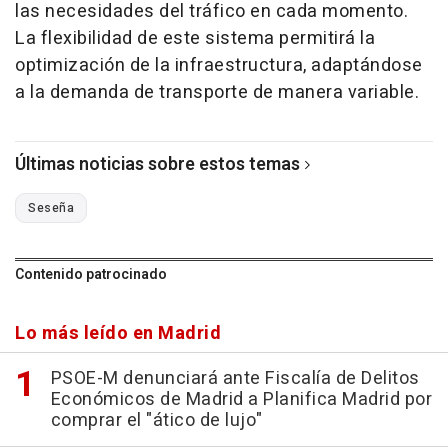
las necesidades del tráfico en cada momento.
La flexibilidad de este sistema permitirá la
optimización de la infraestructura, adaptándose
a la demanda de transporte de manera variable.
Últimas noticias sobre estos temas
Seseña
Contenido patrocinado
Lo más leído en Madrid
PSOE-M denunciará ante Fiscalía de Delitos
Económicos de Madrid a Planifica Madrid por
comprar el "ático de lujo"