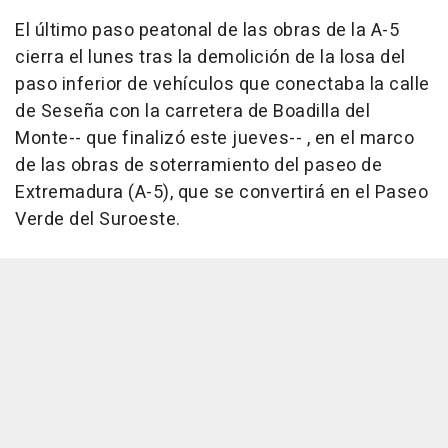
El último paso peatonal de las obras de la A-5
cierra el lunes tras la demolición de la losa del
paso inferior de vehículos que conectaba la calle
de Seseña con la carretera de Boadilla del
Monte-- que finalizó este jueves-- , en el marco
de las obras de soterramiento del paseo de
Extremadura (A-5), que se convertirá en el Paseo
Verde del Suroeste.