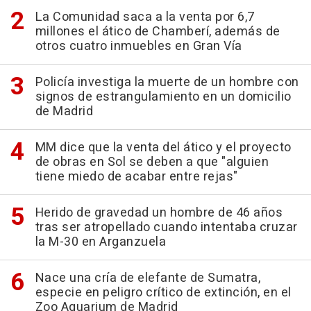
La Comunidad saca a la venta por 6,7
millones el ático de Chamberí, además de
otros cuatro inmuebles en Gran Vía
Policía investiga la muerte de un hombre con
signos de estrangulamiento en un domicilio
de Madrid
MM dice que la venta del ático y el proyecto
de obras en Sol se deben a que "alguien
tiene miedo de acabar entre rejas"
Herido de gravedad un hombre de 46 años
tras ser atropellado cuando intentaba cruzar
la M-30 en Arganzuela
Nace una cría de elefante de Sumatra,
especie en peligro crítico de extinción, en el
Zoo Aquarium de Madrid