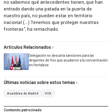
no sabemos qué antecedentes tienen, que han
entrado dando una patada en la puerta de
nuestro país, no pueden estar en territorio
nacional (...) Tenemos que proteger nuestras
fronteras", ha remachado.
Artículos Relacionados
Delegación no descarta sanciones para las
dirigentes de Vox que acudieron a la concentración
en Hortaleza
Últimas noticias sobre estos temas
Asamblea de Madrid
VOX
Contenido patrocinado