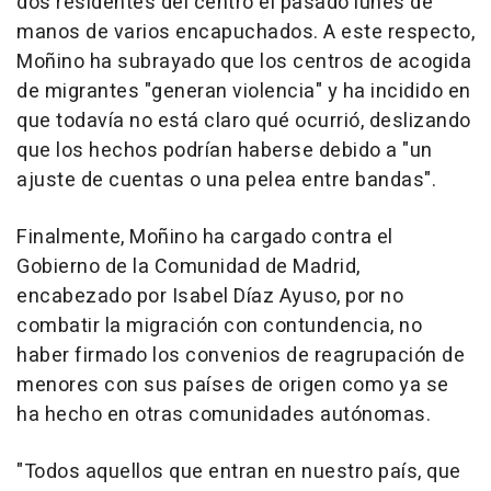
dos residentes del centro el pasado lunes de
manos de varios encapuchados. A este respecto,
Moñino ha subrayado que los centros de acogida
de migrantes "generan violencia" y ha incidido en
que todavía no está claro qué ocurrió, deslizando
que los hechos podrían haberse debido a "un
ajuste de cuentas o una pelea entre bandas".
Finalmente, Moñino ha cargado contra el
Gobierno de la Comunidad de Madrid,
encabezado por Isabel Díaz Ayuso, por no
combatir la migración con contundencia, no
haber firmado los convenios de reagrupación de
menores con sus países de origen como ya se
ha hecho en otras comunidades autónomas.
"Todos aquellos que entran en nuestro país, que