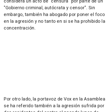
considera un acto de "censura" por parte de un
"Gobierno criminal, autócrata y censor". Sin
embargo, también ha abogado por poner el foco
en la agresión y no tanto en si se ha prohibido la
concentración.
Por otro lado, la portavoz de Vox en la Asamblea
se ha referido también a la agresión sufrida por