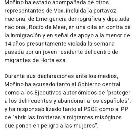
Moñino ha estado acompañada de otros
representantes de Vox, incluida la portavoz
nacional de Emergencia demográfica y diputada
nacional, Rocío de Meer, en una cita en contra de
la inmigración y en señal de apoyo a la menor de
14 años presuntamente violada la semana
pasada por un joven residente del centro de
migrantes de Hortaleza.
Durante sus declaraciones ante los medios,
Moñino ha acusado tanto al Gobierno central
como a los Ejecutivos autonómicos de "proteger
a los delincuentes y abandonar a los españoles",
y ha responsabilizado tanto al PSOE como al PP
de "abrir las fronteras a migrantes misóginos
que ponen en peligro a las mujeres".