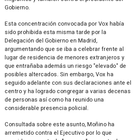
Gobierno.
Esta concentración convocada por Vox había
sido prohibida esta misma tarde por la
Delegación del Gobierno en Madrid,
argumentando que se iba a celebrar frente al
lugar de residencia de menores extranjeros y
que entrañaba además un riesgo "elevado" de
posibles altercados. Sin embargo, Vox ha
seguido adelante con sus declaraciones ante el
centro y ha logrado congregar a varias decenas
de personas así como ha reunido una
considerable presencia policial.
Consultada sobre este asunto, Moñino ha
arremetido contra el Ejecutivo por lo que