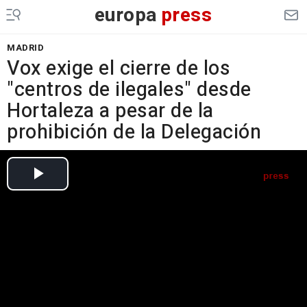
europa
press
MADRID
Vox exige el cierre de los
"centros de ilegales" desde
Hortaleza a pesar de la
prohibición de la Delegación