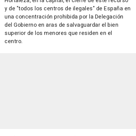
Hortaleza, en la capital, el cierre de este recurso
y de "todos los centros de ilegales" de España en
una concentración prohibida por la Delegación
del Gobierno en aras de salvaguardar el bien
superior de los menores que residen en el
centro.