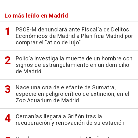
Lo más leído en Madrid
PSOE-M denunciará ante Fiscalía de Delitos
Económicos de Madrid a Planifica Madrid por
comprar el "ático de lujo"
Policía investiga la muerte de un hombre con
signos de estrangulamiento en un domicilio
de Madrid
Nace una cría de elefante de Sumatra,
especie en peligro crítico de extinción, en el
Zoo Aquarium de Madrid
Cercanías llegará a Griñón tras la
recuperación y renovación de su estación