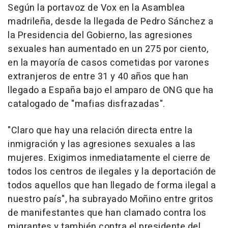
Según la portavoz de Vox en la Asamblea
madrileña, desde la llegada de Pedro Sánchez a
la Presidencia del Gobierno, las agresiones
sexuales han aumentado en un 275 por ciento,
en la mayoría de casos cometidas por varones
extranjeros de entre 31 y 40 años que han
llegado a España bajo el amparo de ONG que ha
catalogado de "mafias disfrazadas".
"Claro que hay una relación directa entre la
inmigración y las agresiones sexuales a las
mujeres. Exigimos inmediatamente el cierre de
todos los centros de ilegales y la deportación de
todos aquellos que han llegado de forma ilegal a
nuestro país", ha subrayado Moñino entre gritos
de manifestantes que han clamado contra los
migrantes y también contra el presidente del