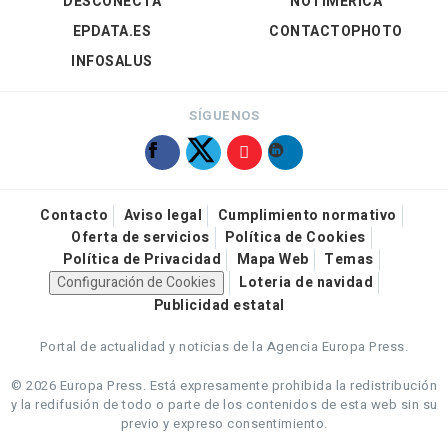
DESCONECTA
NOTIMÉRICA
EPDATA.ES
CONTACTOPHOTO
INFOSALUS
SÍGUENOS
Contacto
Aviso legal
Cumplimiento normativo
Oferta de servicios
Política de Cookies
Política de Privacidad
Mapa Web
Temas
Configuración de Cookies
Loteria de navidad
Publicidad estatal
Portal de actualidad y noticias de la Agencia Europa Press.
© 2026 Europa Press.
Está expresamente prohibida la redistribución
y la redifusión de todo o parte de los contenidos de esta web sin su
previo y expreso consentimiento.