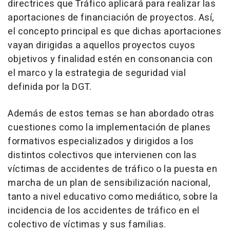
directrices que Tráfico aplicará para realizar las
aportaciones de financiación de proyectos. Así,
el concepto principal es que dichas aportaciones
vayan dirigidas a aquellos proyectos cuyos
objetivos y finalidad estén en consonancia con
el marco y la estrategia de seguridad vial
definida por la DGT.
Además de estos temas se han abordado otras
cuestiones como la implementación de planes
formativos especializados y dirigidos a los
distintos colectivos que intervienen con las
víctimas de accidentes de tráfico o la puesta en
marcha de un plan de sensibilización nacional,
tanto a nivel educativo como mediático, sobre la
incidencia de los accidentes de tráfico en el
colectivo de víctimas y sus familias.