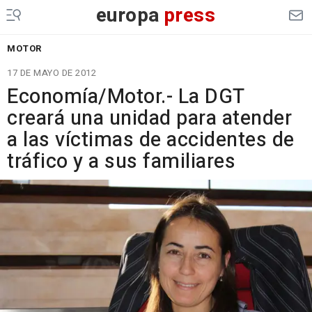
europa
press
MOTOR
17 DE MAYO DE 2012
Economía/Motor.- La DGT
creará una unidad para atender
a las víctimas de accidentes de
tráfico y a sus familiares