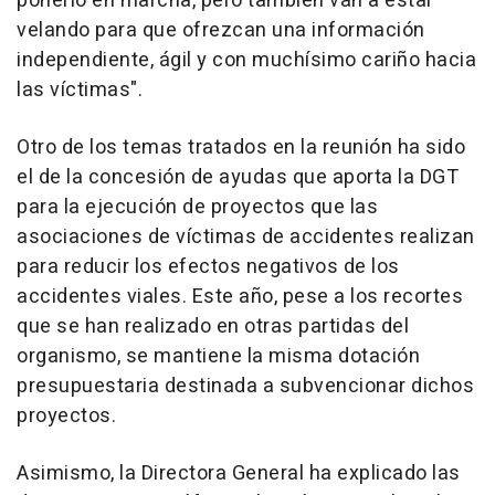
ponerlo en marcha, pero también van a estar
velando para que ofrezcan una información
independiente, ágil y con muchísimo cariño hacia
las víctimas".
Otro de los temas tratados en la reunión ha sido
el de la concesión de ayudas que aporta la DGT
para la ejecución de proyectos que las
asociaciones de víctimas de accidentes realizan
para reducir los efectos negativos de los
accidentes viales. Este año, pese a los recortes
que se han realizado en otras partidas del
organismo, se mantiene la misma dotación
presupuestaria destinada a subvencionar dichos
proyectos.
Asimismo, la Directora General ha explicado las