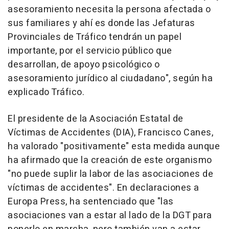
asesoramiento necesita la persona afectada o
sus familiares y ahí es donde las Jefaturas
Provinciales de Tráfico tendrán un papel
importante, por el servicio público que
desarrollan, de apoyo psicológico o
asesoramiento jurídico al ciudadano", según ha
explicado Tráfico.
El presidente de la Asociación Estatal de
Víctimas de Accidentes (DIA), Francisco Canes,
ha valorado "positivamente" esta medida aunque
ha afirmado que la creación de este organismo
"no puede suplir la labor de las asociaciones de
víctimas de accidentes". En declaraciones a
Europa Press, ha sentenciado que "las
asociaciones van a estar al lado de la DGT para