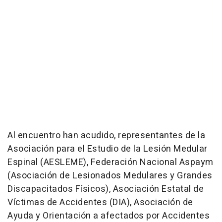
Al encuentro han acudido, representantes de la
Asociación para el Estudio de la Lesión Medular
Espinal (AESLEME), Federación Nacional Aspaym
(Asociación de Lesionados Medulares y Grandes
Discapacitados Físicos), Asociación Estatal de
Víctimas de Accidentes (DIA), Asociación de
Ayuda y Orientación a afectados por Accidentes