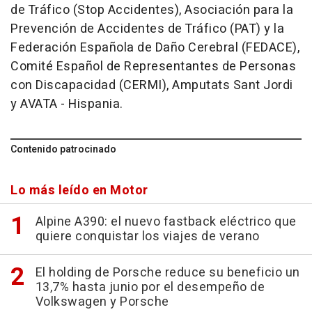
de Tráfico (Stop Accidentes), Asociación para la
Prevención de Accidentes de Tráfico (PAT) y la
Federación Española de Daño Cerebral (FEDACE),
Comité Español de Representantes de Personas
con Discapacidad (CERMI), Amputats Sant Jordi
y AVATA - Hispania.
Contenido patrocinado
Lo más leído en Motor
Alpine A390: el nuevo fastback eléctrico que
quiere conquistar los viajes de verano
El holding de Porsche reduce su beneficio un
13,7% hasta junio por el desempeño de
Volkswagen y Porsche