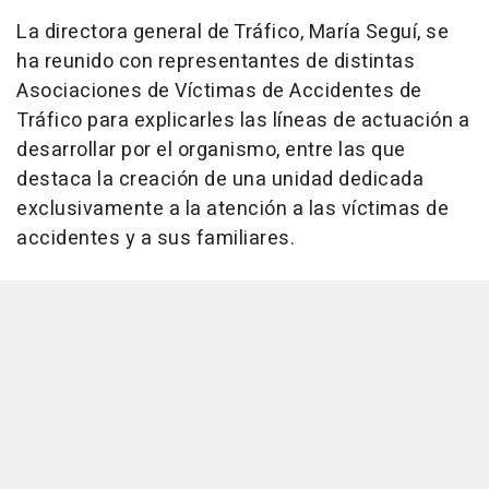
La directora general de Tráfico, María Seguí, se
ha reunido con representantes de distintas
Asociaciones de Víctimas de Accidentes de
Tráfico para explicarles las líneas de actuación a
desarrollar por el organismo, entre las que
destaca la creación de una unidad dedicada
exclusivamente a la atención a las víctimas de
accidentes y a sus familiares.