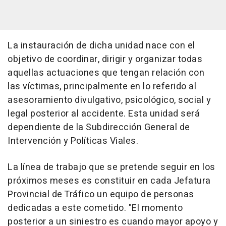
La instauración de dicha unidad nace con el
objetivo de coordinar, dirigir y organizar todas
aquellas actuaciones que tengan relación con
las víctimas, principalmente en lo referido al
asesoramiento divulgativo, psicológico, social y
legal posterior al accidente. Esta unidad será
dependiente de la Subdirección General de
Intervención y Políticas Viales.
La línea de trabajo que se pretende seguir en los
próximos meses es constituir en cada Jefatura
Provincial de Tráfico un equipo de personas
dedicadas a este cometido. "El momento
posterior a un siniestro es cuando mayor apoyo y