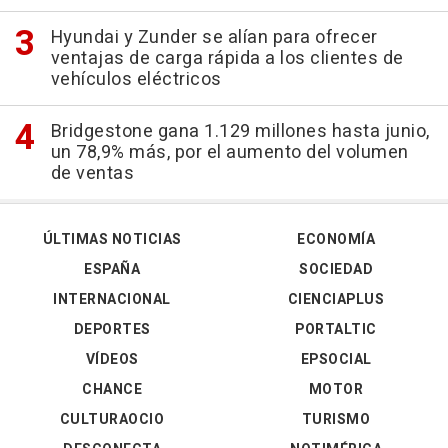
Hyundai y Zunder se alían para ofrecer
ventajas de carga rápida a los clientes de
vehículos eléctricos
Bridgestone gana 1.129 millones hasta junio,
un 78,9% más, por el aumento del volumen
de ventas
ÚLTIMAS NOTICIAS
ECONOMÍA
ESPAÑA
SOCIEDAD
INTERNACIONAL
CIENCIAPLUS
DEPORTES
PORTALTIC
VÍDEOS
EPSOCIAL
CHANCE
MOTOR
CULTURAOCIO
TURISMO