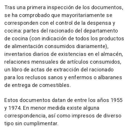
Tras una primera inspección de los documentos,
se ha comprobado que mayoritariamente se
corresponden con el control de la despensa y
cocina: partes del racionado del departamento
de cocina (con indicación de todos los productos
de alimentación consumidos diariamente),
inventarios diarios de existencias en el almacén,
relaciones mensuales de artículos consumidos,
un libro de actas de extracción del racionado
para los reclusos sanos y enfermos o albaranes
de entrega de comestibles.
Estos documentos datan de entre los años 1955
y 1974. En menor medida existe alguna
correspondencia, así como impresos de diverso
tipo sin cumplimentar.