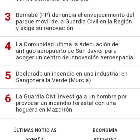
Bernabé (PP) denuncia el envejecimiento del
parque móvil de la Guardia Civil en la Región
y exige su renovación
La Comunidad ultima la adecuación del
antiguo aeropuerto de San Javier para
acoger un centro de innovación aeroespacial
Declarado un incendio en una industrial en
Sangonera la Verde (Murcia)
La Guardia Civil investiga a un hombre por
provocar un incendio forestal con una
hoguera en Mazarrón
ÚLTIMAS NOTICIAS
ECONOMÍA
ESPAÑA
SOCIEDAD