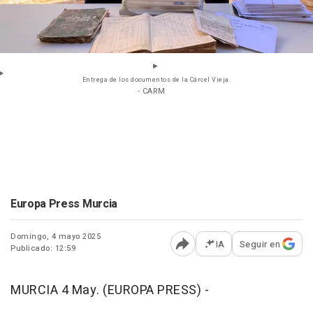
Entrega de los documentos de la Cárcel Vieja.
- CARM
Europa Press Murcia
Domingo, 4 mayo 2025
IA
Seguir en
Publicado: 12:59
Abrir opciones para comp
MURCIA 4 May. (EUROPA PRESS) -