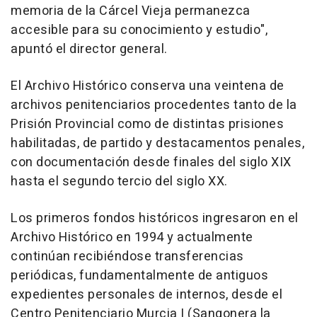
memoria de la Cárcel Vieja permanezca
accesible para su conocimiento y estudio",
apuntó el director general.
El Archivo Histórico conserva una veintena de
archivos penitenciarios procedentes tanto de la
Prisión Provincial como de distintas prisiones
habilitadas, de partido y destacamentos penales,
con documentación desde finales del siglo XIX
hasta el segundo tercio del siglo XX.
Los primeros fondos históricos ingresaron en el
Archivo Histórico en 1994 y actualmente
continúan recibiéndose transferencias
periódicas, fundamentalmente de antiguos
expedientes personales de internos, desde el
Centro Penitenciario Murcia I (Sangonera la