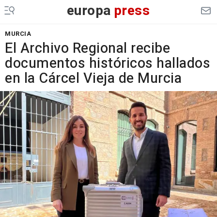
europa
press
MURCIA
El Archivo Regional recibe
documentos históricos hallados
en la Cárcel Vieja de Murcia