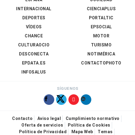
INTERNACIONAL
CIENCIAPLUS
DEPORTES
PORTALTIC
VÍDEOS
EPSOCIAL
CHANCE
MOTOR
CULTURAOCIO
TURISMO
DESCONECTA
NOTIMÉRICA
EPDATA.ES
CONTACTOPHOTO
INFOSALUS
SÍGUENOS
Contacto
Aviso legal
Cumplimiento normativo
Oferta de servicios
Política de Cookies
Política de Privacidad
Mapa Web
Temas