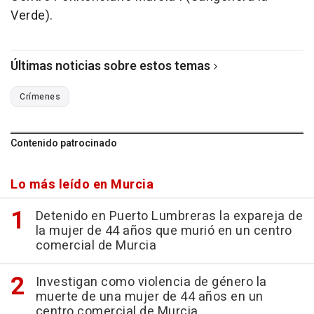
Verde).
Últimas noticias sobre estos temas
Crímenes
Contenido patrocinado
Lo más leído en Murcia
Detenido en Puerto Lumbreras la expareja de
la mujer de 44 años que murió en un centro
comercial de Murcia
Investigan como violencia de género la
muerte de una mujer de 44 años en un
centro comercial de Murcia