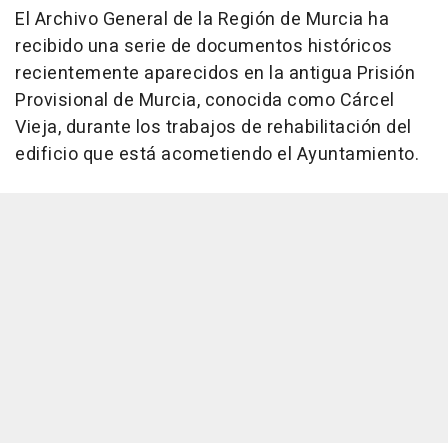
El Archivo General de la Región de Murcia ha
recibido una serie de documentos históricos
recientemente aparecidos en la antigua Prisión
Provisional de Murcia, conocida como Cárcel
Vieja, durante los trabajos de rehabilitación del
edificio que está acometiendo el Ayuntamiento.