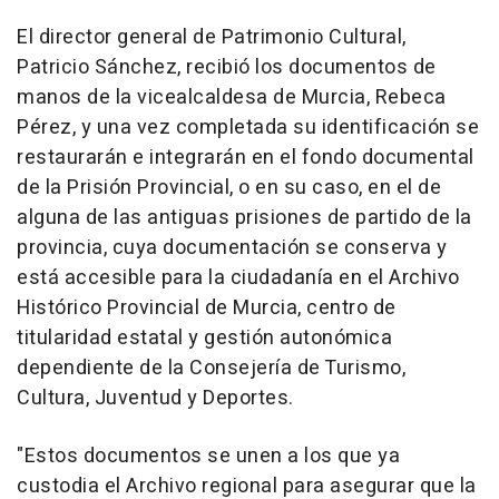
El director general de Patrimonio Cultural,
Patricio Sánchez, recibió los documentos de
manos de la vicealcaldesa de Murcia, Rebeca
Pérez, y una vez completada su identificación se
restaurarán e integrarán en el fondo documental
de la Prisión Provincial, o en su caso, en el de
alguna de las antiguas prisiones de partido de la
provincia, cuya documentación se conserva y
está accesible para la ciudadanía en el Archivo
Histórico Provincial de Murcia, centro de
titularidad estatal y gestión autonómica
dependiente de la Consejería de Turismo,
Cultura, Juventud y Deportes.
"Estos documentos se unen a los que ya
custodia el Archivo regional para asegurar que la