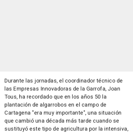
Durante las jornadas, el coordinador técnico de
las Empresas Innovadoras de la Garrofa, Joan
Tous, ha recordado que en los años 50 la
plantación de algarrobos en el campo de
Cartagena "era muy importante", una situación
que cambió una década más tarde cuando se
sustituyó este tipo de agricultura por la intensiva,