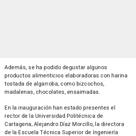
Además, se ha podido degustar algunos
productos alimenticios elaboradoras con harina
tostada de algarroba, como bizcochos,
madalenas, chocolates, ensaimadas.
En la inauguración han estado presentes el
rector de la Universidad Politécnica de
Cartagena, Alejandro Díaz Morcillo, la directora
de la Escuela Técnica Superior de Ingeniería