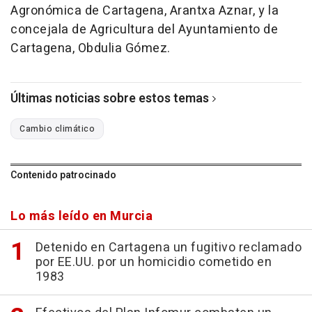
Agronómica de Cartagena, Arantxa Aznar, y la
concejala de Agricultura del Ayuntamiento de
Cartagena, Obdulia Gómez.
Últimas noticias sobre estos temas
Cambio climático
Contenido patrocinado
Lo más leído en Murcia
Detenido en Cartagena un fugitivo reclamado
por EE.UU. por un homicidio cometido en
1983