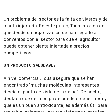
Un problema del sector es la falta de viveros y de
planta injertada. En este punto, Tous informa de
que desde su organización se han llegado a
convenios con el sector para que el agricultor
pueda obtener planta injertada a precios
competitivos.
UN PRODUCTO SALUDABLE
A nivel comercial, Tous asegura que se han
encontrado "muchas moléculas interesantes
desde el punto de vista de la salud". De hecho,
destaca que de la pulpa se puede obtener fibra y
que es un buen antioxidante, es además útil para