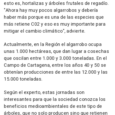
esto es, hortalizas y árboles frutales de regadío.
"Ahora hay muy pocos algarrobos y debería
haber más porque es una de las especies que
más retiene C02 y eso es muy importante para
mitigar el cambio climático", advierte.
Actualmente, en la Región el algarrobo ocupa
unas 1.000 hectáreas, que dan lugar a cosechas
que oscilan entre 1.000 y 3.000 toneladas. En el
Campo de Cartagena, entre los años 40 y 50 se
obtenían producciones de entre las 12.000 y las
15.000 toneladas.
Según el experto, estas jornadas son
interesantes para que la sociedad conozca los
beneficios medioambientales de este tipo de
árboles, que no solo producen sino que retienen