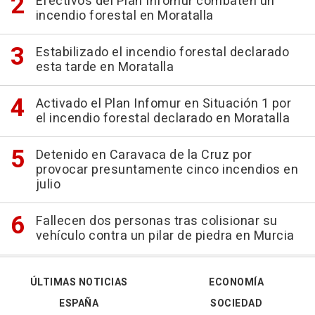
Efectivos del Plan Infomur combaten un
incendio forestal en Moratalla
Estabilizado el incendio forestal declarado
esta tarde en Moratalla
Activado el Plan Infomur en Situación 1 por
el incendio forestal declarado en Moratalla
Detenido en Caravaca de la Cruz por
provocar presuntamente cinco incendios en
julio
Fallecen dos personas tras colisionar su
vehículo contra un pilar de piedra en Murcia
ÚLTIMAS NOTICIAS
ECONOMÍA
ESPAÑA
SOCIEDAD