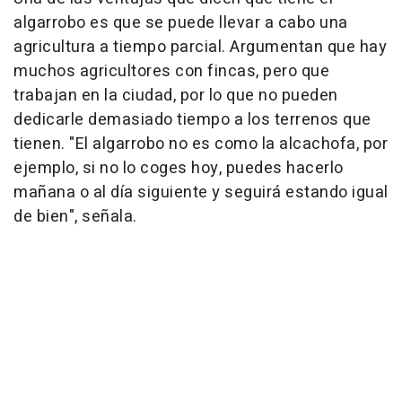
algarrobo es que se puede llevar a cabo una
agricultura a tiempo parcial. Argumentan que hay
muchos agricultores con fincas, pero que
trabajan en la ciudad, por lo que no pueden
dedicarle demasiado tiempo a los terrenos que
tienen. "El algarrobo no es como la alcachofa, por
ejemplo, si no lo coges hoy, puedes hacerlo
mañana o al día siguiente y seguirá estando igual
de bien", señala.