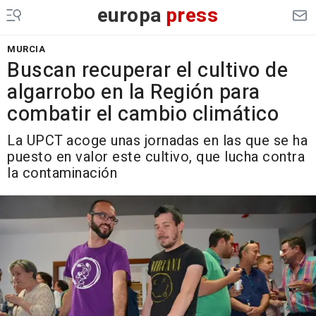
europa
press
MURCIA
Buscan recuperar el cultivo de
algarrobo en la Región para
combatir el cambio climático
La UPCT acoge unas jornadas en las que se ha
puesto en valor este cultivo, que lucha contra
la contaminación