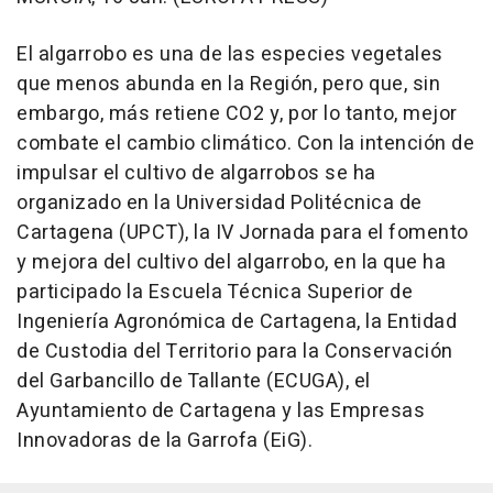
El algarrobo es una de las especies vegetales
que menos abunda en la Región, pero que, sin
embargo, más retiene CO2 y, por lo tanto, mejor
combate el cambio climático. Con la intención de
impulsar el cultivo de algarrobos se ha
organizado en la Universidad Politécnica de
Cartagena (UPCT), la IV Jornada para el fomento
y mejora del cultivo del algarrobo, en la que ha
participado la Escuela Técnica Superior de
Ingeniería Agronómica de Cartagena, la Entidad
de Custodia del Territorio para la Conservación
del Garbancillo de Tallante (ECUGA), el
Ayuntamiento de Cartagena y las Empresas
Innovadoras de la Garrofa (EiG).