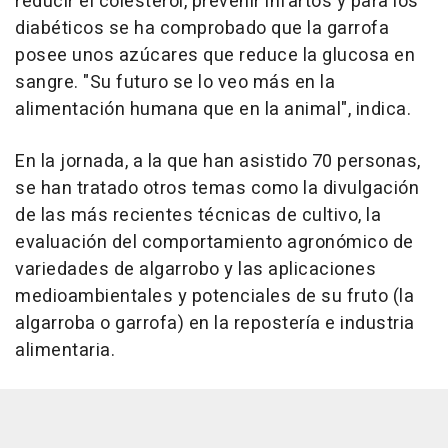
reducir el colesterol, prevenir infartos y para los
diabéticos se ha comprobado que la garrofa
posee unos azúcares que reduce la glucosa en
sangre. "Su futuro se lo veo más en la
alimentación humana que en la animal", indica.
En la jornada, a la que han asistido 70 personas,
se han tratado otros temas como la divulgación
de las más recientes técnicas de cultivo, la
evaluación del comportamiento agronómico de
variedades de algarrobo y las aplicaciones
medioambientales y potenciales de su fruto (la
algarroba o garrofa) en la repostería e industria
alimentaria.