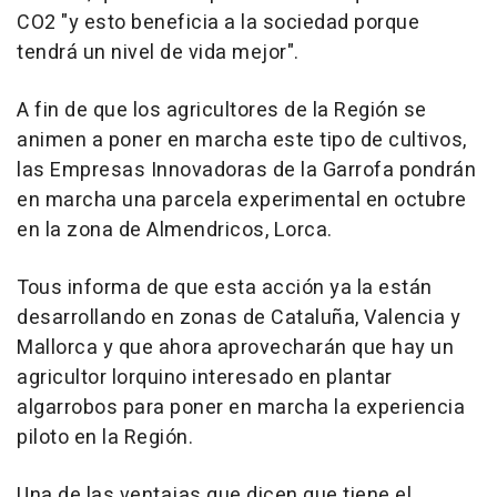
CO2 "y esto beneficia a la sociedad porque
tendrá un nivel de vida mejor".
A fin de que los agricultores de la Región se
animen a poner en marcha este tipo de cultivos,
las Empresas Innovadoras de la Garrofa pondrán
en marcha una parcela experimental en octubre
en la zona de Almendricos, Lorca.
Tous informa de que esta acción ya la están
desarrollando en zonas de Cataluña, Valencia y
Mallorca y que ahora aprovecharán que hay un
agricultor lorquino interesado en plantar
algarrobos para poner en marcha la experiencia
piloto en la Región.
Una de las ventajas que dicen que tiene el