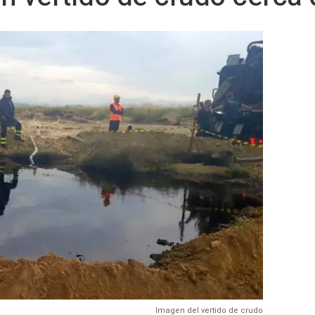
Imagen del vertido de crudo