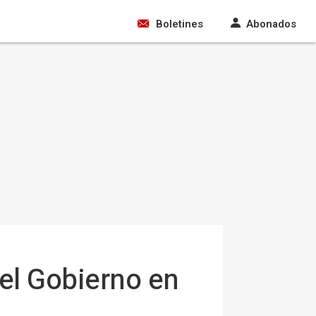
Boletines
Abonados
el Gobierno en