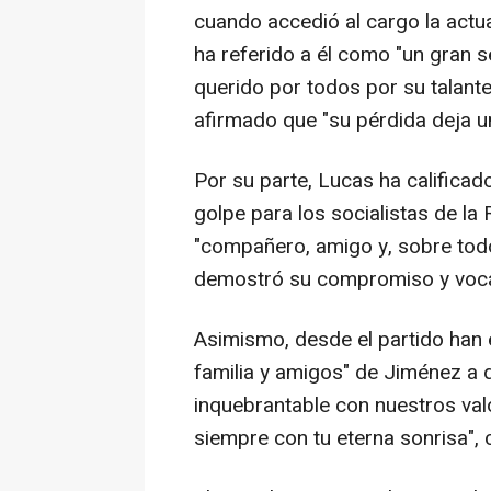
cuando accedió al cargo la actu
ha referido a él como "un gran s
querido por todos por su talante
afirmado que "su pérdida deja un
Por su parte, Lucas ha calificad
golpe para los socialistas de la
"compañero, amigo y, sobre tod
demostró su compromiso y vocac
Asimismo, desde el partido han
familia y amigos" de Jiménez a
inquebrantable con nuestros val
siempre con tu eterna sonrisa",