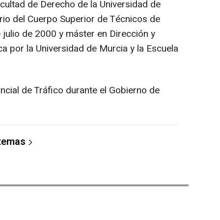
cultad de Derecho de la Universidad de
rio del Cuerpo Superior de Técnicos de
 julio de 2000 y máster en Dirección y
a por la Universidad de Murcia y la Escuela
ncial de Tráfico durante el Gobierno de
 temas