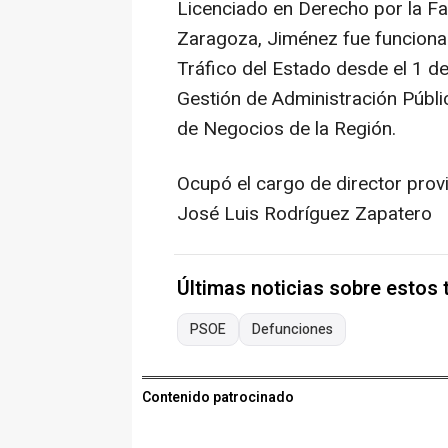
Licenciado en Derecho por la Fa
Zaragoza, Jiménez fue funciona
Tráfico del Estado desde el 1 de
Gestión de Administración Públic
de Negocios de la Región.
Ocupó el cargo de director provi
José Luis Rodríguez Zapatero
Últimas noticias sobre estos
PSOE
Defunciones
Contenido patrocinado