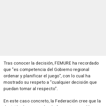
Tras conocer la decisión, FEMURE ha recordado
que "es competencia del Gobierno regional
ordenar y planificar el juego", con lo cual ha
mostrado su respeto a "cualquier decisión que
puedan tomar al respecto".
En este caso concreto, la Federación cree que la