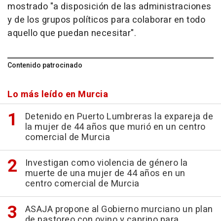
mostrado "a disposición de las administraciones
y de los grupos políticos para colaborar en todo
aquello que puedan necesitar".
Contenido patrocinado
Lo más leído en Murcia
Detenido en Puerto Lumbreras la expareja de
la mujer de 44 años que murió en un centro
comercial de Murcia
Investigan como violencia de género la
muerte de una mujer de 44 años en un
centro comercial de Murcia
ASAJA propone al Gobierno murciano un plan
de pastoreo con ovino y caprino para