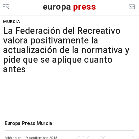
europa
press
MURCIA
La Federación del Recreativo
valora positivamente la
actualización de la normativa y
pide que se aplique cuanto
antes
Europa Press Murcia
Miércoles, 19 septiembre 2018