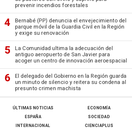
prevenir incendios forestales
Bernabé (PP) denuncia el envejecimiento del
parque móvil de la Guardia Civil en la Región
y exige su renovación
La Comunidad ultima la adecuación del
antiguo aeropuerto de San Javier para
acoger un centro de innovación aeroespacial
El delegado del Gobierno en la Región guarda
un minuto de silencio y reitera su condena al
presunto crimen machista
ÚLTIMAS NOTICIAS
ECONOMÍA
ESPAÑA
SOCIEDAD
INTERNACIONAL
CIENCIAPLUS