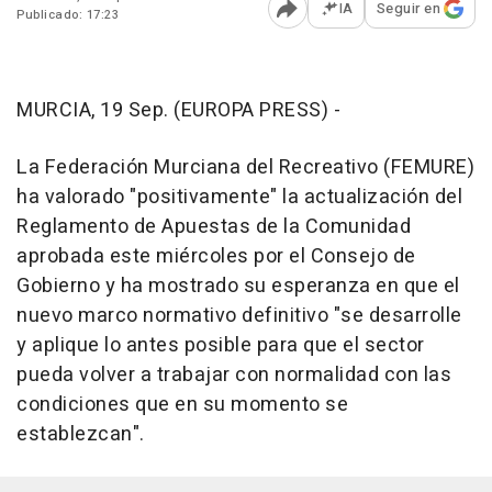
IA
Seguir en
Publicado: 17:23
Abrir opciones para comp
MURCIA, 19 Sep. (EUROPA PRESS) -
La Federación Murciana del Recreativo (FEMURE)
ha valorado "positivamente" la actualización del
Reglamento de Apuestas de la Comunidad
aprobada este miércoles por el Consejo de
Gobierno y ha mostrado su esperanza en que el
nuevo marco normativo definitivo "se desarrolle
y aplique lo antes posible para que el sector
pueda volver a trabajar con normalidad con las
condiciones que en su momento se
establezcan".