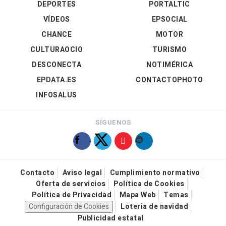
DEPORTES
PORTALTIC
VÍDEOS
EPSOCIAL
CHANCE
MOTOR
CULTURAOCIO
TURISMO
DESCONECTA
NOTIMÉRICA
EPDATA.ES
CONTACTOPHOTO
INFOSALUS
SÍGUENOS
Contacto
Aviso legal
Cumplimiento normativo
Oferta de servicios
Política de Cookies
Política de Privacidad
Mapa Web
Temas
Configuración de Cookies
Loteria de navidad
Publicidad estatal