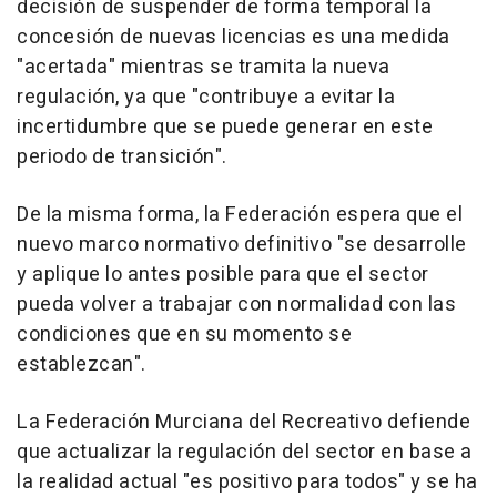
decisión de suspender de forma temporal la
concesión de nuevas licencias es una medida
"acertada" mientras se tramita la nueva
regulación, ya que "contribuye a evitar la
incertidumbre que se puede generar en este
periodo de transición".
De la misma forma, la Federación espera que el
nuevo marco normativo definitivo "se desarrolle
y aplique lo antes posible para que el sector
pueda volver a trabajar con normalidad con las
condiciones que en su momento se
establezcan".
La Federación Murciana del Recreativo defiende
que actualizar la regulación del sector en base a
la realidad actual "es positivo para todos" y se ha