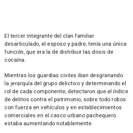
El tercer integrante del clan familiar
desarticulado, el esposo y padre, tenía una única
función, que era la de distribuir las dosis de
cocaína.
Mientras los guardias civiles iban desgranando
la jerarquía del grupo delictivo y determinando el
rol de cada componente, detectaron que el índice
de delitos contra el patrimonio, sobre todo robos
con fuerza en vehículos y en establecimientos
comerciales en el casco urbano pachequero
estaba aumentando notablemente.