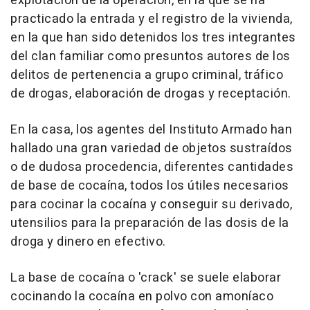
explotación de la operación, en la que se ha
practicado la entrada y el registro de la vivienda,
en la que han sido detenidos los tres integrantes
del clan familiar como presuntos autores de los
delitos de pertenencia a grupo criminal, tráfico
de drogas, elaboración de drogas y receptación.
En la casa, los agentes del Instituto Armado han
hallado una gran variedad de objetos sustraídos
o de dudosa procedencia, diferentes cantidades
de base de cocaína, todos los útiles necesarios
para cocinar la cocaína y conseguir su derivado,
utensilios para la preparación de las dosis de la
droga y dinero en efectivo.
La base de cocaína o 'crack' se suele elaborar
cocinando la cocaína en polvo con amoníaco