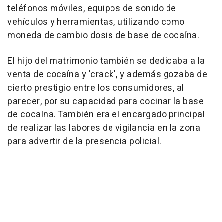
teléfonos móviles, equipos de sonido de
vehículos y herramientas, utilizando como
moneda de cambio dosis de base de cocaína.
El hijo del matrimonio también se dedicaba a la
venta de cocaína y 'crack', y además gozaba de
cierto prestigio entre los consumidores, al
parecer, por su capacidad para cocinar la base
de cocaína. También era el encargado principal
de realizar las labores de vigilancia en la zona
para advertir de la presencia policial.