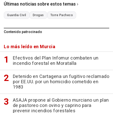
Últimas noticias sobre estos temas
Guardia Civil
Drogas
Torre Pacheco
Contenido patrocinado
Lo más leído en Murcia
Efectivos del Plan Infomur combaten un
incendio forestal en Moratalla
Detenido en Cartagena un fugitivo reclamado
por EE.UU. por un homicidio cometido en
1983
ASAJA propone al Gobierno murciano un plan
de pastoreo con ovino y caprino para
prevenir incendios forestales