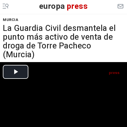
europa
press
MURCIA
La Guardia Civil desmantela el
punto más activo de venta de
droga de Torre Pacheco
(Murcia)