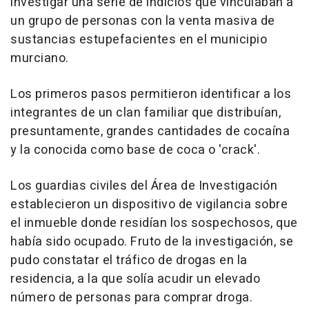
investigar una serie de indicios que vinculaban a
un grupo de personas con la venta masiva de
sustancias estupefacientes en el municipio
murciano.
Los primeros pasos permitieron identificar a los
integrantes de un clan familiar que distribuían,
presuntamente, grandes cantidades de cocaína
y la conocida como base de coca o 'crack'.
Los guardias civiles del Área de Investigación
establecieron un dispositivo de vigilancia sobre
el inmueble donde residían los sospechosos, que
había sido ocupado. Fruto de la investigación, se
pudo constatar el tráfico de drogas en la
residencia, a la que solía acudir un elevado
número de personas para comprar droga.