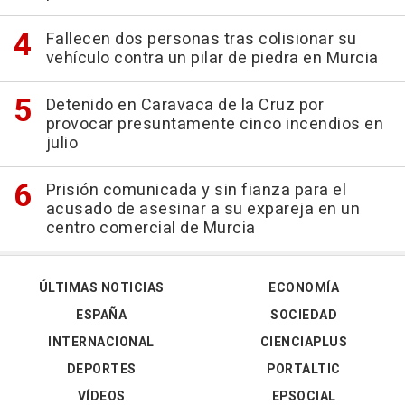
Fallecen dos personas tras colisionar su
vehículo contra un pilar de piedra en Murcia
Detenido en Caravaca de la Cruz por
provocar presuntamente cinco incendios en
julio
Prisión comunicada y sin fianza para el
acusado de asesinar a su expareja en un
centro comercial de Murcia
ÚLTIMAS NOTICIAS
ECONOMÍA
ESPAÑA
SOCIEDAD
INTERNACIONAL
CIENCIAPLUS
DEPORTES
PORTALTIC
VÍDEOS
EPSOCIAL