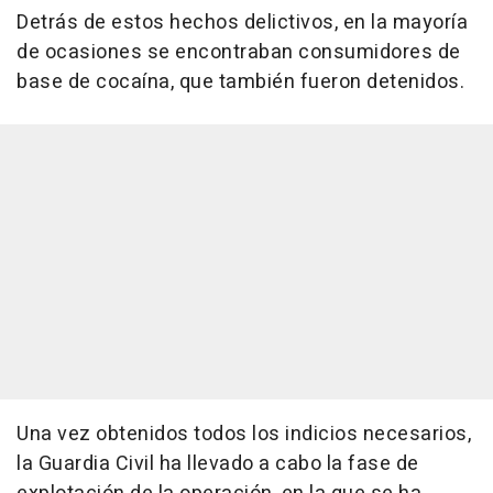
Detrás de estos hechos delictivos, en la mayoría
de ocasiones se encontraban consumidores de
base de cocaína, que también fueron detenidos.
Una vez obtenidos todos los indicios necesarios,
la Guardia Civil ha llevado a cabo la fase de