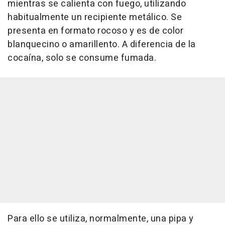
mientras se calienta con fuego, utilizando
habitualmente un recipiente metálico. Se
presenta en formato rocoso y es de color
blanquecino o amarillento. A diferencia de la
cocaína, solo se consume fumada.
Para ello se utiliza, normalmente, una pipa y