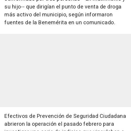
su hijo-- que dirigían el punto de venta de droga
más activo del municipio, según informaron
fuentes de la Benemérita en un comunicado.
Efectivos de Prevención de Seguridad Ciudadana
abrieron la operación el pasado febrero para