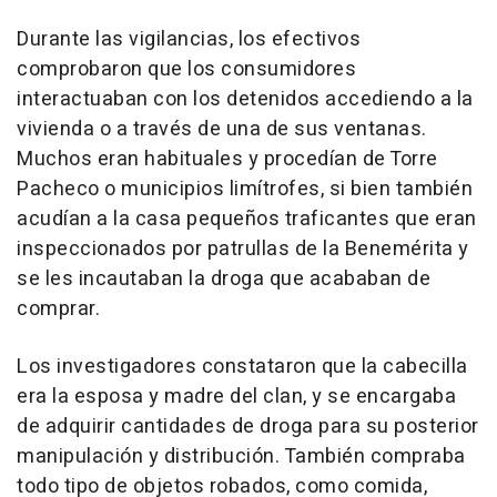
Durante las vigilancias, los efectivos
comprobaron que los consumidores
interactuaban con los detenidos accediendo a la
vivienda o a través de una de sus ventanas.
Muchos eran habituales y procedían de Torre
Pacheco o municipios limítrofes, si bien también
acudían a la casa pequeños traficantes que eran
inspeccionados por patrullas de la Benemérita y
se les incautaban la droga que acababan de
comprar.
Los investigadores constataron que la cabecilla
era la esposa y madre del clan, y se encargaba
de adquirir cantidades de droga para su posterior
manipulación y distribución. También compraba
todo tipo de objetos robados, como comida,