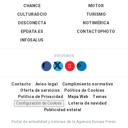
CHANCE
MOTOR
CULTURAOCIO
TURISMO
DESCONECTA
NOTIMÉRICA
EPDATA.ES
CONTACTOPHOTO
INFOSALUS
SÍGUENOS
Contacto
Aviso legal
Cumplimiento normativo
Oferta de servicios
Política de Cookies
Política de Privacidad
Mapa Web
Temas
Configuración de Cookies
Loteria de navidad
Publicidad estatal
Portal de actualidad y noticias de la Agencia Europa Press.