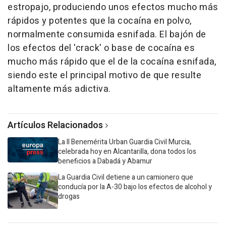
estropajo, produciendo unos efectos mucho más
rápidos y potentes que la cocaína en polvo,
normalmente consumida esnifada. El bajón de
los efectos del 'crack' o base de cocaína es
mucho más rápido que el de la cocaína esnifada,
siendo este el principal motivo de que resulte
altamente más adictiva.
Artículos Relacionados
La II Benemérita Urban Guardia Civil Murcia,
celebrada hoy en Alcantarilla, dona todos los
beneficios a Dabadá y Abamur
La Guardia Civil detiene a un camionero que
conducía por la A-30 bajo los efectos de alcohol y
drogas