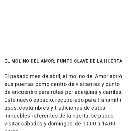
EL MOLINO DEL AMOR, PUNTO CLAVE DE LA HUERTA
El pasado mes de abril, el molino del Amor abrió
sus puertas como centro de visitantes y punto
de encuentro para rutas por acequias y carriles.
Este nuevo espacio, recuperado para transmitir
usos, costumbres y tradiciones de estos
inmuebles referentes de la huerta, se puede
visitar sábados y domingos, de 10.00 a 14.00