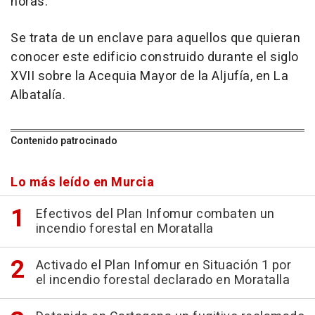
horas.
Se trata de un enclave para aquellos que quieran
conocer este edificio construido durante el siglo
XVII sobre la Acequia Mayor de la Aljufía, en La
Albatalía.
Contenido patrocinado
Lo más leído en Murcia
Efectivos del Plan Infomur combaten un
incendio forestal en Moratalla
Activado el Plan Infomur en Situación 1 por
el incendio forestal declarado en Moratalla