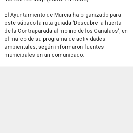
El Ayuntamiento de Murcia ha organizado para
este sábado la ruta guiada 'Descubre la huerta:
de la Contraparada al molino de los Canalaos', en
el marco de su programa de actividades
ambientales, según informaron fuentes
municipales en un comunicado.