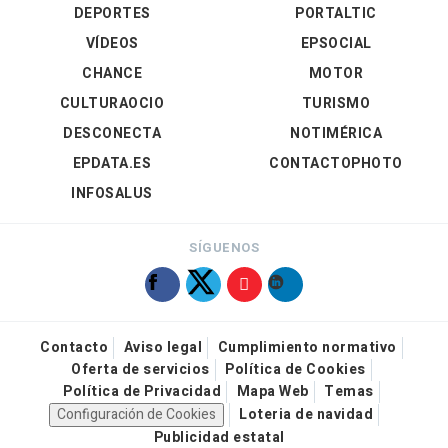
DEPORTES
PORTALTIC
VÍDEOS
EPSOCIAL
CHANCE
MOTOR
CULTURAOCIO
TURISMO
DESCONECTA
NOTIMÉRICA
EPDATA.ES
CONTACTOPHOTO
INFOSALUS
SÍGUENOS
Contacto
Aviso legal
Cumplimiento normativo
Oferta de servicios
Política de Cookies
Política de Privacidad
Mapa Web
Temas
Configuración de Cookies
Loteria de navidad
Publicidad estatal