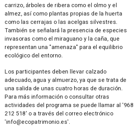
carrizo, árboles de ribera como el olmo y el
almez, así como plantas propias de la huerta
como las cerrajas o las acelgas silvestres.
También se señalará la presencia de especies
invasoras como el miraguano y la caña, que
representan una "amenaza" para el equilibrio
ecológico del entorno.
Los participantes deben llevar calzado
adecuado, agua y almuerzo, ya que se trata de
una salida de unas cuatro horas de duración.
Para más información o consultar otras
actividades del programa se puede llamar al '968
212 518' o a través del correo electrónico
'info@ecopatrimonio.es'.