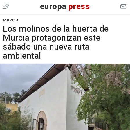
europa
press
MURCIA
Los molinos de la huerta de
Murcia protagonizan este
sábado una nueva ruta
ambiental