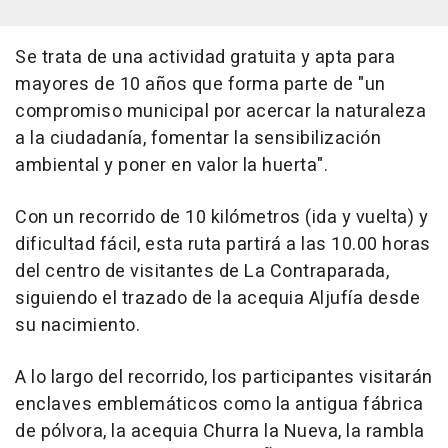
Se trata de una actividad gratuita y apta para
mayores de 10 años que forma parte de "un
compromiso municipal por acercar la naturaleza
a la ciudadanía, fomentar la sensibilización
ambiental y poner en valor la huerta".
Con un recorrido de 10 kilómetros (ida y vuelta) y
dificultad fácil, esta ruta partirá a las 10.00 horas
del centro de visitantes de La Contraparada,
siguiendo el trazado de la acequia Aljufía desde
su nacimiento.
A lo largo del recorrido, los participantes visitarán
enclaves emblemáticos como la antigua fábrica
de pólvora, la acequia Churra la Nueva, la rambla