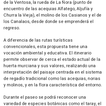
de la Ventosa, la rueda de La Ñora (punto de
encuentro de las acequias Alfatego, Aljufía y
Churra la Vieja), el molino de los Casianos y el de
los Canalaos, desde donde se emprenderá el
regreso.
A diferencia de las rutas turísticas
convencionales, esta propuesta tiene una
vocación ambiental y educativa. El itinerario
permite observar de cerca el estado actual de la
huerta murciana y sus valores, realizando una
interpretación del paisaje centrada en el sistema
de regadío tradicional como las acequias, norias
y molinos, y en la flora característica del entorno.
Durante el paseo se podrá reconocer una
variedad de especies botánicas como el taray, el