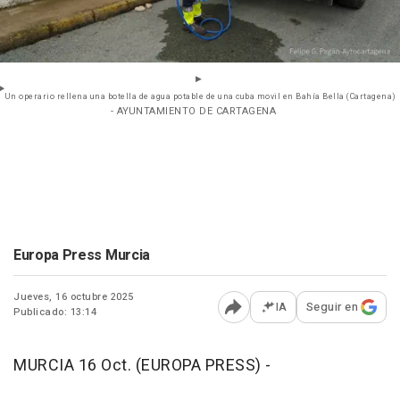
Un operario rellena una botella de agua potable de una cuba movil en Bahía Bella (Cartagena)
- AYUNTAMIENTO DE CARTAGENA
Europa Press Murcia
Jueves, 16 octubre 2025
IA
Seguir en
Publicado: 13:14
Abrir opciones para comp
MURCIA 16 Oct. (EUROPA PRESS) -