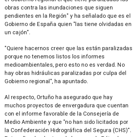
obras contra las inundaciones que siguen
pendientes en la Región" y ha señalado que es el
Gobierno de España quien "las tiene olvidadas en
un cajón".
"Quiere hacernos creer que las están paralizadas
porque no tenemos listos los informes
medioambientales, pero esto no es verdad. No
hay obras hidráulicas paralizadas por culpa del
Gobierno regional", ha apuntado.
Al respecto, Ortuño ha asegurado que hay
muchos proyectos de envergadura que cuentan
con el informe favorable de la Consejería de
Medio Ambiente y que "no han sido licitados por
la Confederación Hidrográfica del Segura (CHS)".