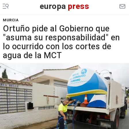
europa
press
MURCIA
Ortuño pide al Gobierno que
"asuma su responsabilidad" en
lo ocurrido con los cortes de
agua de la MCT