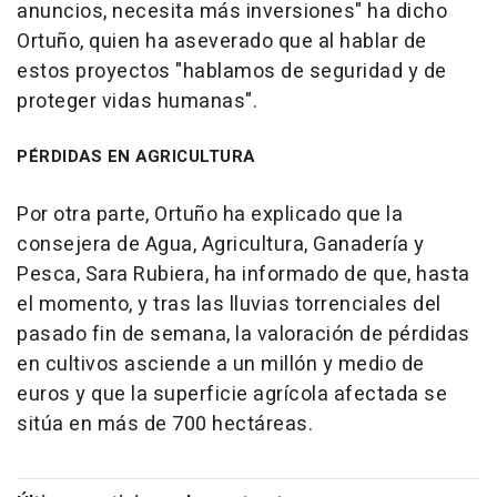
anuncios, necesita más inversiones" ha dicho
Ortuño, quien ha aseverado que al hablar de
estos proyectos "hablamos de seguridad y de
proteger vidas humanas".
PÉRDIDAS EN AGRICULTURA
Por otra parte, Ortuño ha explicado que la
consejera de Agua, Agricultura, Ganadería y
Pesca, Sara Rubiera, ha informado de que, hasta
el momento, y tras las lluvias torrenciales del
pasado fin de semana, la valoración de pérdidas
en cultivos asciende a un millón y medio de
euros y que la superficie agrícola afectada se
sitúa en más de 700 hectáreas.