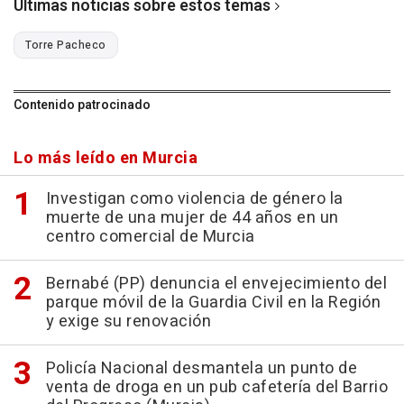
Últimas noticias sobre estos temas
Torre Pacheco
Contenido patrocinado
Lo más leído en Murcia
Investigan como violencia de género la
muerte de una mujer de 44 años en un
centro comercial de Murcia
Bernabé (PP) denuncia el envejecimiento del
parque móvil de la Guardia Civil en la Región
y exige su renovación
Policía Nacional desmantela un punto de
venta de droga en un pub cafetería del Barrio