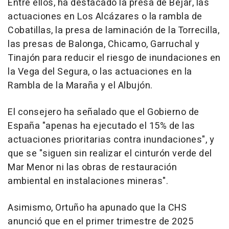
Entre ellos, ha destacado la presa de Béjar, las
actuaciones en Los Alcázares o la rambla de
Cobatillas, la presa de laminación de la Torrecilla,
las presas de Balonga, Chicamo, Garruchal y
Tinajón para reducir el riesgo de inundaciones en
la Vega del Segura, o las actuaciones en la
Rambla de la Maraña y el Albujón.
El consejero ha señalado que el Gobierno de
España "apenas ha ejecutado el 15% de las
actuaciones prioritarias contra inundaciones", y
que se "siguen sin realizar el cinturón verde del
Mar Menor ni las obras de restauración
ambiental en instalaciones mineras".
Asimismo, Ortuño ha apunado que la CHS
anunció que en el primer trimestre de 2025