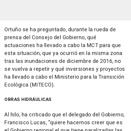
Ortuño se ha preguntado, durante la rueda de
prensa del Consejo del Gobierno, qué
actuaciones ha llevado a cabo la MCT para que
esta situación, que ya ocurrió en la misma zona
tras las inundaciones de diciembre de 2016, no
se vuelva a repetir y qué inversiones y proyectos
ha llevado a cabo el Ministerio para la Transición
Ecológica (MITECO).
OBRAS HIDRÁULICAS
Al hilo, ha criticado que el delegado del Gobierno,
Francisco Lucas, "quiere hacernos creer que es
el Gobierno regional el que tiene paralizadas las