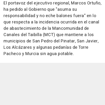
El portavoz del ejecutivo regional, Marcos Ortuño,
ha pedido al Gobierno que "asuma su
responsabilidad y no eche balones fuera" en lo
que respecta a la incidencia ocurrida en el canal
de abastecimiento de la Mancomunidad de
Canales del Taibilla (MCT) que mantiene a los
municipios de San Pedro del Pinatar, San Javier,
Los Alcázares y algunas pedanías de Torre
Pacheco y Murcia sin agua potable.