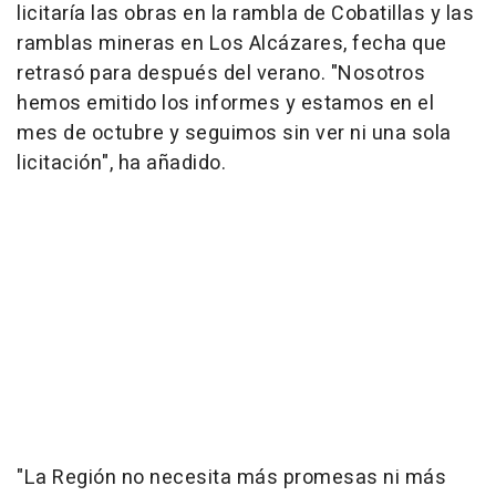
licitaría las obras en la rambla de Cobatillas y las
ramblas mineras en Los Alcázares, fecha que
retrasó para después del verano. "Nosotros
hemos emitido los informes y estamos en el
mes de octubre y seguimos sin ver ni una sola
licitación", ha añadido.
"La Región no necesita más promesas ni más