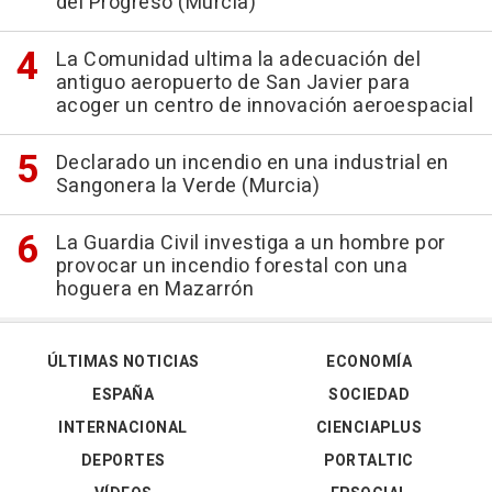
del Progreso (Murcia)
La Comunidad ultima la adecuación del
antiguo aeropuerto de San Javier para
acoger un centro de innovación aeroespacial
Declarado un incendio en una industrial en
Sangonera la Verde (Murcia)
La Guardia Civil investiga a un hombre por
provocar un incendio forestal con una
hoguera en Mazarrón
ÚLTIMAS NOTICIAS
ECONOMÍA
ESPAÑA
SOCIEDAD
INTERNACIONAL
CIENCIAPLUS
DEPORTES
PORTALTIC