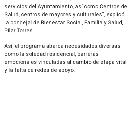
servicios del Ayuntamiento, así como Centros de
Salud, centros de mayores y culturales", explicó
la concejal de Bienestar Social, Familia y Salud,
Pilar Torres.
Así, el programa abarca necesidades diversas
como la soledad residencial, barreras
emocionales vinculadas al cambio de etapa vital
y la falta de redes de apoyo.