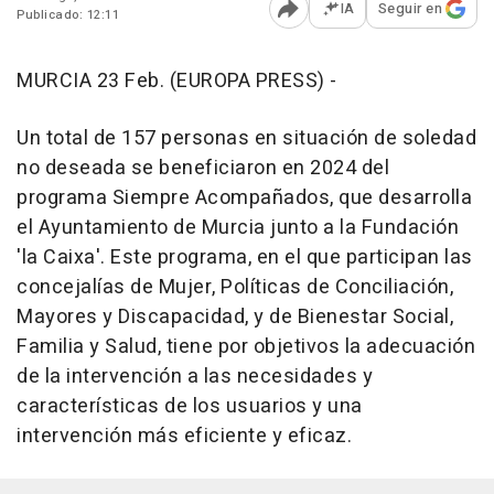
IA
Seguir en
Publicado: 12:11
Abrir opciones para comp
MURCIA 23 Feb. (EUROPA PRESS) -
Un total de 157 personas en situación de soledad
no deseada se beneficiaron en 2024 del
programa Siempre Acompañados, que desarrolla
el Ayuntamiento de Murcia junto a la Fundación
'la Caixa'. Este programa, en el que participan las
concejalías de Mujer, Políticas de Conciliación,
Mayores y Discapacidad, y de Bienestar Social,
Familia y Salud, tiene por objetivos la adecuación
de la intervención a las necesidades y
características de los usuarios y una
intervención más eficiente y eficaz.