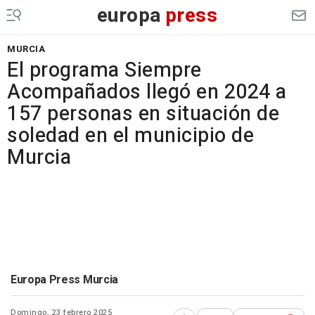
europa
press
MURCIA
El programa Siempre
Acompañados llegó en 2024 a
157 personas en situación de
soledad en el municipio de
Murcia
Europa Press Murcia
Domingo, 23 febrero 2025