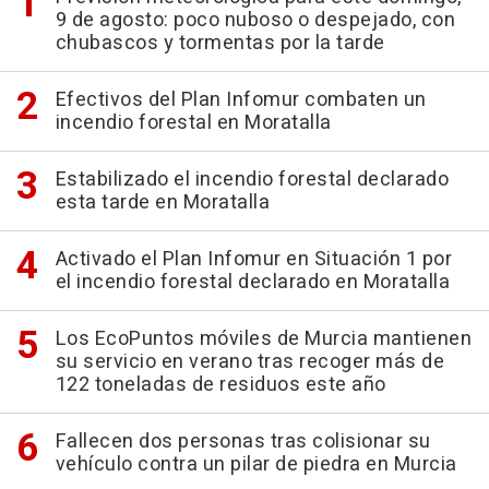
9 de agosto: poco nuboso o despejado, con
chubascos y tormentas por la tarde
Efectivos del Plan Infomur combaten un
incendio forestal en Moratalla
Estabilizado el incendio forestal declarado
esta tarde en Moratalla
Activado el Plan Infomur en Situación 1 por
el incendio forestal declarado en Moratalla
Los EcoPuntos móviles de Murcia mantienen
su servicio en verano tras recoger más de
122 toneladas de residuos este año
Fallecen dos personas tras colisionar su
vehículo contra un pilar de piedra en Murcia