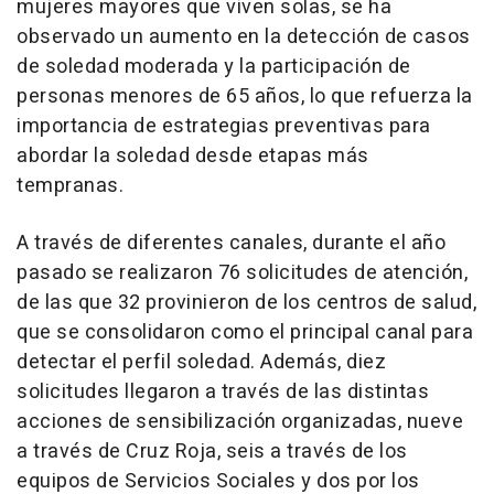
mujeres mayores que viven solas, se ha
observado un aumento en la detección de casos
de soledad moderada y la participación de
personas menores de 65 años, lo que refuerza la
importancia de estrategias preventivas para
abordar la soledad desde etapas más
tempranas.
A través de diferentes canales, durante el año
pasado se realizaron 76 solicitudes de atención,
de las que 32 provinieron de los centros de salud,
que se consolidaron como el principal canal para
detectar el perfil soledad. Además, diez
solicitudes llegaron a través de las distintas
acciones de sensibilización organizadas, nueve
a través de Cruz Roja, seis a través de los
equipos de Servicios Sociales y dos por los