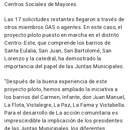
Centros Sociales de Mayores.
Las 17 solicitudes restantes llegaron a través de
otros miembros GAS o agentes. En este caso, el
proyecto piloto puesto en marcha en el distrito
Centro- Este, que comprende los barrios de
Santa Eulalia, San Juan, San Bartolomé, San
Lorenzo y la catedral, ha demostrado la
importancia del papel de las Juntas Municipales.
"Después de la buena experiencia de este
proyecto piloto, hemos ampliado la iniciativa a
los barrios del Carmen, Infante, don Juan Manuel,
La Flota, Vistalegre, La Paz, La Fama y Vistabella.
Para el desarrollo de La acción comunitaria es
imprescindible la implicación de los presidentes
de las Juntas Municipales, los diferentes