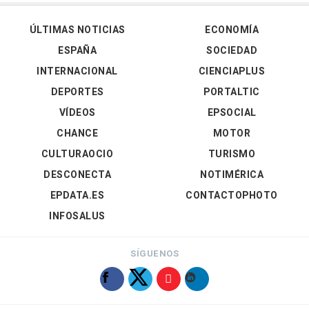
ÚLTIMAS NOTICIAS
ECONOMÍA
ESPAÑA
SOCIEDAD
INTERNACIONAL
CIENCIAPLUS
DEPORTES
PORTALTIC
VÍDEOS
EPSOCIAL
CHANCE
MOTOR
CULTURAOCIO
TURISMO
DESCONECTA
NOTIMÉRICA
EPDATA.ES
CONTACTOPHOTO
INFOSALUS
SÍGUENOS