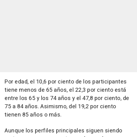
Por edad, el 10,6 por ciento de los participantes
tiene menos de 65 años, el 22,3 por ciento está
entre los 65 y los 74 años y el 47,8 por ciento, de
75 a 84 años. Asimismo, del 19,2 por ciento
tienen 85 años o más.
Aunque los perfiles principales siguen siendo