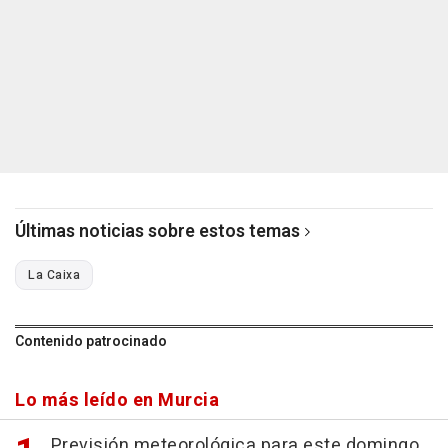
Últimas noticias sobre estos temas
La Caixa
Contenido patrocinado
Lo más leído en Murcia
Previsión meteorológica para este domingo,