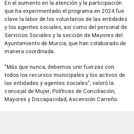
En el aumento en la atención y la participación
que ha experimentado el programa en 2024 fue
clave la labor de los voluntarios de las entidades
y los agentes sociales, así como del personal de
Servicios Sociales y la sección de Mayores del
Ayuntamiento de Murcia, que han colaborado de
manera coordinada.
"Más que nunca, debemos unir fuerzas con
todos los recursos municipales y los activos de
las entidades y agentes sociales", valoró la
concejal de Mujer, Políticas de Conciliación,
Mayores y Discapacidad, Ascensión Carreño.