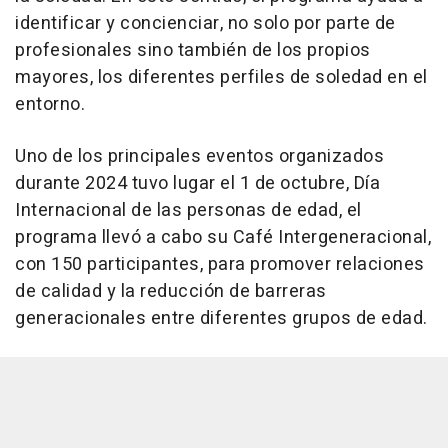
identificar y concienciar, no solo por parte de
profesionales sino también de los propios
mayores, los diferentes perfiles de soledad en el
entorno.
Uno de los principales eventos organizados
durante 2024 tuvo lugar el 1 de octubre, Día
Internacional de las personas de edad, el
programa llevó a cabo su Café Intergeneracional,
con 150 participantes, para promover relaciones
de calidad y la reducción de barreras
generacionales entre diferentes grupos de edad.