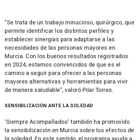
"Se trata de un trabajo minucioso, quirúrgico, que
permite identificar los distintos perfiles y
establecer sinergias para adaptarse a las
necesidades de las personas mayores en
Murcia. Con los buenos resultados registrados
en 2024, estamos convencidos de que es el
camino a seguir para ofrecer a las personas
mayores alternativas y herramientas para vivir
de manera saludable", valoró Pilar Torres.
SENSIBILIZACIÓN ANTE LA SOLEDAD
'Siempre Acompañados' también ha promovido
la sensibilización en Murcia sobre los efectos de
la soledad. En este sentido, el programa ayuda a