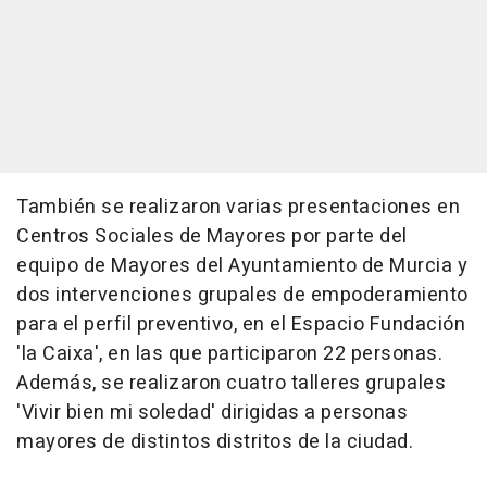
También se realizaron varias presentaciones en
Centros Sociales de Mayores por parte del
equipo de Mayores del Ayuntamiento de Murcia y
dos intervenciones grupales de empoderamiento
para el perfil preventivo, en el Espacio Fundación
'la Caixa', en las que participaron 22 personas.
Además, se realizaron cuatro talleres grupales
'Vivir bien mi soledad' dirigidas a personas
mayores de distintos distritos de la ciudad.