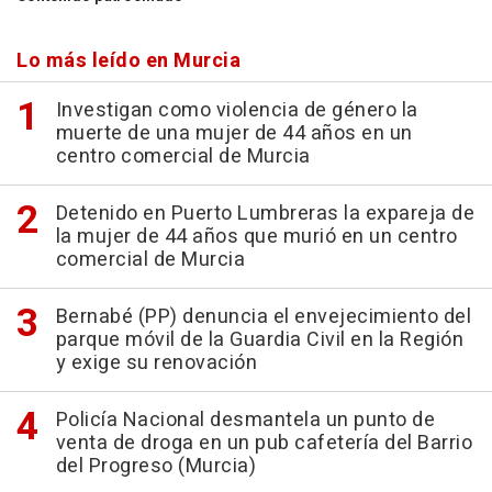
Lo más leído en Murcia
Investigan como violencia de género la
muerte de una mujer de 44 años en un
centro comercial de Murcia
Detenido en Puerto Lumbreras la expareja de
la mujer de 44 años que murió en un centro
comercial de Murcia
Bernabé (PP) denuncia el envejecimiento del
parque móvil de la Guardia Civil en la Región
y exige su renovación
Policía Nacional desmantela un punto de
venta de droga en un pub cafetería del Barrio
del Progreso (Murcia)