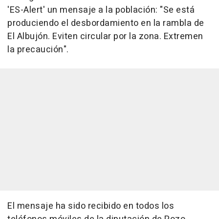
'ES-Alert' un mensaje a la población: "Se está
produciendo el desbordamiento en la rambla de
El Albujón. Eviten circular por la zona. Extremen
la precaución".
El mensaje ha sido recibido en todos los