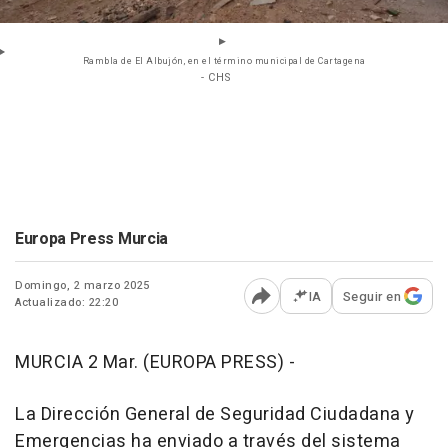
Rambla de El Albujón, en el término municipal de Cartagena
- CHS
Europa Press Murcia
Domingo, 2 marzo 2025
IA
Seguir en
Actualizado: 22:20
Abrir opciones para comp
MURCIA 2 Mar. (EUROPA PRESS) -
La Dirección General de Seguridad Ciudadana y
Emergencias ha enviado a través del sistema