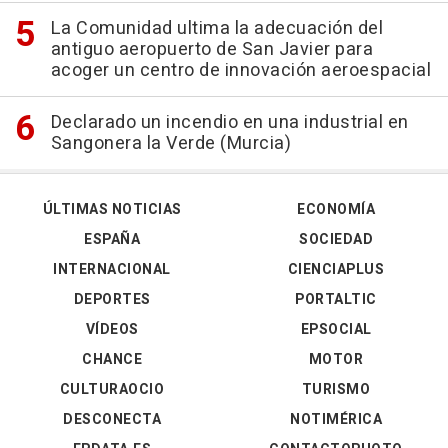
La Comunidad ultima la adecuación del
antiguo aeropuerto de San Javier para
acoger un centro de innovación aeroespacial
Declarado un incendio en una industrial en
Sangonera la Verde (Murcia)
ÚLTIMAS NOTICIAS
ECONOMÍA
ESPAÑA
SOCIEDAD
INTERNACIONAL
CIENCIAPLUS
DEPORTES
PORTALTIC
VÍDEOS
EPSOCIAL
CHANCE
MOTOR
CULTURAOCIO
TURISMO
DESCONECTA
NOTIMÉRICA