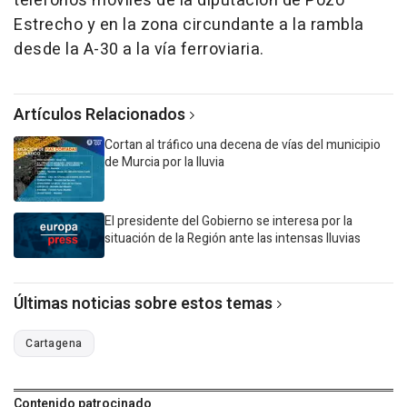
teléfonos móviles de la diputación de Pozo
Estrecho y en la zona circundante a la rambla
desde la A-30 a la vía ferroviaria.
Artículos Relacionados
Cortan al tráfico una decena de vías del municipio
de Murcia por la lluvia
El presidente del Gobierno se interesa por la
situación de la Región ante las intensas lluvias
Últimas noticias sobre estos temas
Cartagena
Contenido patrocinado