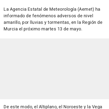
La Agencia Estatal de Meteorología (Aemet) ha
informado de fenómenos adversos de nivel
amarillo, por lluvias y tormentas, en la Región de
Murcia el próximo martes 13 de mayo.
De este modo, el Altiplano, el Noroeste y la Vega