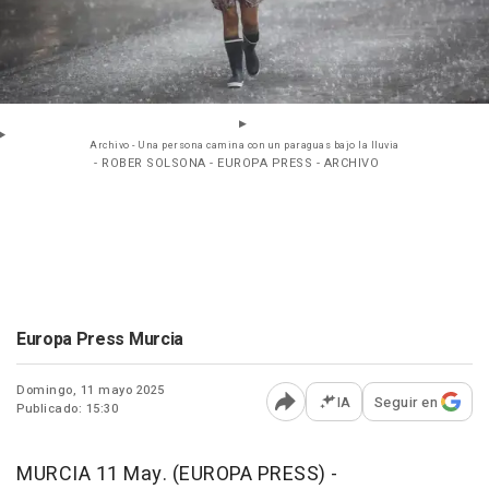
Archivo - Una persona camina con un paraguas bajo la lluvia
- ROBER SOLSONA - EUROPA PRESS - ARCHIVO
Europa Press Murcia
Domingo, 11 mayo 2025
IA
Seguir en
Publicado: 15:30
Abrir opciones para comp
MURCIA 11 May. (EUROPA PRESS) -