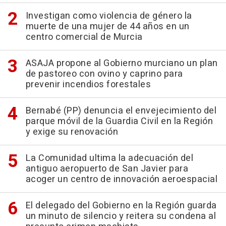
Investigan como violencia de género la
muerte de una mujer de 44 años en un
centro comercial de Murcia
ASAJA propone al Gobierno murciano un plan
de pastoreo con ovino y caprino para
prevenir incendios forestales
Bernabé (PP) denuncia el envejecimiento del
parque móvil de la Guardia Civil en la Región
y exige su renovación
La Comunidad ultima la adecuación del
antiguo aeropuerto de San Javier para
acoger un centro de innovación aeroespacial
El delegado del Gobierno en la Región guarda
un minuto de silencio y reitera su condena al