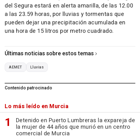
del Segura estará en alerta amarilla, de las 12.00
a las 23.59 horas, por lluvias y tormentas que
pueden dejar una precipitación acumulada en
una hora de 15 litros por metro cuadrado.
Últimas noticias sobre estos temas
AEMET
Lluvias
Contenido patrocinado
Lo más leído en Murcia
Detenido en Puerto Lumbreras la expareja de
la mujer de 44 años que murió en un centro
comercial de Murcia