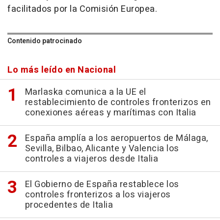
facilitados por la Comisión Europea.
Contenido patrocinado
Lo más leído en Nacional
Marlaska comunica a la UE el
restablecimiento de controles fronterizos en
conexiones aéreas y marítimas con Italia
España amplía a los aeropuertos de Málaga,
Sevilla, Bilbao, Alicante y Valencia los
controles a viajeros desde Italia
El Gobierno de España restablece los
controles fronterizos a los viajeros
procedentes de Italia