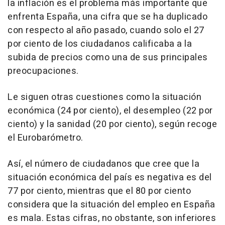
la inflación es el problema más importante que
enfrenta España, una cifra que se ha duplicado
con respecto al año pasado, cuando solo el 27
por ciento de los ciudadanos calificaba a la
subida de precios como una de sus principales
preocupaciones.
Le siguen otras cuestiones como la situación
económica (24 por ciento), el desempleo (22 por
ciento) y la sanidad (20 por ciento), según recoge
el Eurobarómetro.
Así, el número de ciudadanos que cree que la
situación económica del país es negativa es del
77 por ciento, mientras que el 80 por ciento
considera que la situación del empleo en España
es mala. Estas cifras, no obstante, son inferiores