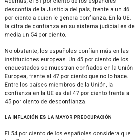
Además, el 51 por ciento de los españoles
desconfía de la Justicia del país, frente a un 46
por ciento a quien le genera confianza. En la UE,
la cifra de confianza en su sistema judicial es de
media un 54 por ciento.
No obstante, los españoles confían más en las
instituciones europeas. Un 45 por ciento de los
encuestados se muestran confiados en la Unión
Europea, frente al 47 por ciento que no lo hace.
Entre los países miembros de la Unión, la
confianza en la UE es del 47 por ciento frente al
45 por ciento de desconfianza.
LA INFLACIÓN ES LA MAYOR PREOCUPACIÓN
El 54 por ciento de los españoles considera que