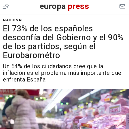
europa
press
NACIONAL
El 73% de los españoles
desconfía del Gobierno y el 90%
de los partidos, según el
Eurobarométro
Un 54% de los ciudadanos cree que la
inflación es el problema más importante que
enfrenta España