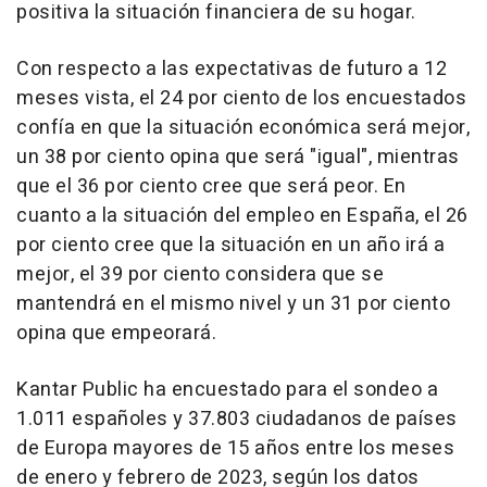
positiva la situación financiera de su hogar.
Con respecto a las expectativas de futuro a 12
meses vista, el 24 por ciento de los encuestados
confía en que la situación económica será mejor,
un 38 por ciento opina que será "igual", mientras
que el 36 por ciento cree que será peor. En
cuanto a la situación del empleo en España, el 26
por ciento cree que la situación en un año irá a
mejor, el 39 por ciento considera que se
mantendrá en el mismo nivel y un 31 por ciento
opina que empeorará.
Kantar Public ha encuestado para el sondeo a
1.011 españoles y 37.803 ciudadanos de países
de Europa mayores de 15 años entre los meses
de enero y febrero de 2023, según los datos