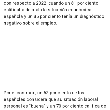
con respecto a 2022, cuando un 81 por ciento
calificaba de mala la situación económica
española y un 85 por ciento tenía un diagnóstico
negativo sobre el empleo.
Por el contrario, un 63 por ciento de los
españoles considera que su situación laboral
personal es "buena" y un 70 por ciento califica de