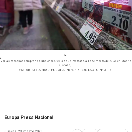
Varias personas compran en una charcutería en un mercado, a 15 de marzo de 2023, en Madrid
(España).
- EDUARDO PARRA / EUROPA PRESS / CONTACTOPHOTO
Europa Press Nacional
Jueves, 23 marzo 2023