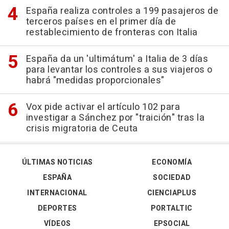
España realiza controles a 199 pasajeros de
terceros países en el primer día de
restablecimiento de fronteras con Italia
España da un 'ultimátum' a Italia de 3 días
para levantar los controles a sus viajeros o
habrá "medidas proporcionales"
Vox pide activar el artículo 102 para
investigar a Sánchez por "traición" tras la
crisis migratoria de Ceuta
ÚLTIMAS NOTICIAS
ECONOMÍA
ESPAÑA
SOCIEDAD
INTERNACIONAL
CIENCIAPLUS
DEPORTES
PORTALTIC
VÍDEOS
EPSOCIAL