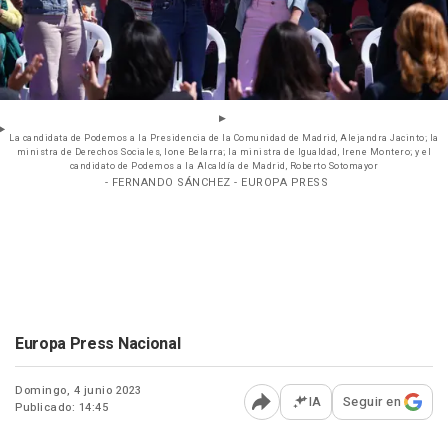
La candidata de Podemos a la Presidencia de la Comunidad de Madrid, Alejandra Jacinto; la
ministra de Derechos Sociales, Ione Belarra; la ministra de Igualdad, Irene Montero; y el
candidato de Podemos a la Alcaldía de Madrid, Roberto Sotomayor
- FERNANDO SÁNCHEZ - EUROPA PRESS
Europa Press Nacional
Domingo, 4 junio 2023
IA
Seguir en
Publicado: 14:45
Abrir opciones para comp