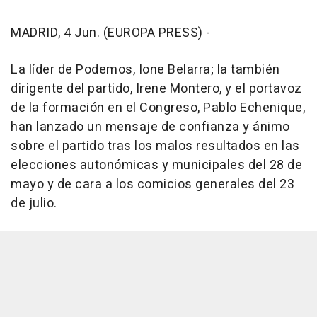
MADRID, 4 Jun. (EUROPA PRESS) -
La líder de Podemos, Ione Belarra; la también
dirigente del partido, Irene Montero, y el portavoz
de la formación en el Congreso, Pablo Echenique,
han lanzado un mensaje de confianza y ánimo
sobre el partido tras los malos resultados en las
elecciones autonómicas y municipales del 28 de
mayo y de cara a los comicios generales del 23
de julio.