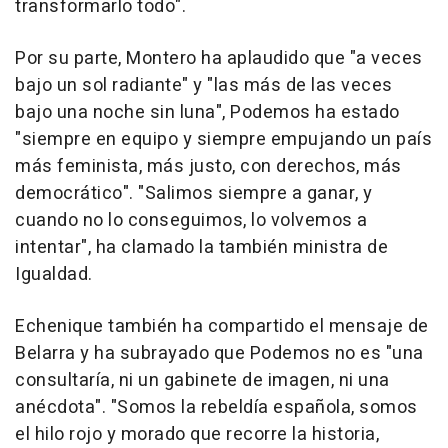
transformarlo todo".
Por su parte, Montero ha aplaudido que "a veces
bajo un sol radiante" y "las más de las veces
bajo una noche sin luna", Podemos ha estado
"siempre en equipo y siempre empujando un país
más feminista, más justo, con derechos, más
democrático". "Salimos siempre a ganar, y
cuando no lo conseguimos, lo volvemos a
intentar", ha clamado la también ministra de
Igualdad.
Echenique también ha compartido el mensaje de
Belarra y ha subrayado que Podemos no es "una
consultaría, ni un gabinete de imagen, ni una
anécdota". "Somos la rebeldía española, somos
el hilo rojo y morado que recorre la historia,