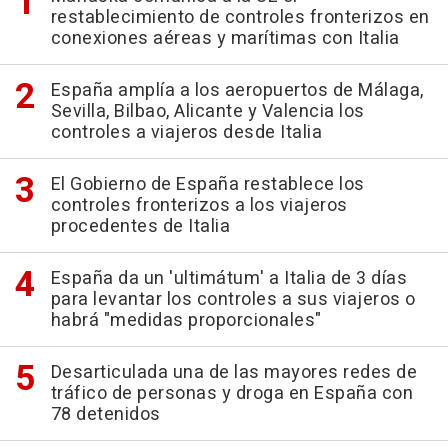
restablecimiento de controles fronterizos en
conexiones aéreas y marítimas con Italia
España amplía a los aeropuertos de Málaga,
Sevilla, Bilbao, Alicante y Valencia los
controles a viajeros desde Italia
El Gobierno de España restablece los
controles fronterizos a los viajeros
procedentes de Italia
España da un 'ultimátum' a Italia de 3 días
para levantar los controles a sus viajeros o
habrá "medidas proporcionales"
Desarticulada una de las mayores redes de
tráfico de personas y droga en España con
78 detenidos