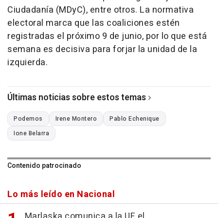
Ciudadanía (MDyC), entre otros. La normativa
electoral marca que las coaliciones estén
registradas el próximo 9 de junio, por lo que está
semana es decisiva para forjar la unidad de la
izquierda.
Últimas noticias sobre estos temas
Podemos
Irene Montero
Pablo Echenique
Ione Belarra
Contenido patrocinado
Lo más leído en Nacional
Marlaska comunica a la UE el