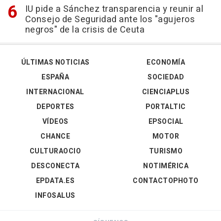
IU pide a Sánchez transparencia y reunir al
Consejo de Seguridad ante los "agujeros
negros" de la crisis de Ceuta
ÚLTIMAS NOTICIAS
ECONOMÍA
ESPAÑA
SOCIEDAD
INTERNACIONAL
CIENCIAPLUS
DEPORTES
PORTALTIC
VÍDEOS
EPSOCIAL
CHANCE
MOTOR
CULTURAOCIO
TURISMO
DESCONECTA
NOTIMÉRICA
EPDATA.ES
CONTACTOPHOTO
INFOSALUS