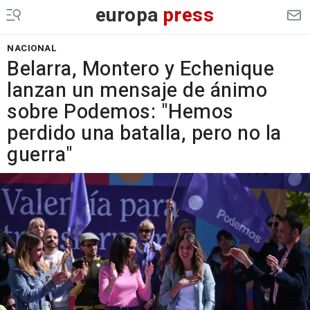
europa
press
NACIONAL
Belarra, Montero y Echenique
lanzan un mensaje de ánimo
sobre Podemos: "Hemos
perdido una batalla, pero no la
guerra"