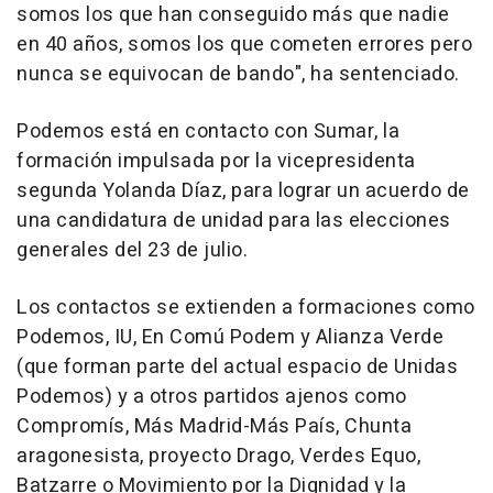
somos los que han conseguido más que nadie
en 40 años, somos los que cometen errores pero
nunca se equivocan de bando", ha sentenciado.
Podemos está en contacto con Sumar, la
formación impulsada por la vicepresidenta
segunda Yolanda Díaz, para lograr un acuerdo de
una candidatura de unidad para las elecciones
generales del 23 de julio.
Los contactos se extienden a formaciones como
Podemos, IU, En Comú Podem y Alianza Verde
(que forman parte del actual espacio de Unidas
Podemos) y a otros partidos ajenos como
Compromís, Más Madrid-Más País, Chunta
aragonesista, proyecto Drago, Verdes Equo,
Batzarre o Movimiento por la Dignidad y la