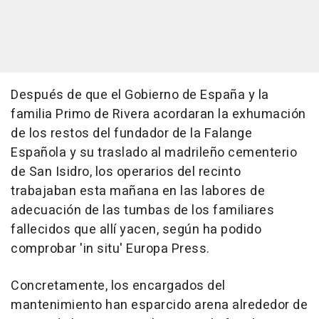
Después de que el Gobierno de España y la
familia Primo de Rivera acordaran la exhumación
de los restos del fundador de la Falange
Española y su traslado al madrileño cementerio
de San Isidro, los operarios del recinto
trabajaban esta mañana en las labores de
adecuación de las tumbas de los familiares
fallecidos que allí yacen, según ha podido
comprobar 'in situ' Europa Press.
Concretamente, los encargados del
mantenimiento han esparcido arena alrededor de