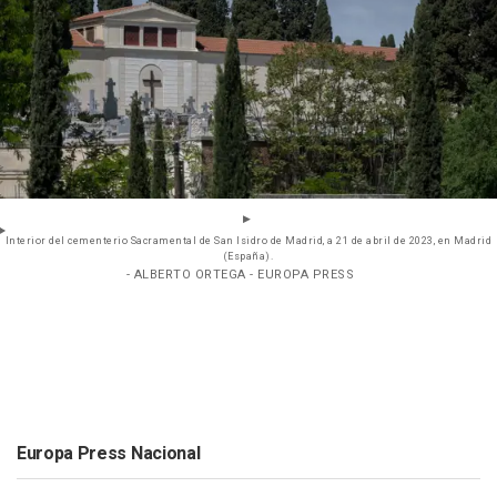
Interior del cementerio Sacramental de San Isidro de Madrid, a 21 de abril de 2023, en Madrid
(España).
- ALBERTO ORTEGA - EUROPA PRESS
Europa Press Nacional