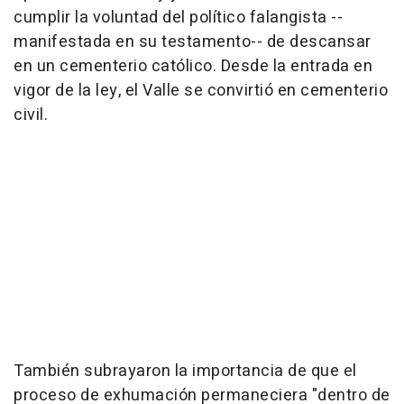
cumplir la voluntad del político falangista --
manifestada en su testamento-- de descansar
en un cementerio católico. Desde la entrada en
vigor de la ley, el Valle se convirtió en cementerio
civil.
También subrayaron la importancia de que el
proceso de exhumación permaneciera "dentro de