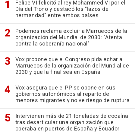
Felipe VI felicitó al rey Mohammed VI por el
Día del Trono y destacó los "lazos de
hermandad" entre ambos países
Podemos reclama excluir a Marruecos de la
organización del Mundial de 2030: "Atenta
contra la soberanía nacional"
Vox propone que el Congreso pida echar a
Marruecos de la organización del Mundial de
2030 y que la final sea en España
Vox asegura que el PP se opone en sus
gobiernos autonómicos al reparto de
menores migrantes y no ve riesgo de ruptura
Intervienen más de 21 toneladas de cocaína
tras desarticular una organización que
operaba en puertos de España y Ecuador