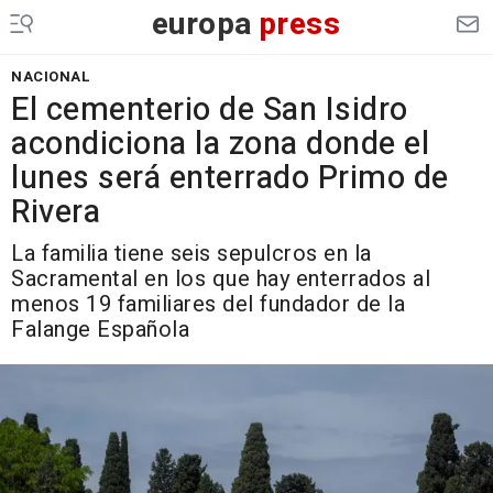
europa
press
NACIONAL
El cementerio de San Isidro
acondiciona la zona donde el
lunes será enterrado Primo de
Rivera
La familia tiene seis sepulcros en la
Sacramental en los que hay enterrados al
menos 19 familiares del fundador de la
Falange Española