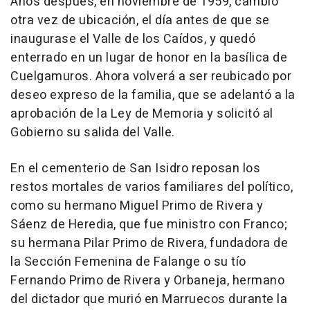
Años después, en noviembre de 1959, cambió
otra vez de ubicación, el día antes de que se
inaugurase el Valle de los Caídos, y quedó
enterrado en un lugar de honor en la basílica de
Cuelgamuros. Ahora volverá a ser reubicado por
deseo expreso de la familia, que se adelantó a la
aprobación de la Ley de Memoria y solicitó al
Gobierno su salida del Valle.
En el cementerio de San Isidro reposan los
restos mortales de varios familiares del político,
como su hermano Miguel Primo de Rivera y
Sáenz de Heredia, que fue ministro con Franco;
su hermana Pilar Primo de Rivera, fundadora de
la Sección Femenina de Falange o su tío
Fernando Primo de Rivera y Orbaneja, hermano
del dictador que murió en Marruecos durante la