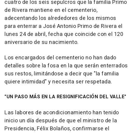
cuatro de los seis sepulcros que la familia Primo
de Rivera mantiene en el cementerio,
adecentando los alrededores de los mismos
para enterrar a José Antonio Primo de Rivera el
lunes 24 de abril, fecha que coincide con el 120
aniversario de su nacimiento.
Los encargados del cementerio no han dado
detalles sobre la fosa en la que serán enterrados
sus restos, limitándose a decir que "la familia
quiere intimidad" y necesita ser respetada.
"UN PASO MÁS EN LA RESIGNIFICACIÓN DEL VALLE"
Las labores de acondicionamiento han tenido
inicio un día después de que el ministro de la
Presidencia, Félix Bolaños, confirmarse el