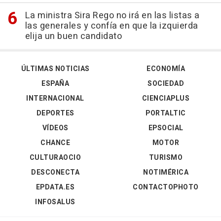
La ministra Sira Rego no irá en las listas a
las generales y confía en que la izquierda
elija un buen candidato
ÚLTIMAS NOTICIAS
ECONOMÍA
ESPAÑA
SOCIEDAD
INTERNACIONAL
CIENCIAPLUS
DEPORTES
PORTALTIC
VÍDEOS
EPSOCIAL
CHANCE
MOTOR
CULTURAOCIO
TURISMO
DESCONECTA
NOTIMÉRICA
EPDATA.ES
CONTACTOPHOTO
INFOSALUS