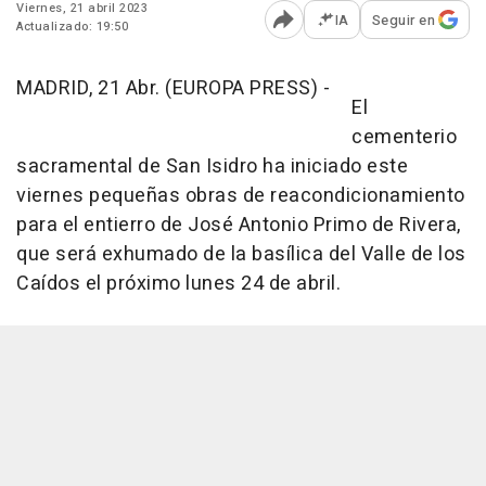
Viernes, 21 abril 2023
IA
Seguir en
Actualizado: 19:50
Abrir opciones para comp
MADRID, 21 Abr. (EUROPA PRESS) -
El
cementerio
sacramental de San Isidro ha iniciado este
viernes pequeñas obras de reacondicionamiento
para el entierro de José Antonio Primo de Rivera,
que será exhumado de la basílica del Valle de los
Caídos el próximo lunes 24 de abril.