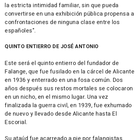
la estricta intimidad familiar, sin que pueda
convertirse en una exhibición pública propensa a
confrontaciones de ninguna clase entre los
españoles".
QUINTO ENTIERRO DE JOSÉ ANTONIO
Este será el quinto entierro del fundador de
Falange, que fue fusilado en la cárcel de Alicante
en 1936 y enterrado en una fosa común. Dos
años después sus restos mortales se colocaron
en un nicho, en el mismo lugar. Una vez
finalizada la guerra civil, en 1939, fue exhumado
de nuevo y llevado desde Alicante hasta El
Escorial.
Su ataúd fue acarreado a pie por falangistas