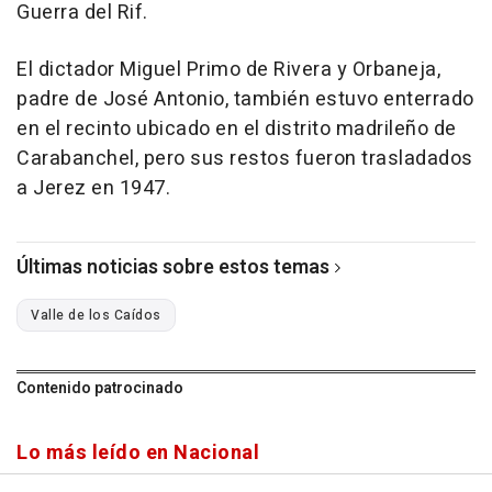
Guerra del Rif.
El dictador Miguel Primo de Rivera y Orbaneja,
padre de José Antonio, también estuvo enterrado
en el recinto ubicado en el distrito madrileño de
Carabanchel, pero sus restos fueron trasladados
a Jerez en 1947.
Últimas noticias sobre estos temas
Valle de los Caídos
Contenido patrocinado
Lo más leído en Nacional