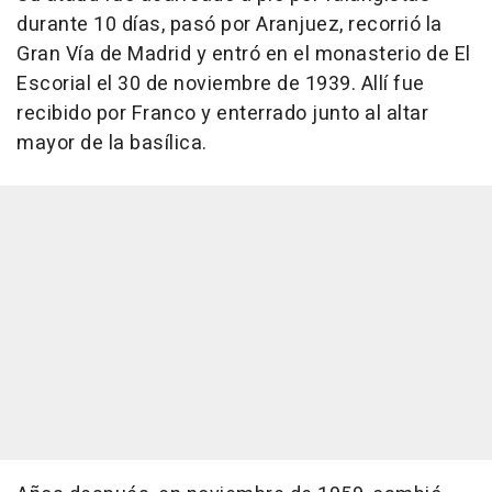
durante 10 días, pasó por Aranjuez, recorrió la
Gran Vía de Madrid y entró en el monasterio de El
Escorial el 30 de noviembre de 1939. Allí fue
recibido por Franco y enterrado junto al altar
mayor de la basílica.