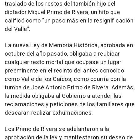
traslado de los restos del también hijo del
dictador Miguel Primo de Rivera, un hito que
calificó como "un paso más en la resignificación
del Valle".
La nueva Ley de Memoria Histórica, aprobada en
octubre del año pasado, obligaba a reubicar
cualquier resto mortal que ocupase un lugar
preeminente en el recinto del antes conocido
como Valle de los Caídos, como ocurría con la
tumba de José Antonio Primo de Rivera. Además,
la medida obligaba al Gobierno a atender las
reclamaciones y peticiones de los familiares que
desearan realizar exhumaciones.
Los Primo de Rivera se adelantaron a la
aprobación de la ley y manifestaron su deseo de