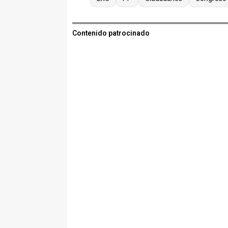
Contenido patrocinado