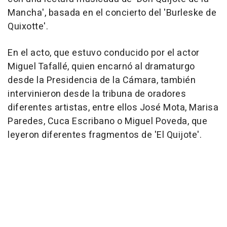
Mancha', basada en el concierto del 'Burleske de
Quixotte'.
En el acto, que estuvo conducido por el actor
Miguel Tafallé, quien encarnó al dramaturgo
desde la Presidencia de la Cámara, también
intervinieron desde la tribuna de oradores
diferentes artistas, entre ellos José Mota, Marisa
Paredes, Cuca Escribano o Miguel Poveda, que
leyeron diferentes fragmentos de 'El Quijote'.