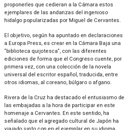
proponerles que cedieran a la Cámara estos
ejemplares de las andanzas del ingenioso
hidalgo popularizadas por Miguel de Cervantes.
El objetivo, según ha apuntado en declaraciones
a Europa Press, es crear en la Cámara Baja una
"biblioteca quijotesca", con las diferentes
ediciones de forma que el Congreso cuente, por
primera vez, con una colección de la novela
universal del escritor español, traducida, entre
otros idiomas, al coreano, búlgaro o afgano.
Rivera de la Cruz ha destacado el entusiasmo de
las embajadas a la hora de participar en este
homenaje a Cervantes. En este sentido, ha
señalado que el agregado cultural de Japón ha
viajado junto con en el ejemplar en su idioma