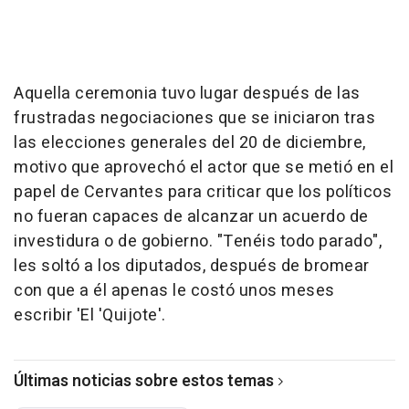
Aquella ceremonia tuvo lugar después de las
frustradas negociaciones que se iniciaron tras
las elecciones generales del 20 de diciembre,
motivo que aprovechó el actor que se metió en el
papel de Cervantes para criticar que los políticos
no fueran capaces de alcanzar un acuerdo de
investidura o de gobierno. "Tenéis todo parado",
les soltó a los diputados, después de bromear
con que a él apenas le costó unos meses
escribir 'El 'Quijote'.
Últimas noticias sobre estos temas