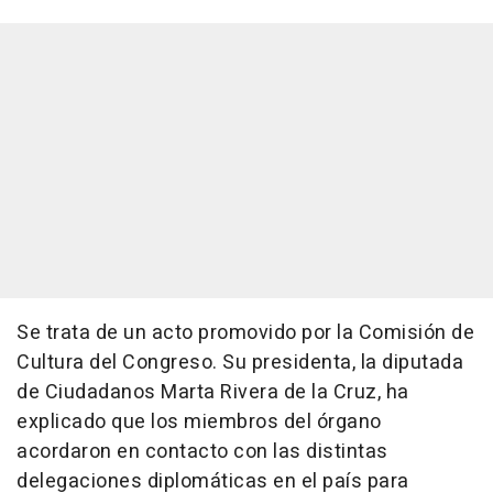
Se trata de un acto promovido por la Comisión de
Cultura del Congreso. Su presidenta, la diputada
de Ciudadanos Marta Rivera de la Cruz, ha
explicado que los miembros del órgano
acordaron en contacto con las distintas
delegaciones diplomáticas en el país para