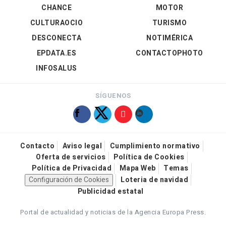
CHANCE
MOTOR
CULTURAOCIO
TURISMO
DESCONECTA
NOTIMÉRICA
EPDATA.ES
CONTACTOPHOTO
INFOSALUS
SÍGUENOS
Contacto
Aviso legal
Cumplimiento normativo
Oferta de servicios
Política de Cookies
Política de Privacidad
Mapa Web
Temas
Configuración de Cookies
Loteria de navidad
Publicidad estatal
Portal de actualidad y noticias de la Agencia Europa Press.