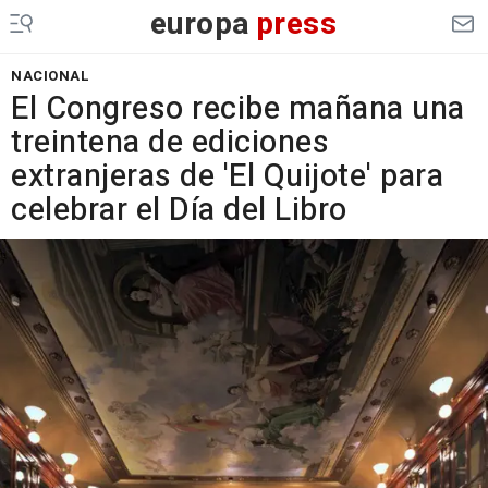
europa
press
NACIONAL
El Congreso recibe mañana una
treintena de ediciones
extranjeras de 'El Quijote' para
celebrar el Día del Libro