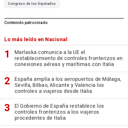
Congreso de los Diputados
Contenido patrocinado
Lo más leído en Nacional
Marlaska comunica a la UE el
restablecimiento de controles fronterizos en
conexiones aéreas y marítimas con Italia
España amplía a los aeropuertos de Málaga,
Sevilla, Bilbao, Alicante y Valencia los
controles a viajeros desde Italia
El Gobierno de España restablece los
controles fronterizos a los viajeros
procedentes de Italia