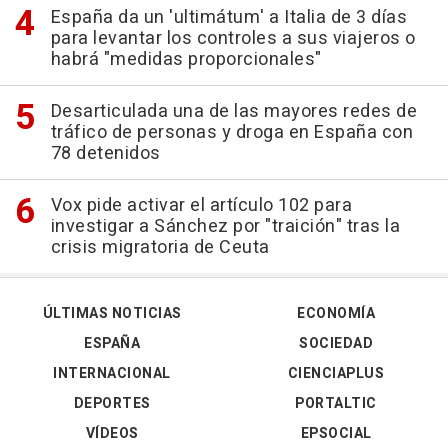
España da un 'ultimátum' a Italia de 3 días
para levantar los controles a sus viajeros o
habrá "medidas proporcionales"
Desarticulada una de las mayores redes de
tráfico de personas y droga en España con
78 detenidos
Vox pide activar el artículo 102 para
investigar a Sánchez por "traición" tras la
crisis migratoria de Ceuta
ÚLTIMAS NOTICIAS
ECONOMÍA
ESPAÑA
SOCIEDAD
INTERNACIONAL
CIENCIAPLUS
DEPORTES
PORTALTIC
VÍDEOS
EPSOCIAL