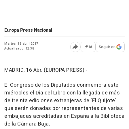
Europa Press Nacional
Martes, 18 abril 2017
IA
Seguir en
Actualizado: 12:38
Abrir opciones para comp
MADRID, 16 Abr. (EUROPA PRESS) -
El Congreso de los Diputados conmemora este
miércoles el Día del Libro con la llegada de más
de treinta ediciones extranjeras de 'El Quijote'
que serán donadas por representantes de varias
embajadas acreditadas en España a la Biblioteca
de la Cámara Baja.