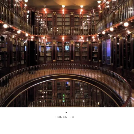
CONGRESO