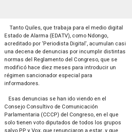
Tanto Quiles, que trabaja para el medio digital
Estado de Alarma (EDATV), como Ndongo,
acreditado por 'Periodista Digital', acumulan casi
una decena de denuncias por incumplir distintas
normas del Reglamento del Congreso, que se
modificó hace diez meses para introducir un
régimen sancionador especial para
informadores.
Esas denuncias se han ido viendo en el
Consejo Consultivo de Comunicación
Parlamentaria (CCCP) del Congreso, en el que
solo tienen voto diputados de todos los grupos
salvo PP y Vox, que renunciaron a estar, y que