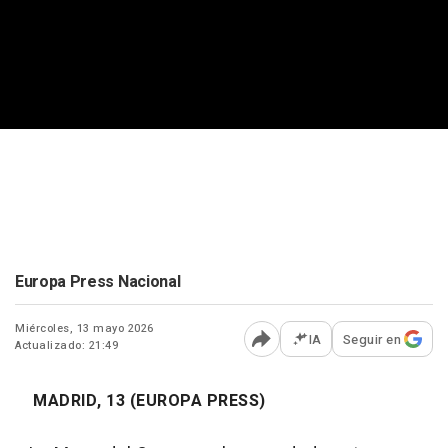
Europa Press Nacional
Miércoles, 13 mayo 2026
IA
Seguir en
Actualizado: 21:49
Abrir opciones para comp
MADRID, 13 (EUROPA PRESS)