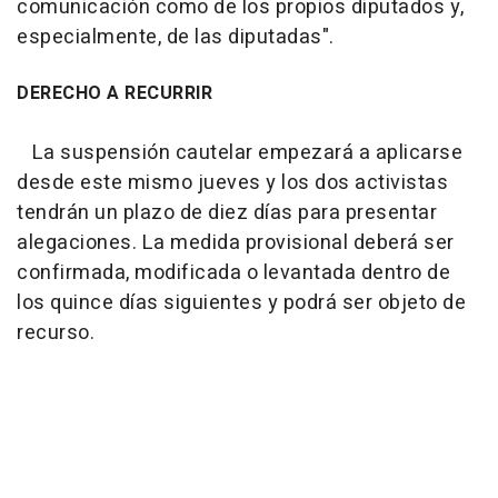
comunicación como de los propios diputados y,
especialmente, de las diputadas".
DERECHO A RECURRIR
La suspensión cautelar empezará a aplicarse
desde este mismo jueves y los dos activistas
tendrán un plazo de diez días para presentar
alegaciones. La medida provisional deberá ser
confirmada, modificada o levantada dentro de
los quince días siguientes y podrá ser objeto de
recurso.