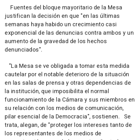
Fuentes del bloque mayoritario de la Mesa
justifican la decisión en que "en las últimas
semanas haya habido un crecimiento casi
exponencial de las denuncias contra ambos y un
aumento de la gravedad de los hechos
denunciados".
"La Mesa se ve obligada a tomar esta medida
cautelar por el notable deterioro de la situación
en las salas de prensa y otras dependencias de
la institución, que imposibilita el normal
funcionamiento de la Cámara y sus miembros en
su relación con los medios de comunicación,
pilar esencial de la Democracia", sostienen. Se
trata, alegan, de "proteger los intereses tanto de
los representantes de los medios de