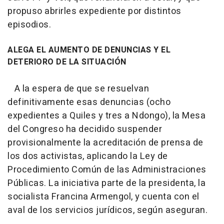
propuso abrirles expediente por distintos
episodios.
ALEGA EL AUMENTO DE DENUNCIAS Y EL
DETERIORO DE LA SITUACIÓN
A la espera de que se resuelvan
definitivamente esas denuncias (ocho
expedientes a Quiles y tres a Ndongo), la Mesa
del Congreso ha decidido suspender
provisionalmente la acreditación de prensa de
los dos activistas, aplicando la Ley de
Procedimiento Común de las Administraciones
Públicas. La iniciativa parte de la presidenta, la
socialista Francina Armengol, y cuenta con el
aval de los servicios jurídicos, según aseguran.