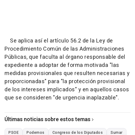
Se aplica así el artículo 56.2 de la Ley de
Procedimiento Común de las Administraciones
Públicas, que faculta al órgano responsable del
expediente a adoptar de forma motivada "las
medidas provisionales que resulten necesarias y
proporcionadas" para "la protección provisional
de los intereses implicados" y en aquellos casos
que se consideren "de urgencia inaplazable".
Últimas noticias sobre estos temas
PSOE
Podemos
Congreso de los Diputados
Sumar