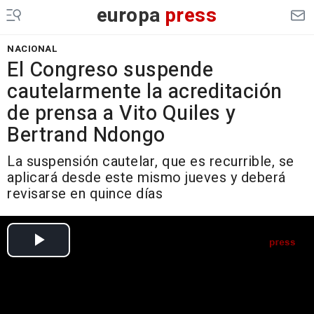
europa
press
NACIONAL
El Congreso suspende
cautelarmente la acreditación
de prensa a Vito Quiles y
Bertrand Ndongo
La suspensión cautelar, que es recurrible, se
aplicará desde este mismo jueves y deberá
revisarse en quince días