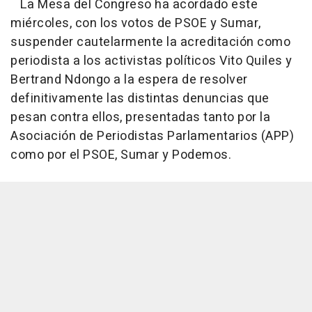
La Mesa del Congreso ha acordado este
miércoles, con los votos de PSOE y Sumar,
suspender cautelarmente la acreditación como
periodista a los activistas políticos Vito Quiles y
Bertrand Ndongo a la espera de resolver
definitivamente las distintas denuncias que
pesan contra ellos, presentadas tanto por la
Asociación de Periodistas Parlamentarios (APP)
como por el PSOE, Sumar y Podemos.