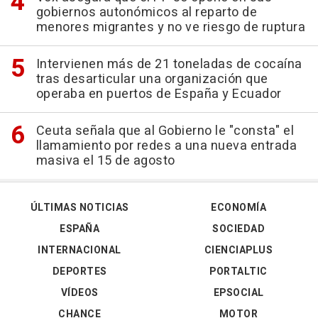
gobiernos autonómicos al reparto de
menores migrantes y no ve riesgo de ruptura
Intervienen más de 21 toneladas de cocaína
tras desarticular una organización que
operaba en puertos de España y Ecuador
Ceuta señala que al Gobierno le "consta" el
llamamiento por redes a una nueva entrada
masiva el 15 de agosto
ÚLTIMAS NOTICIAS
ECONOMÍA
ESPAÑA
SOCIEDAD
INTERNACIONAL
CIENCIAPLUS
DEPORTES
PORTALTIC
VÍDEOS
EPSOCIAL
CHANCE
MOTOR