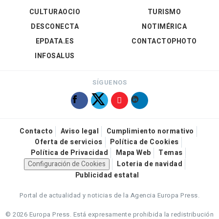
CULTURAOCIO
TURISMO
DESCONECTA
NOTIMÉRICA
EPDATA.ES
CONTACTOPHOTO
INFOSALUS
SÍGUENOS
Contacto
Aviso legal
Cumplimiento normativo
Oferta de servicios
Política de Cookies
Política de Privacidad
Mapa Web
Temas
Configuración de Cookies
Loteria de navidad
Publicidad estatal
Portal de actualidad y noticias de la Agencia Europa Press.
© 2026 Europa Press.
Está expresamente prohibida la redistribución