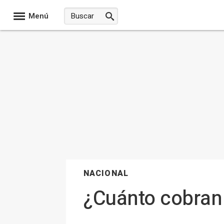
Menú
NACIONAL
¿Cuánto cobran