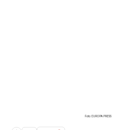
Foto: EUROPA PRESS