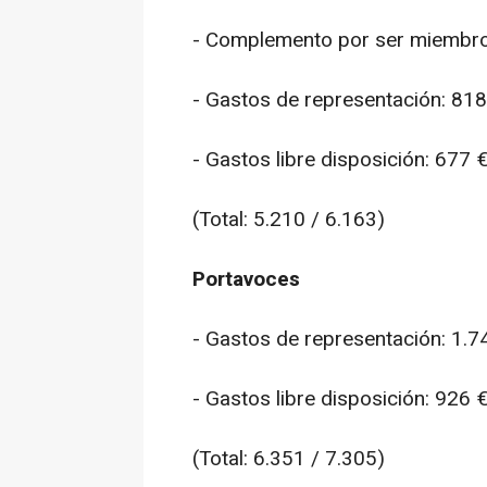
- Complemento por ser miembro
- Gastos de representación: 818
- Gastos libre disposición: 677 
(Total: 5.210 / 6.163)
Portavoces
- Gastos de representación: 1.7
- Gastos libre disposición: 926 
(Total: 6.351 / 7.305)