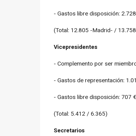
- Gastos libre disposición: 2.728
(Total: 12.805 -Madrid- / 13.758
Vicepresidentes
- Complemento por ser miembro
- Gastos de representación: 1.0
- Gastos libre disposición: 707 
(Total: 5.412 / 6.365)
Secretarios