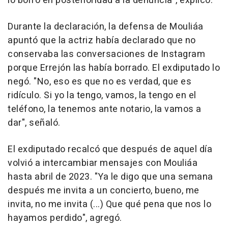
lo borró en posterioridad a la denuncia", explicó.
Durante la declaración, la defensa de Mouliáa
apuntó que la actriz había declarado que no
conservaba las conversaciones de Instagram
porque Errejón las había borrado. El exdiputado lo
negó. "No, eso es que no es verdad, que es
ridículo. Si yo la tengo, vamos, la tengo en el
teléfono, la tenemos ante notario, la vamos a
dar", señaló.
El exdiputado recalcó que después de aquel día
volvió a intercambiar mensajes con Mouliáa
hasta abril de 2023. "Ya le digo que una semana
después me invita a un concierto, bueno, me
invita, no me invita (...) Que qué pena que nos lo
hayamos perdido", agregó.