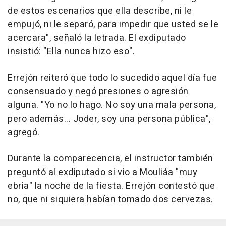
de estos escenarios que ella describe, ni le
empujó, ni le separó, para impedir que usted se le
acercara", señaló la letrada. El exdiputado
insistió: "Ella nunca hizo eso".
Errejón reiteró que todo lo sucedido aquel día fue
consensuado y negó presiones o agresión
alguna. "Yo no lo hago. No soy una mala persona,
pero además... Joder, soy una persona pública",
agregó.
Durante la comparecencia, el instructor también
preguntó al exdiputado si vio a Mouliáa "muy
ebria" la noche de la fiesta. Errejón contestó que
no, que ni siquiera habían tomado dos cervezas.