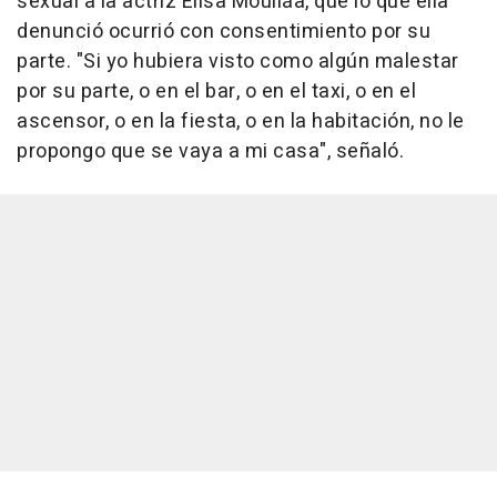
sexual a la actriz Elisa Mouliáa, que lo que ella
denunció ocurrió con consentimiento por su
parte. "Si yo hubiera visto como algún malestar
por su parte, o en el bar, o en el taxi, o en el
ascensor, o en la fiesta, o en la habitación, no le
propongo que se vaya a mi casa", señaló.