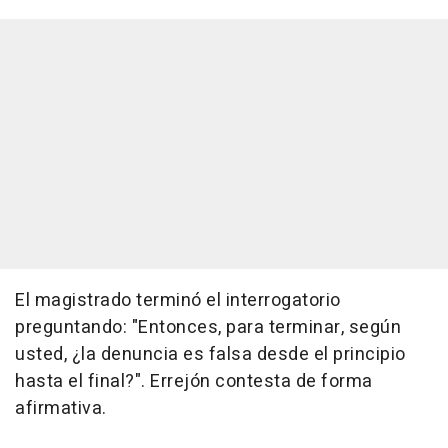
El magistrado terminó el interrogatorio
preguntando: "Entonces, para terminar, según
usted, ¿la denuncia es falsa desde el principio
hasta el final?". Errejón contesta de forma
afirmativa.