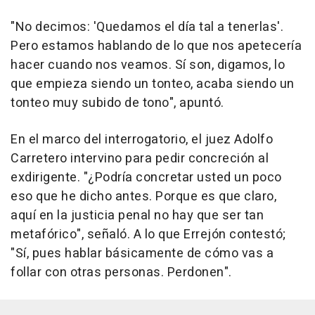
"No decimos: 'Quedamos el día tal a tenerlas'.
Pero estamos hablando de lo que nos apetecería
hacer cuando nos veamos. Sí son, digamos, lo
que empieza siendo un tonteo, acaba siendo un
tonteo muy subido de tono", apuntó.
En el marco del interrogatorio, el juez Adolfo
Carretero intervino para pedir concreción al
exdirigente. "¿Podría concretar usted un poco
eso que he dicho antes. Porque es que claro,
aquí en la justicia penal no hay que ser tan
metafórico", señaló. A lo que Errejón contestó;
"Sí, pues hablar básicamente de cómo vas a
follar con otras personas. Perdonen".