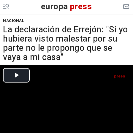
europa
press
NACIONAL
La declaración de Errejón: "Si yo
hubiera visto malestar por su
parte no le propongo que se
vaya a mi casa"