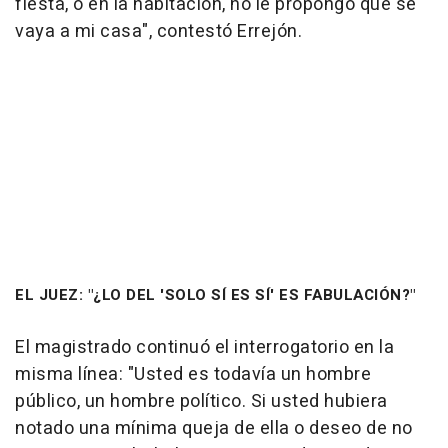
fiesta, o en la habitación, no le propongo que se
vaya a mi casa", contestó Errejón.
EL JUEZ: "¿LO DEL 'SOLO SÍ ES SÍ' ES FABULACIÓN?"
El magistrado continuó el interrogatorio en la
misma línea: "Usted es todavía un hombre
público, un hombre político. Si usted hubiera
notado una mínima queja de ella o deseo de no