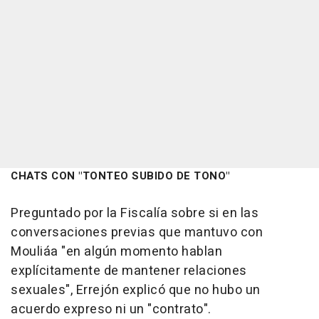
CHATS CON "TONTEO SUBIDO DE TONO"
Preguntado por la Fiscalía sobre si en las
conversaciones previas que mantuvo con
Mouliáa "en algún momento hablan
explícitamente de mantener relaciones
sexuales", Errejón explicó que no hubo un
acuerdo expreso ni un "contrato".