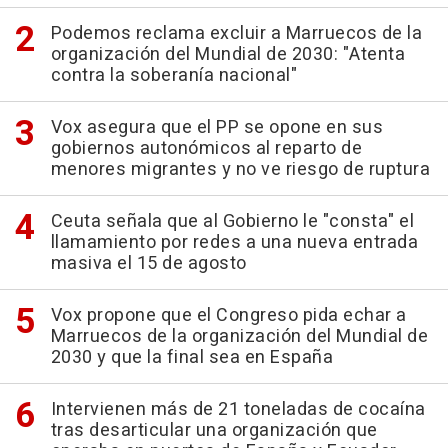
Podemos reclama excluir a Marruecos de la
organización del Mundial de 2030: "Atenta
contra la soberanía nacional"
Vox asegura que el PP se opone en sus
gobiernos autonómicos al reparto de
menores migrantes y no ve riesgo de ruptura
Ceuta señala que al Gobierno le "consta" el
llamamiento por redes a una nueva entrada
masiva el 15 de agosto
Vox propone que el Congreso pida echar a
Marruecos de la organización del Mundial de
2030 y que la final sea en España
Intervienen más de 21 toneladas de cocaína
tras desarticular una organización que