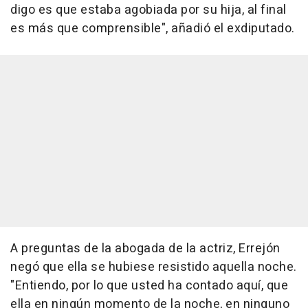
digo es que estaba agobiada por su hija, al final
es más que comprensible", añadió el exdiputado.
A preguntas de la abogada de la actriz, Errejón
negó que ella se hubiese resistido aquella noche.
"Entiendo, por lo que usted ha contado aquí, que
ella en ningún momento de la noche, en ninguno