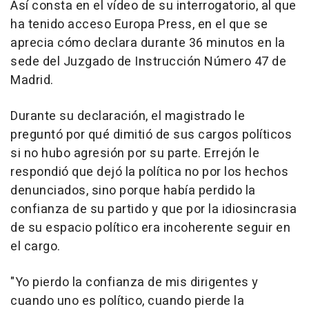
Así consta en el vídeo de su interrogatorio, al que
ha tenido acceso Europa Press, en el que se
aprecia cómo declara durante 36 minutos en la
sede del Juzgado de Instrucción Número 47 de
Madrid.
Durante su declaración, el magistrado le
preguntó por qué dimitió de sus cargos políticos
si no hubo agresión por su parte. Errejón le
respondió que dejó la política no por los hechos
denunciados, sino porque había perdido la
confianza de su partido y que por la idiosincrasia
de su espacio político era incoherente seguir en
el cargo.
"Yo pierdo la confianza de mis dirigentes y
cuando uno es político, cuando pierde la