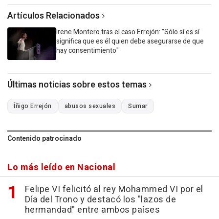
Artículos Relacionados
Irene Montero tras el caso Errejón: "Sólo sí es sí
significa que es él quien debe asegurarse de que
hay consentimiento"
Últimas noticias sobre estos temas
Íñigo Errejón
abusos sexuales
Sumar
Contenido patrocinado
Lo más leído en Nacional
Felipe VI felicitó al rey Mohammed VI por el
Día del Trono y destacó los "lazos de
hermandad" entre ambos países