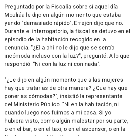
Preguntado por la Fiscalía sobre si aquel día
Mouliáa le dijo en algún momento que estaba
yendo "demasiado rápido", Errejón dijo que no.
Durante el interrogatorio, la fiscal se detuvo en el
episodio de la habitación recogido en la
denuncia. "¿Ella ahí no le dijo que se sentía
incómoda incluso con la luz?", preguntó. A lo que
respondió: "Ni con la luz ni con nada".
"¿Le dijo en algún momento que a las mujeres
hay que tratarlas de otra manera? ¿Que hay que
ponerlas cómodas?", insistió la representante
del Ministerio Público. "Ni en la habitación, ni
cuando luego nos fuimos a mi casa. Si yo
hubiera visto, como algún malestar por su parte,
o en el bar, o en el taxi, o en el ascensor, o en la