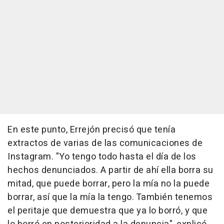
En este punto, Errejón precisó que tenía
extractos de varias de las comunicaciones de
Instagram. "Yo tengo todo hasta el día de los
hechos denunciados. A partir de ahí ella borra su
mitad, que puede borrar, pero la mía no la puede
borrar, así que la mía la tengo. También tenemos
el peritaje que demuestra que ya lo borró, y que