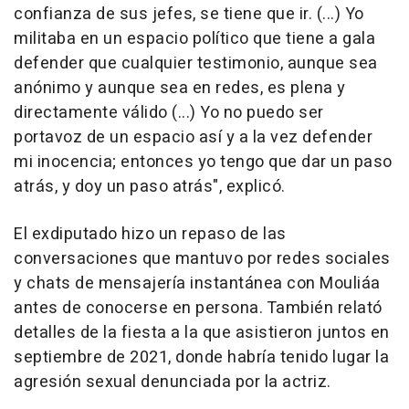
confianza de sus jefes, se tiene que ir. (...) Yo
militaba en un espacio político que tiene a gala
defender que cualquier testimonio, aunque sea
anónimo y aunque sea en redes, es plena y
directamente válido (...) Yo no puedo ser
portavoz de un espacio así y a la vez defender
mi inocencia; entonces yo tengo que dar un paso
atrás, y doy un paso atrás", explicó.
El exdiputado hizo un repaso de las
conversaciones que mantuvo por redes sociales
y chats de mensajería instantánea con Mouliáa
antes de conocerse en persona. También relató
detalles de la fiesta a la que asistieron juntos en
septiembre de 2021, donde habría tenido lugar la
agresión sexual denunciada por la actriz.