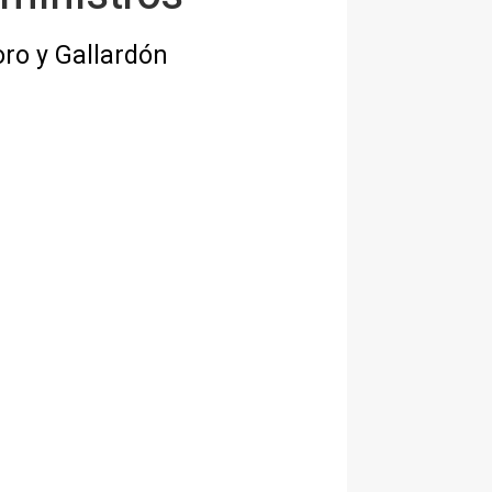
oro y Gallardón