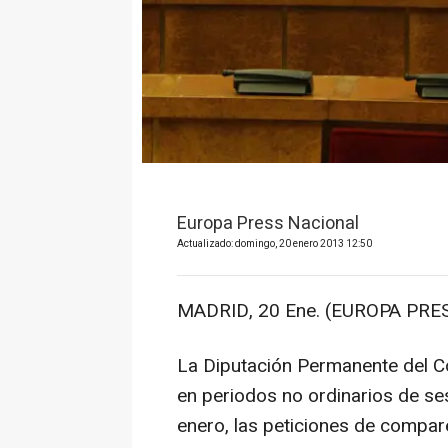
Europa Press Nacional
Actualizado: domingo, 20 enero 2013 12:50
MADRID, 20 Ene. (EUROPA PRES
La Diputación Permanente del Co
en periodos no ordinarios de se
enero, las peticiones de compar