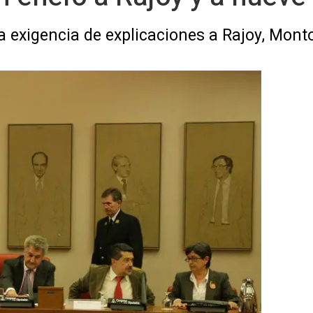
la exigencia de explicaciones a Rajoy, Mont