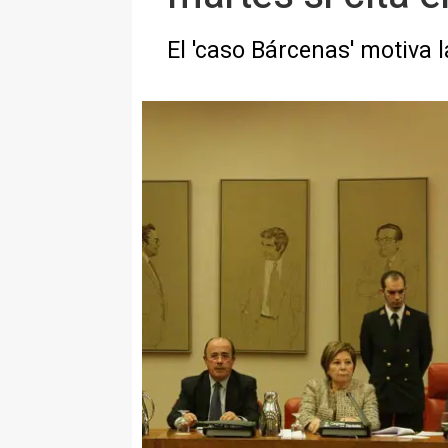
El 'caso Bárcenas' motiva 