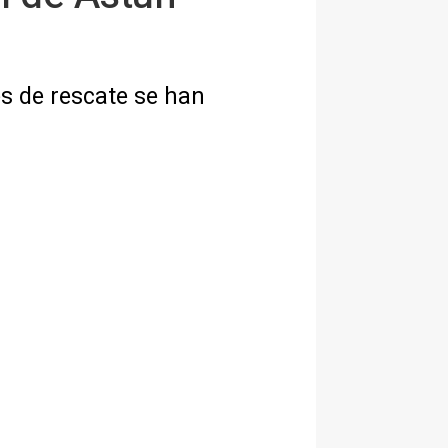
es de rescate se han