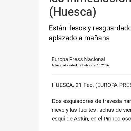
(Huesca)
Están ilesos y resguardado
aplazado a mañana
Europa Press Nacional
Actualizado: sábado, 21 febrero 2015 21:16
HUESCA, 21 Feb. (EUROPA PRES
Dos esquiadores de travesía ha
nieve y las fuertes rachas de vie
esquí de Astún, en el Pirineo os