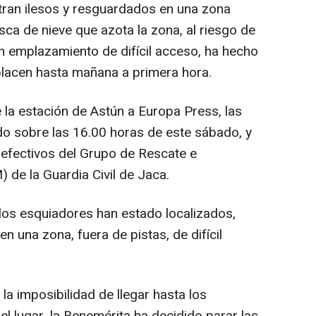
ran ilesos y resguardados en una zona
sca de nieve que azota la zona, al riesgo de
un emplazamiento de difícil acceso, ha hecho
placen hasta mañana a primera hora.
la estación de Astún a Europa Press, las
ado sobre las 16.00 horas de este sábado, y
 efectivos del Grupo de Rescate e
 de la Guardia Civil de Jaca.
 los esquiadores han estado localizados,
 una zona, fuera de pistas, de difícil
 la imposibilidad de llegar hasta los