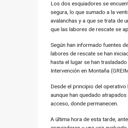
Los dos esquiadores se encuent
segura, lo que sumado a la venti
avalanchas y a que se trata de 
que las labores de rescate se a
Según han informado fuentes de 
labores de rescate se han inici
hasta el lugar se han trasladado
Intervención en Montaña (GREIM)
Desde el principio del operativo
aunque han quedado atrapados en
acceso, donde permanecen.
A última hora de esta tarde, ante