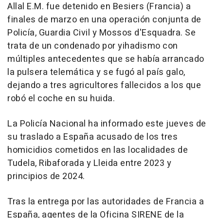
Allal E.M. fue detenido en Besiers (Francia) a
finales de marzo en una operación conjunta de
Policía, Guardia Civil y Mossos d'Esquadra. Se
trata de un condenado por yihadismo con
múltiples antecedentes que se había arrancado
la pulsera telemática y se fugó al país galo,
dejando a tres agricultores fallecidos a los que
robó el coche en su huida.
La Policía Nacional ha informado este jueves de
su traslado a España acusado de los tres
homicidios cometidos en las localidades de
Tudela, Ribaforada y Lleida entre 2023 y
principios de 2024.
Tras la entrega por las autoridades de Francia a
España, agentes de la Oficina SIRENE de la