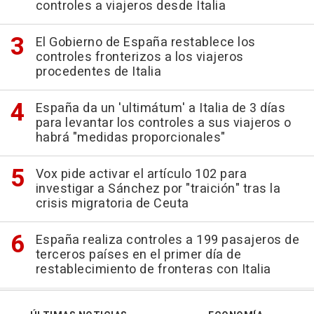
controles a viajeros desde Italia
El Gobierno de España restablece los
controles fronterizos a los viajeros
procedentes de Italia
España da un 'ultimátum' a Italia de 3 días
para levantar los controles a sus viajeros o
habrá "medidas proporcionales"
Vox pide activar el artículo 102 para
investigar a Sánchez por "traición" tras la
crisis migratoria de Ceuta
España realiza controles a 199 pasajeros de
terceros países en el primer día de
restablecimiento de fronteras con Italia