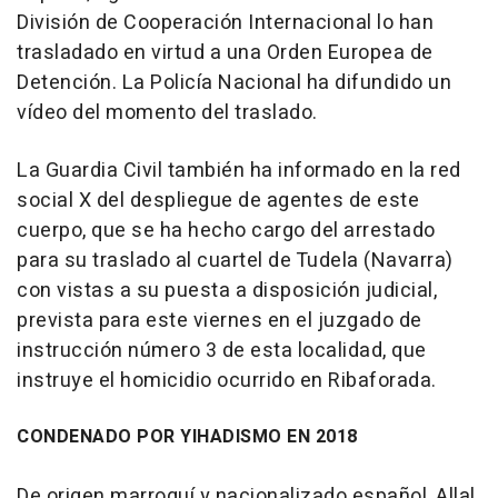
División de Cooperación Internacional lo han
trasladado en virtud a una Orden Europea de
Detención. La Policía Nacional ha difundido un
vídeo del momento del traslado.
La Guardia Civil también ha informado en la red
social X del despliegue de agentes de este
cuerpo, que se ha hecho cargo del arrestado
para su traslado al cuartel de Tudela (Navarra)
con vistas a su puesta a disposición judicial,
prevista para este viernes en el juzgado de
instrucción número 3 de esta localidad, que
instruye el homicidio ocurrido en Ribaforada.
CONDENADO POR YIHADISMO EN 2018
De origen marroquí y nacionalizado español, Allal