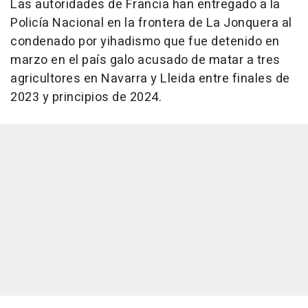
Las autoridades de Francia han entregado a la
Policía Nacional en la frontera de La Jonquera al
condenado por yihadismo que fue detenido en
marzo en el país galo acusado de matar a tres
agricultores en Navarra y Lleida entre finales de
2023 y principios de 2024.