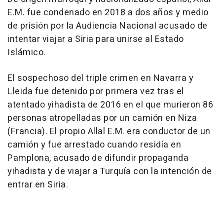
E.M. fue condenado en 2018 a dos años y medio
de prisión por la Audiencia Nacional acusado de
intentar viajar a Siria para unirse al Estado
Islámico.
El sospechoso del triple crimen en Navarra y
Lleida fue detenido por primera vez tras el
atentado yihadista de 2016 en el que murieron 86
personas atropelladas por un camión en Niza
(Francia). El propio Allal E.M. era conductor de un
camión y fue arrestado cuando residía en
Pamplona, acusado de difundir propaganda
yihadista y de viajar a Turquía con la intención de
entrar en Siria.