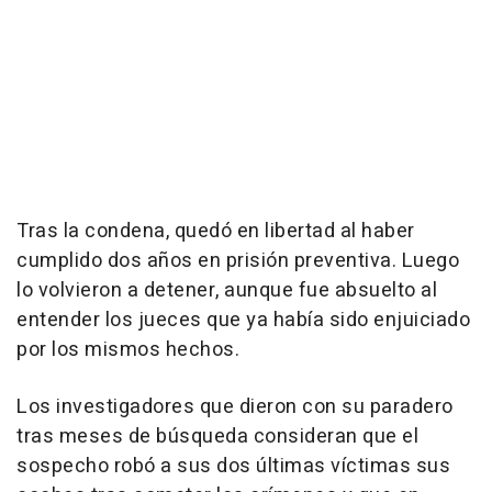
Tras la condena, quedó en libertad al haber
cumplido dos años en prisión preventiva. Luego
lo volvieron a detener, aunque fue absuelto al
entender los jueces que ya había sido enjuiciado
por los mismos hechos.
Los investigadores que dieron con su paradero
tras meses de búsqueda consideran que el
sospecho robó a sus dos últimas víctimas sus