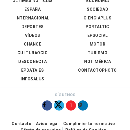
ÚLTIMAS NOTICIAS
ECONOMÍA
ESPAÑA
SOCIEDAD
INTERNACIONAL
CIENCIAPLUS
DEPORTES
PORTALTIC
VÍDEOS
EPSOCIAL
CHANCE
MOTOR
CULTURAOCIO
TURISMO
DESCONECTA
NOTIMÉRICA
EPDATA.ES
CONTACTOPHOTO
INFOSALUS
SÍGUENOS
Contacto
Aviso legal
Cumplimiento normativo