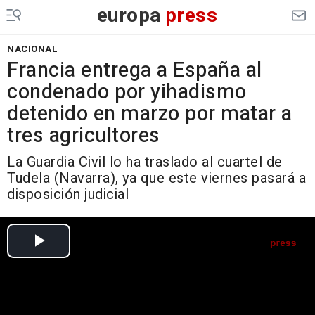
europa
press
NACIONAL
Francia entrega a España al
condenado por yihadismo
detenido en marzo por matar a
tres agricultores
La Guardia Civil lo ha traslado al cuartel de
Tudela (Navarra), ya que este viernes pasará a
disposición judicial