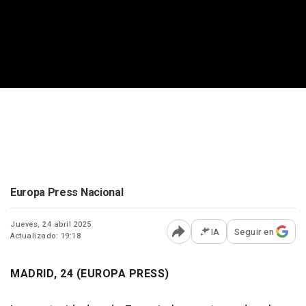
Europa Press Nacional
Jueves, 24 abril 2025
IA
Seguir en
Actualizado: 19:18
Abrir opciones para comp
MADRID, 24 (EUROPA PRESS)