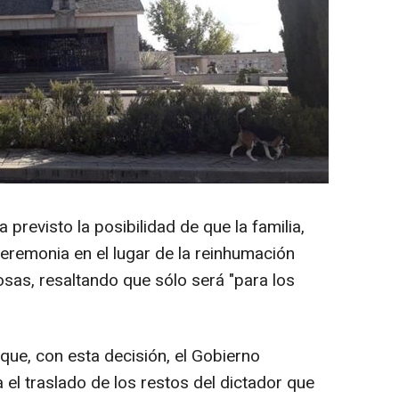
a previsto la posibilidad de que la familia,
 ceremonia en el lugar de la reinhumación
osas, resaltando que sólo será "para los
 que, con esta decisión, el Gobierno
 el traslado de los restos del dictador que