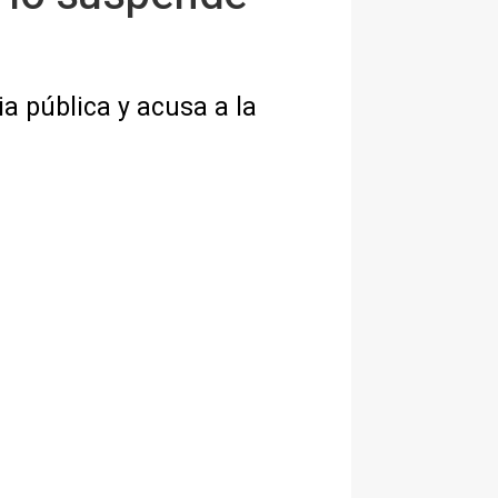
a pública y acusa a la