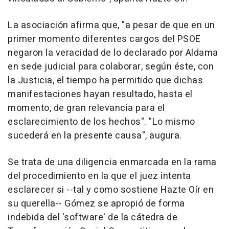
La asociación afirma que, "a pesar de que en un
primer momento diferentes cargos del PSOE
negaron la veracidad de lo declarado por Aldama
en sede judicial para colaborar, según éste, con
la Justicia, el tiempo ha permitido que dichas
manifestaciones hayan resultado, hasta el
momento, de gran relevancia para el
esclarecimiento de los hechos". "Lo mismo
sucederá en la presente causa", augura.
Se trata de una diligencia enmarcada en la rama
del procedimiento en la que el juez intenta
esclarecer si --tal y como sostiene Hazte Oír en
su querella-- Gómez se apropió de forma
indebida del 'software' de la cátedra de