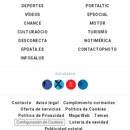
DEPORTES
PORTALTIC
VÍDEOS
EPSOCIAL
CHANCE
MOTOR
CULTURAOCIO
TURISMO
DESCONECTA
NOTIMÉRICA
EPDATA.ES
CONTACTOPHOTO
INFOSALUS
SÍGUENOS
Contacto
Aviso legal
Cumplimiento normativo
Oferta de servicios
Política de Cookies
Política de Privacidad
Mapa Web
Temas
Configuración de Cookies
Loteria de navidad
Publicidad estatal