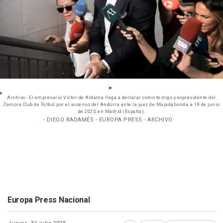
Archivo - El empresario Víctor de Aldama llega a declarar como testigo y expresidente del
Zamora Club de Fútbol por el ascenso del Andorra ante la juez de Majadahonda, a 18 de junio
de 2025, en Madrid (España).
- DIEGO RADAMÉS - EUROPA PRESS - ARCHIVO
Europa Press Nacional