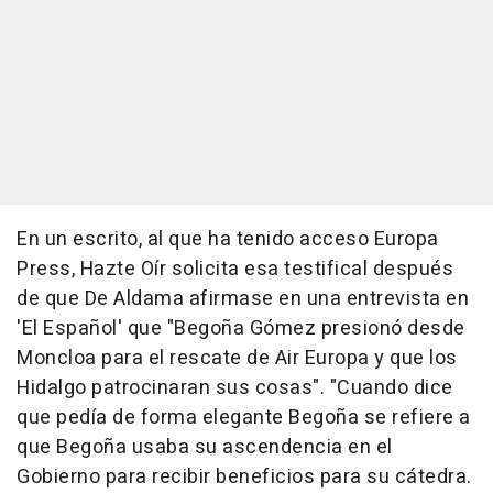
En un escrito, al que ha tenido acceso Europa
Press, Hazte Oír solicita esa testifical después
de que De Aldama afirmase en una entrevista en
'El Español' que "Begoña Gómez presionó desde
Moncloa para el rescate de Air Europa y que los
Hidalgo patrocinaran sus cosas". "Cuando dice
que pedía de forma elegante Begoña se refiere a
que Begoña usaba su ascendencia en el
Gobierno para recibir beneficios para su cátedra.