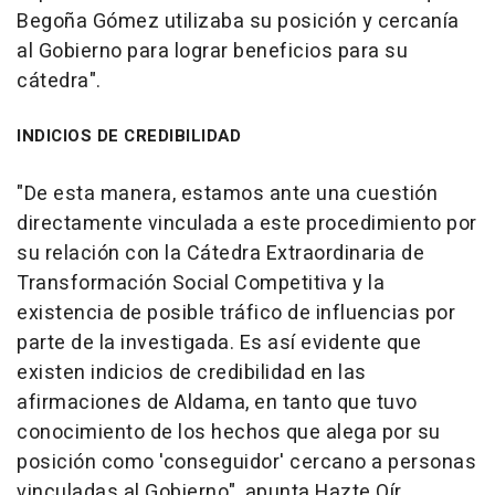
Begoña Gómez utilizaba su posición y cercanía
al Gobierno para lograr beneficios para su
cátedra".
INDICIOS DE CREDIBILIDAD
"De esta manera, estamos ante una cuestión
directamente vinculada a este procedimiento por
su relación con la Cátedra Extraordinaria de
Transformación Social Competitiva y la
existencia de posible tráfico de influencias por
parte de la investigada. Es así evidente que
existen indicios de credibilidad en las
afirmaciones de Aldama, en tanto que tuvo
conocimiento de los hechos que alega por su
posición como 'conseguidor' cercano a personas
vinculadas al Gobierno", apunta Hazte Oír.