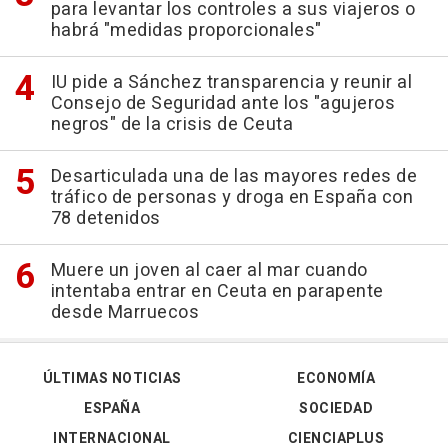
para levantar los controles a sus viajeros o
habrá "medidas proporcionales"
IU pide a Sánchez transparencia y reunir al
Consejo de Seguridad ante los "agujeros
negros" de la crisis de Ceuta
Desarticulada una de las mayores redes de
tráfico de personas y droga en España con
78 detenidos
Muere un joven al caer al mar cuando
intentaba entrar en Ceuta en parapente
desde Marruecos
ÚLTIMAS NOTICIAS
ECONOMÍA
ESPAÑA
SOCIEDAD
INTERNACIONAL
CIENCIAPLUS