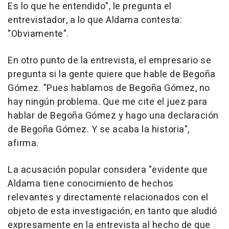
Es lo que he entendido", le pregunta el
entrevistador, a lo que Aldama contesta:
"Obviamente".
En otro punto de la entrevista, el empresario se
pregunta si la gente quiere que hable de Begoña
Gómez. "Pues hablamos de Begoña Gómez, no
hay ningún problema. Que me cite el juez para
hablar de Begoña Gómez y hago una declaración
de Begoña Gómez. Y se acaba la historia",
afirma.
La acusación popular considera "evidente que
Aldama tiene conocimiento de hechos
relevantes y directamente relacionados con el
objeto de esta investigación, en tanto que aludió
expresamente en la entrevista al hecho de que