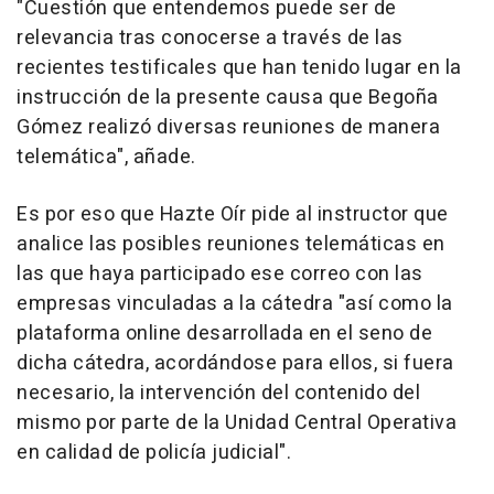
"Cuestión que entendemos puede ser de
relevancia tras conocerse a través de las
recientes testificales que han tenido lugar en la
instrucción de la presente causa que Begoña
Gómez realizó diversas reuniones de manera
telemática", añade.
Es por eso que Hazte Oír pide al instructor que
analice las posibles reuniones telemáticas en
las que haya participado ese correo con las
empresas vinculadas a la cátedra "así como la
plataforma online desarrollada en el seno de
dicha cátedra, acordándose para ellos, si fuera
necesario, la intervención del contenido del
mismo por parte de la Unidad Central Operativa
en calidad de policía judicial".