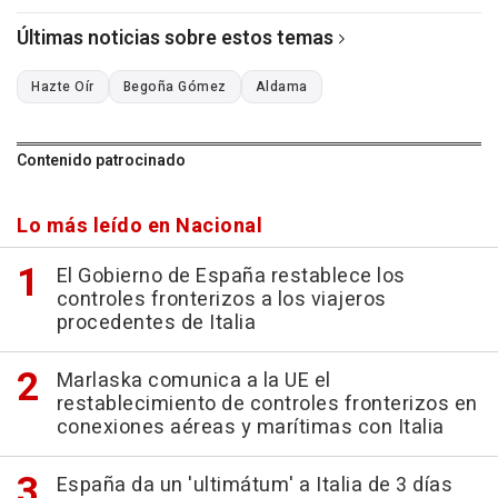
Últimas noticias sobre estos temas
Hazte Oír
Begoña Gómez
Aldama
Contenido patrocinado
Lo más leído en Nacional
El Gobierno de España restablece los
controles fronterizos a los viajeros
procedentes de Italia
Marlaska comunica a la UE el
restablecimiento de controles fronterizos en
conexiones aéreas y marítimas con Italia
España da un 'ultimátum' a Italia de 3 días