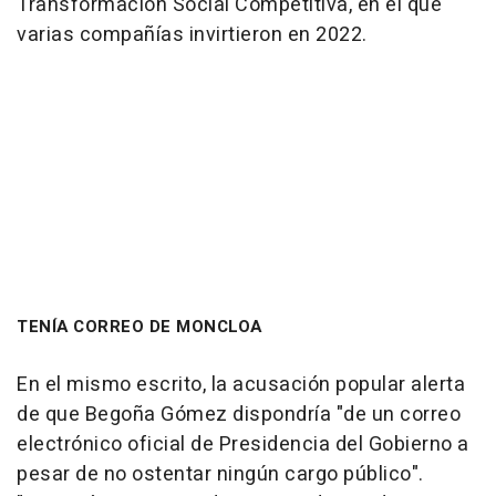
Transformación Social Competitiva, en el que
varias compañías invirtieron en 2022.
TENÍA CORREO DE MONCLOA
En el mismo escrito, la acusación popular alerta
de que Begoña Gómez dispondría "de un correo
electrónico oficial de Presidencia del Gobierno a
pesar de no ostentar ningún cargo público".