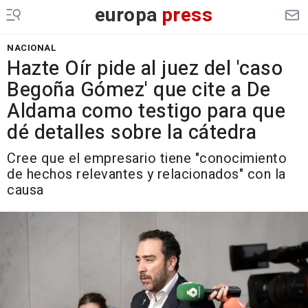
europa
press
NACIONAL
Hazte Oír pide al juez del 'caso
Begoña Gómez' que cite a De
Aldama como testigo para que
dé detalles sobre la cátedra
Cree que el empresario tiene "conocimiento
de hechos relevantes y relacionados" con la
causa